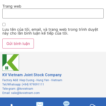
Trang web
Lưu tên của tôi, email, và trang web trong trình duyệt
này cho lần bình luận kế tiếp của tôi.
KV Vietnam Joint Stock Company
Factory Add: Hiep Cuong - Hung Yen - Vietnam
Tel/Whatsapp: (+84) 979091111
Tele-gram: @kvvietnam
Email: sale@kvvietnam.com
✉