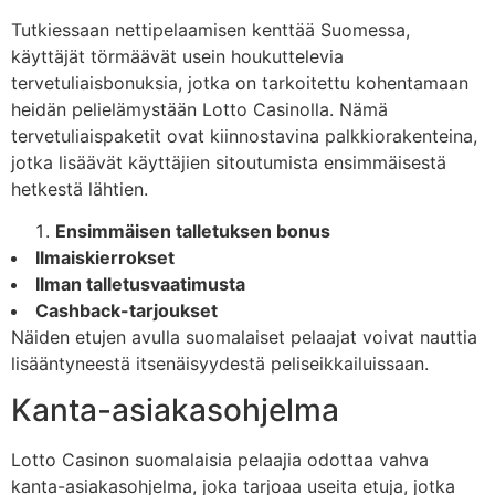
Tutkiessaan nettipelaamisen kenttää Suomessa,
käyttäjät törmäävät usein houkuttelevia
tervetuliaisbonuksia, jotka on tarkoitettu kohentamaan
heidän pelielämystään Lotto Casinolla. Nämä
tervetuliaispaketit ovat kiinnostavina palkkiorakenteina,
jotka lisäävät käyttäjien sitoutumista ensimmäisestä
hetkestä lähtien.
Ensimmäisen talletuksen bonus
Ilmaiskierrokset
Ilman talletusvaatimusta
Cashback-tarjoukset
Näiden etujen avulla suomalaiset pelaajat voivat nauttia
lisääntyneestä itsenäisyydestä peliseikkailuissaan.
Kanta-asiakasohjelma
Lotto Casinon suomalaisia pelaajia odottaa vahva
kanta-asiakasohjelma, joka tarjoaa useita etuja, jotka