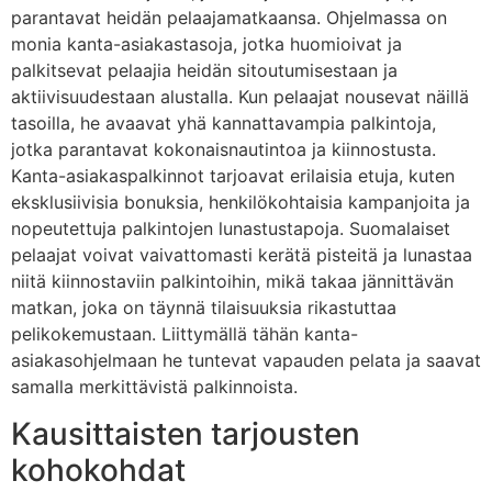
parantavat heidän pelaajamatkaansa. Ohjelmassa on
monia kanta-asiakastasoja, jotka huomioivat ja
palkitsevat pelaajia heidän sitoutumisestaan ja
aktiivisuudestaan alustalla. Kun pelaajat nousevat näillä
tasoilla, he avaavat yhä kannattavampia palkintoja,
jotka parantavat kokonaisnautintoa ja kiinnostusta.
Kanta-asiakaspalkinnot tarjoavat erilaisia etuja, kuten
eksklusiivisia bonuksia, henkilökohtaisia kampanjoita ja
nopeutettuja palkintojen lunastustapoja. Suomalaiset
pelaajat voivat vaivattomasti kerätä pisteitä ja lunastaa
niitä kiinnostaviin palkintoihin, mikä takaa jännittävän
matkan, joka on täynnä tilaisuuksia rikastuttaa
pelikokemustaan. Liittymällä tähän kanta-
asiakasohjelmaan he tuntevat vapauden pelata ja saavat
samalla merkittävistä palkinnoista.
Kausittaisten tarjousten
kohokohdat