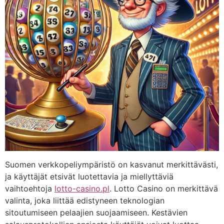
Suomen verkkopeliympäristö on kasvanut merkittävästi,
ja käyttäjät etsivät luotettavia ja miellyttäviä
vaihtoehtoja
lotto-casino.pl
. Lotto Casino on merkittävä
valinta, joka liittää edistyneen teknologian
sitoutumiseen pelaajien suojaamiseen. Kestävien