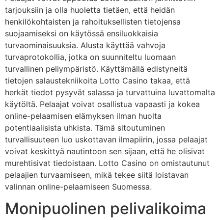
tarjouksiin ja olla huoletta tietäen, että heidän
henkilökohtaisten ja rahoituksellisten tietojensa
suojaamiseksi on käytössä ensiluokkaisia
turvaominaisuuksia. Alusta käyttää vahvoja
turvaprotokollia, jotka on suunniteltu luomaan
turvallinen peliympäristö. Käyttämällä edistyneitä
tietojen salaustekniikoita Lotto Casino takaa, että
herkät tiedot pysyvät salassa ja turvattuina luvattomalta
käytöltä. Pelaajat voivat osallistua vapaasti ja kokea
online-pelaamisen elämyksen ilman huolta
potentiaalisista uhkista. Tämä sitoutuminen
turvallisuuteen luo uskottavan ilmapiirin, jossa pelaajat
voivat keskittyä nautintoon sen sijaan, että he olisivat
murehtisivat tiedoistaan. Lotto Casino on omistautunut
pelaajien turvaamiseen, mikä tekee siitä loistavan
valinnan online-pelaamiseen Suomessa.
Monipuolinen pelivalikoima