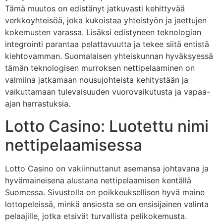
Tämä muutos on edistänyt jatkuvasti kehittyvää
verkkoyhteisöä, joka kukoistaa yhteistyön ja jaettujen
kokemusten varassa. Lisäksi edistyneen teknologian
integrointi parantaa pelattavuutta ja tekee siitä entistä
kiehtovamman. Suomalaisen yhteiskunnan hyväksyessä
tämän teknologisen murroksen nettipelaaminen on
valmiina jatkamaan nousujohteista kehitystään ja
vaikuttamaan tulevaisuuden vuorovaikutusta ja vapaa-
ajan harrastuksia.
Lotto Casino: Luotettu nimi
nettipelaamisessa
Lotto Casino on vakiinnuttanut asemansa johtavana ja
hyvämaineisena alustana nettipelaamisen kentällä
Suomessa. Sivustolla on poikkeuksellisen hyvä maine
lottopeleissä, minkä ansiosta se on ensisijainen valinta
pelaajille, jotka etsivät turvallista pelikokemusta.