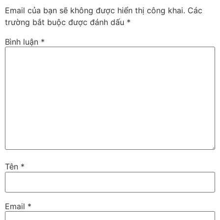
Email của bạn sẽ không được hiển thị công khai.
Các
trường bắt buộc được đánh dấu
*
Bình luận
*
Tên
*
Email
*