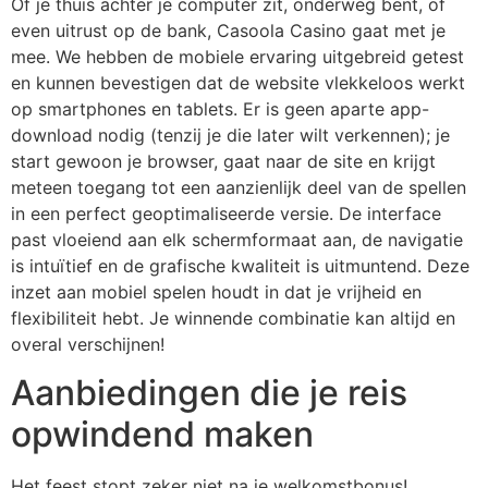
Of je thuis achter je computer zit, onderweg bent, of
even uitrust op de bank, Casoola Casino gaat met je
mee. We hebben de mobiele ervaring uitgebreid getest
en kunnen bevestigen dat de website vlekkeloos werkt
op smartphones en tablets. Er is geen aparte app-
download nodig (tenzij je die later wilt verkennen); je
start gewoon je browser, gaat naar de site en krijgt
meteen toegang tot een aanzienlijk deel van de spellen
in een perfect geoptimaliseerde versie. De interface
past vloeiend aan elk schermformaat aan, de navigatie
is intuïtief en de grafische kwaliteit is uitmuntend. Deze
inzet aan mobiel spelen houdt in dat je vrijheid en
flexibiliteit hebt. Je winnende combinatie kan altijd en
overal verschijnen!
Aanbiedingen die je reis
opwindend maken
Het feest stopt zeker niet na je welkomstbonus!