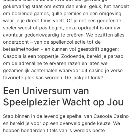
gokervaring staat om extra dan enkel geluk; het handelt
om boeiende games, gulle premies en een omgeving
waar je je direct thuis voelt. Of je net een geoefende
speler weest of pas begint, onze opdracht is om uw
avontuur gedenkwaardig te creëren. We bezitten alles
onderzocht – van de spellencollectie tot de
betaalmethoden – en kunnen vol geestdrift zeggen:
Casoola is een toppertje. Zodoende, bereid je paraad
om de adrenaline te ervaren razen en laten we
gezamenlijk achterhalen waarvoor dit casino je verse
favoriete plek kan worden. De jackpot lonkt!
Een Universum van
Speelplezier Wacht op Jou
Stap binnen in de levendige spelhal van Casoola Casino
en bereid je voor op een overweldigende keuze. We
hebben honderden titels van ‘s werelds beste