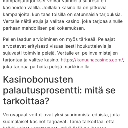
Kampanjatarjoukset voivat vaihdella suuresti eri
kasinoiden välillä. Joillakin kasinoilla on jatkuvia
kampanjoita, kun taas toisilla on satunnaisia tarjouksia.
Vertaile näitä etuja ja valitse kasino, joka tarjoaa sinulle
parhaan mahdollisen pelikokemuksen.
Pelien laadun arvioiminen on myös tärkeää. Pelaajat
arvostavat erityisesti visuaalisesti houkuttelevia ja
sujuvasti toimivia pelejä. Vertaile eri pelinvalmistajien
tarjontaa ja valitse kasino,
https://kanuunacasinos.com/
,
joka tarjoaa parhaita pelejä markkinoilla.
Kasinobonusten
palautusprosentti: mitä se
tarkoittaa?
Verovapaat voitot ovat yksi suurimmista eduista, joita
suomalaiset kasinot tarjoavat. Tämä tarkoittaa, että