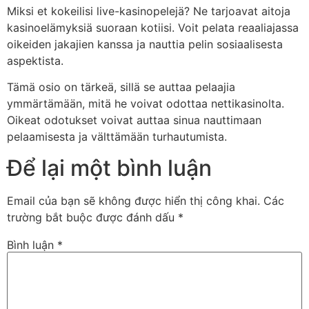
Miksi et kokeilisi live-kasinopelejä? Ne tarjoavat aitoja
kasinoelämyksiä suoraan kotiisi. Voit pelata reaaliajassa
oikeiden jakajien kanssa ja nauttia pelin sosiaalisesta
aspektista.
Tämä osio on tärkeä, sillä se auttaa pelaajia
ymmärtämään, mitä he voivat odottaa nettikasinolta.
Oikeat odotukset voivat auttaa sinua nauttimaan
pelaamisesta ja välttämään turhautumista.
Để lại một bình luận
Email của bạn sẽ không được hiển thị công khai.
Các
trường bắt buộc được đánh dấu
*
Bình luận
*