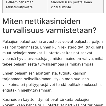
Pelaaminen ilman
Mahdollisuus pelata ilman
rekisteröitymistä
kirjautumista.
Miten nettikasinoiden
turvallisuus varmistetaan?
Pelaajien palautteet ja arvostelut voivat paljastaa paljon
kasinon toiminnasta. Ennen kuin rekisteröidyt, tutki, mitä
muut pelaajat sanovat. Luotettavat kasinot saavat
yleensä hyviä arvosteluja ja niiden maine on vahva, mikä
tekee pelaamisesta turvallisempaa ja mukavampaa.
Ennen pelaamisen aloittamista, tutustu kasinon
tarjoamaan pelivalikoimaan. Hyvin monipuolinen
valikoima eri pelityyppejä voi tehdä pelikokemuksestasi
entistäkin miellyttävämmän.
Kasinoiden käyttöliittymät ovat tärkeitä pelaajien
kokemuksen kannalta. Luotettavat nettikasinot tarjoavat