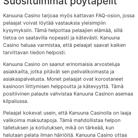
Suosituimmat pöytäpelit
Kanuuna Casino tarjoaa myös kattavan FAQ-osion, jossa
pelaajat voivat löytää vastauksia yleisimpiin
kysymyksiin. Tämä helpottaa pelaajien elämää, sillä
tietoa on saatavilla nopeasti ja kätevästi. Kanuuna
Casino haluaa varmistaa, että pelaajat saavat kaiken
tarvittavan tiedon helposti.
Kanuuna Casino on saanut erinomaisia arvosteluja
asiakkailta, jotka pitävät sen pelivalikoimasta ja
asiakaspalvelusta. Monet pelaajat ovat korostaneet
kasinoon liittymisen helppoutta ja kätevyyttä. Tämä
positiivinen palaute vahvistaa Kanuuna Casinon asemaa
kilpailussa.
Pelaajat kokevat usein, että Kanuuna Casinolla on laaja
valikoima maksutapoja. Tämä mahdollistaa helpon
talletuksen ja kotiutuksen, mikä on tärkeää, kun
halutaan pelata ilman häiriöitä. Kanuuna Casino ottaa