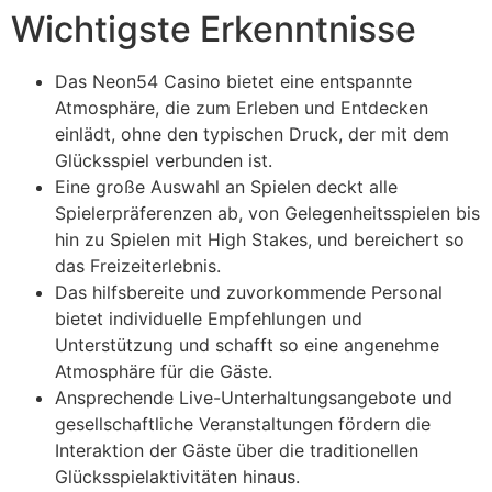
Wichtigste Erkenntnisse
Das Neon54 Casino bietet eine entspannte
Atmosphäre, die zum Erleben und Entdecken
einlädt, ohne den typischen Druck, der mit dem
Glücksspiel verbunden ist.
Eine große Auswahl an Spielen deckt alle
Spielerpräferenzen ab, von Gelegenheitsspielen bis
hin zu Spielen mit High Stakes, und bereichert so
das Freizeiterlebnis.
Das hilfsbereite und zuvorkommende Personal
bietet individuelle Empfehlungen und
Unterstützung und schafft so eine angenehme
Atmosphäre für die Gäste.
Ansprechende Live-Unterhaltungsangebote und
gesellschaftliche Veranstaltungen fördern die
Interaktion der Gäste über die traditionellen
Glücksspielaktivitäten hinaus.