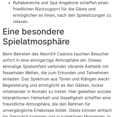
Ruhebereiche und Spa-Angebote schaffen einen
friedlichen Rückzugsort für die Gäste und
ermöglichen es ihnen, nach den Spielsitzungen zu
relaxen.
Eine besondere
Spielatmosphäre
Beim Betreten des Neon54 Casinos tauchen Besucher
sofort in eine einzigartige Atmosphäre ein. Dieses
einmalige Spielumfeld verbindet vibrante Ästhetik mit
fesselnden Welten, die zum Erkunden und Teilnehmen
einladen. Das Spektrum aus Tönen und Klängen weckt
Begeisterung und ermöglicht es den Gästen, locker
miteinander in Kontakt zu treten. Hier gedeihen soziale
Interaktionen; Heiterkeit und Geselligkeit schaffen eine
freundliche Atmosphäre, die den Rahmen für
unvergängliche Erlebnisse bildet. Gäste können einfach
ins Gespräch kommen und in kollektiven Momenten, in