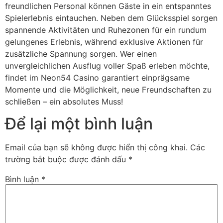
freundlichen Personal können Gäste in ein entspanntes
Spielerlebnis eintauchen. Neben dem Glücksspiel sorgen
spannende Aktivitäten und Ruhezonen für ein rundum
gelungenes Erlebnis, während exklusive Aktionen für
zusätzliche Spannung sorgen. Wer einen
unvergleichlichen Ausflug voller Spaß erleben möchte,
findet im Neon54 Casino garantiert einprägsame
Momente und die Möglichkeit, neue Freundschaften zu
schließen – ein absolutes Muss!
Để lại một bình luận
Email của bạn sẽ không được hiển thị công khai.
Các
trường bắt buộc được đánh dấu
*
Bình luận
*