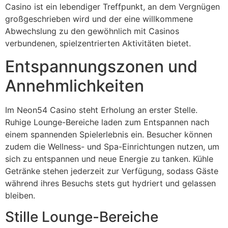
Casino ist ein lebendiger Treffpunkt, an dem Vergnügen
großgeschrieben wird und der eine willkommene
Abwechslung zu den gewöhnlich mit Casinos
verbundenen, spielzentrierten Aktivitäten bietet.
Entspannungszonen und
Annehmlichkeiten
Im Neon54 Casino steht Erholung an erster Stelle.
Ruhige Lounge-Bereiche laden zum Entspannen nach
einem spannenden Spielerlebnis ein. Besucher können
zudem die Wellness- und Spa-Einrichtungen nutzen, um
sich zu entspannen und neue Energie zu tanken. Kühle
Getränke stehen jederzeit zur Verfügung, sodass Gäste
während ihres Besuchs stets gut hydriert und gelassen
bleiben.
Stille Lounge-Bereiche