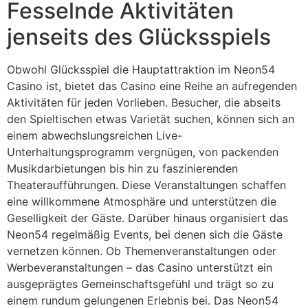
Fesselnde Aktivitäten
jenseits des Glücksspiels
Obwohl Glücksspiel die Hauptattraktion im Neon54
Casino ist, bietet das Casino eine Reihe an aufregenden
Aktivitäten für jeden Vorlieben. Besucher, die abseits
den Spieltischen etwas Varietät suchen, können sich an
einem abwechslungsreichen Live-
Unterhaltungsprogramm vergnügen, von packenden
Musikdarbietungen bis hin zu faszinierenden
Theateraufführungen. Diese Veranstaltungen schaffen
eine willkommene Atmosphäre und unterstützen die
Geselligkeit der Gäste. Darüber hinaus organisiert das
Neon54 regelmäßig Events, bei denen sich die Gäste
vernetzen können. Ob Themenveranstaltungen oder
Werbeveranstaltungen – das Casino unterstützt ein
ausgeprägtes Gemeinschaftsgefühl und trägt so zu
einem rundum gelungenen Erlebnis bei. Das Neon54