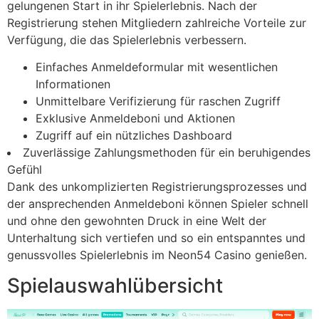
gelungenen Start in ihr Spielerlebnis. Nach der
Registrierung stehen Mitgliedern zahlreiche Vorteile zur
Verfügung, die das Spielerlebnis verbessern.
Einfaches Anmeldeformular mit wesentlichen
Informationen
Unmittelbare Verifizierung für raschen Zugriff
Exklusive Anmeldeboni und Aktionen
Zugriff auf ein nützliches Dashboard
Zuverlässige Zahlungsmethoden für ein beruhigendes
Gefühl
Dank des unkomplizierten Registrierungsprozesses und
der ansprechenden Anmeldeboni können Spieler schnell
und ohne den gewohnten Druck in eine Welt der
Unterhaltung sich vertiefen und so ein entspanntes und
genussvolles Spielerlebnis im Neon54 Casino genießen.
Spielauswahlübersicht