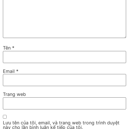
Tên
*
Email
*
Trang web
Lưu tên của tôi, email, và trang web trong trình duyệt
này cho lần bình luận kế tiếp của tôi.