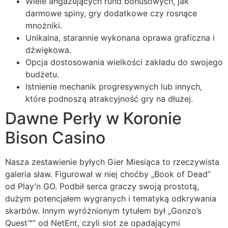
Wiele angażujących rund bonusowych, jak
darmowe spiny, gry dodatkowe czy rosnące
mnożniki.
Unikalna, starannie wykonana oprawa graficzna i
dźwiękowa.
Opcja dostosowania wielkości zakładu do swojego
budżetu.
Istnienie mechanik progresywnych lub innych,
które podnoszą atrakcyjność gry na dłużej.
Dawne Perły w Koronie
Bison Casino
Nasza zestawienie byłych Gier Miesiąca to rzeczywista
galeria sław. Figurował w niej choćby „Book of Dead”
od Play’n GO. Podbił serca graczy swoją prostotą,
dużym potencjałem wygranych i tematyką odkrywania
skarbów. Innym wyróżnionym tytułem był „Gonzo’s
Quest™” od NetEnt, czyli slot ze opadającymi