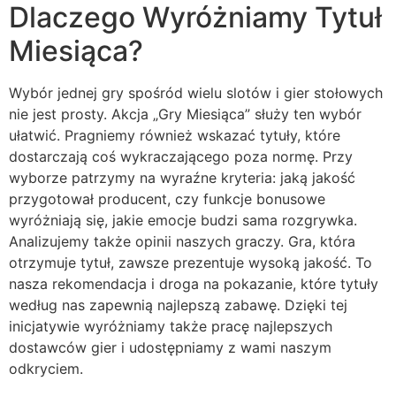
Dlaczego Wyróżniamy Tytuł
Miesiąca?
Wybór jednej gry spośród wielu slotów i gier stołowych
nie jest prosty. Akcja „Gry Miesiąca” służy ten wybór
ułatwić. Pragniemy również wskazać tytuły, które
dostarczają coś wykraczającego poza normę. Przy
wyborze patrzymy na wyraźne kryteria: jaką jakość
przygotował producent, czy funkcje bonusowe
wyróżniają się, jakie emocje budzi sama rozgrywka.
Analizujemy także opinii naszych graczy. Gra, która
otrzymuje tytuł, zawsze prezentuje wysoką jakość. To
nasza rekomendacja i droga na pokazanie, które tytuły
według nas zapewnią najlepszą zabawę. Dzięki tej
inicjatywie wyróżniamy także pracę najlepszych
dostawców gier i udostępniamy z wami naszym
odkryciem.