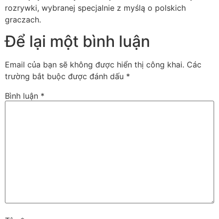
rozrywki, wybranej specjalnie z myślą o polskich
graczach.
Để lại một bình luận
Email của bạn sẽ không được hiển thị công khai.
Các
trường bắt buộc được đánh dấu
*
Bình luận
*