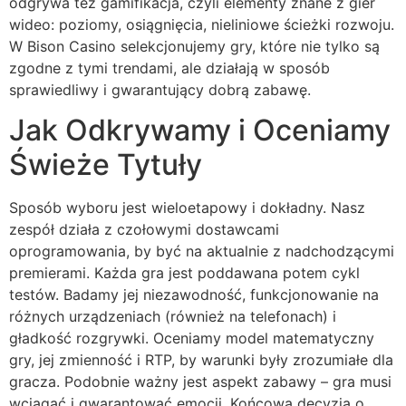
odgrywa też gamifikacja, czyli elementy znane z gier
wideo: poziomy, osiągnięcia, nieliniowe ścieżki rozwoju.
W Bison Casino selekcjonujemy gry, które nie tylko są
zgodne z tymi trendami, ale działają w sposób
sprawiedliwy i gwarantujący dobrą zabawę.
Jak Odkrywamy i Oceniamy
Świeże Tytuły
Sposób wyboru jest wieloetapowy i dokładny. Nasz
zespół działa z czołowymi dostawcami
oprogramowania, by być na aktualnie z nadchodzącymi
premierami. Każda gra jest poddawana potem cykl
testów. Badamy jej niezawodność, funkcjonowanie na
różnych urządzeniach (również na telefonach) i
gładkość rozgrywki. Oceniamy model matematyczny
gry, jej zmienność i RTP, by warunki były zrozumiałe dla
gracza. Podobnie ważny jest aspekt zabawy – gra musi
wciągać i gwarantować emocji. Końcowa decyzja o