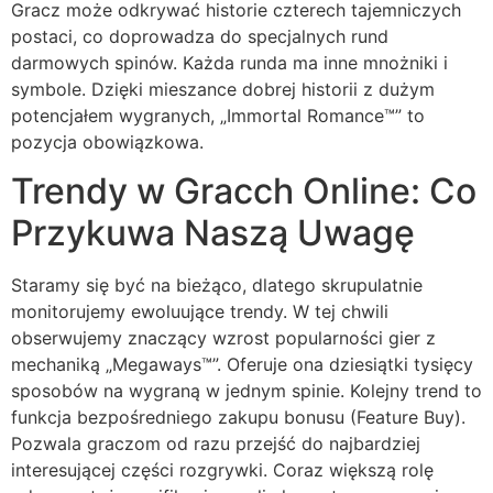
Gracz może odkrywać historie czterech tajemniczych
postaci, co doprowadza do specjalnych rund
darmowych spinów. Każda runda ma inne mnożniki i
symbole. Dzięki mieszance dobrej historii z dużym
potencjałem wygranych, „Immortal Romance™” to
pozycja obowiązkowa.
Trendy w Gracch Online: Co
Przykuwa Naszą Uwagę
Staramy się być na bieżąco, dlatego skrupulatnie
monitorujemy ewoluujące trendy. W tej chwili
obserwujemy znaczący wzrost popularności gier z
mechaniką „Megaways™”. Oferuje ona dziesiątki tysięcy
sposobów na wygraną w jednym spinie. Kolejny trend to
funkcja bezpośredniego zakupu bonusu (Feature Buy).
Pozwala graczom od razu przejść do najbardziej
interesującej części rozgrywki. Coraz większą rolę