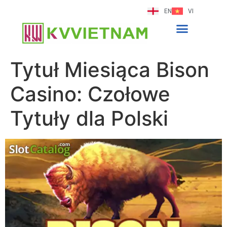
EN
VI
Tytuł Miesiąca Bison
Casino: Czołowe
Tytuły dla Polski