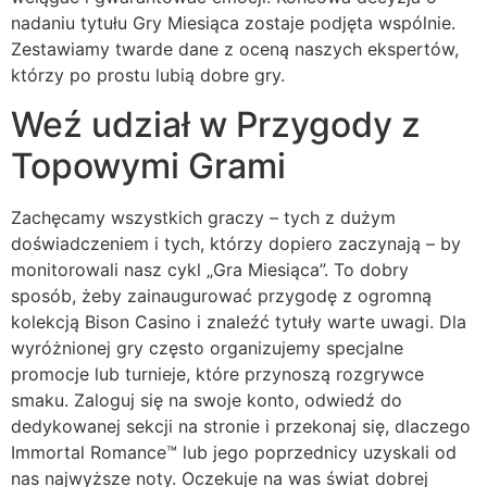
nadaniu tytułu Gry Miesiąca zostaje podjęta wspólnie.
Zestawiamy twarde dane z oceną naszych ekspertów,
którzy po prostu lubią dobre gry.
Weź udział w Przygody z
Topowymi Grami
Zachęcamy wszystkich graczy – tych z dużym
doświadczeniem i tych, którzy dopiero zaczynają – by
monitorowali nasz cykl „Gra Miesiąca”. To dobry
sposób, żeby zainaugurować przygodę z ogromną
kolekcją Bison Casino i znaleźć tytuły warte uwagi. Dla
wyróżnionej gry często organizujemy specjalne
promocje lub turnieje, które przynoszą rozgrywce
smaku. Zaloguj się na swoje konto, odwiedź do
dedykowanej sekcji na stronie i przekonaj się, dlaczego
Immortal Romance™ lub jego poprzednicy uzyskali od
nas najwyższe noty. Oczekuje na was świat dobrej