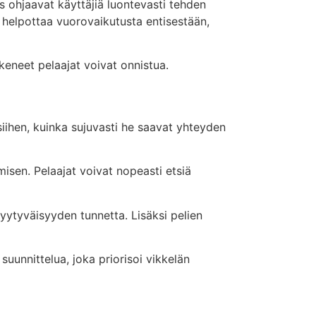
s ohjaavat käyttäjiä luontevasti tehden
 helpottaa vuorovaikutusta entisestään,
keneet pelaajat voivat onnistua.
siihen, kuinka sujuvasti he saavat yhteyden
isen. Pelaajat voivat nopeasti etsiä
yytyväisyyden tunnetta. Lisäksi pelien
suunnittelua, joka priorisoi vikkelän