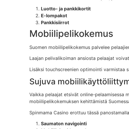
Luotto- ja pankkikortit
E-lompakot
Pankkisiirrot
Mobiilipelikokemus
Suomen mobiilipelikokemus palvelee pelaajien 
Laajan pelivalikoiman ansiosta pelaajat voivat i
Lisäksi touchscreenien optimointi varmistaa 
Sujuva mobiilikäyttöliitty
Vaikka pelaajat etsivät online-pelaamisessa mu
mobiilipelikokemuksen kehittämistä Suomess
Spinmama Casino erottuu tässä panostamalla he
Saumaton navigointi