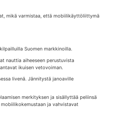
, mikä varmistaa, että mobiilikäyttöliittymä
ilpailluilla Suomen markkinoilla.
vat nauttia aiheeseen perustuvista
a antavat ikuisen vetovoiman.
essa livenä. Jännitystä janoaville
laamisen merkityksen ja sisällyttää peliinsä
n mobiilikokemustaan ja vahvistavat