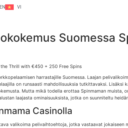
EN
VI
inokokemus Suomessa 
kopelaamisen harrastajille Suomessa. Laajan pelivalikoiman
laajilla on runsaasti mahdollisuuksia tutkittavaksi. Lisäksi 
kokemusta. Mutta mikä todella erottaa Spinmaman muista, 
 alustan laajasta ominaisuuksista, jotka on suunniteltu heidä
pinmama Casinolla
ava valikoima pelivaihtoehtoja, jotka vastaavat jokaiseen