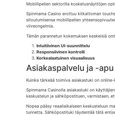
Mobiilipelien sektorilla kosketusnäyttöjen opt
Spinmama Casino erottuu kitkattoman touchsc
sitoutumisensa mobiilipelien yhteensopivuutee
viiveongelmia.
Tämän parannetun kokemuksen keskeisiä omina
Intuitiivinen UI-suunnittelu
Responsiivinen kontrolli
Korkealaatuinen visuaalisuus
Asiakaspalvelu ja -apu
Kuinka tärkeää toimiva asiakastuki on onlin
Spinmama Casinolla asiakastuki on käyttäjien 
keskustelun ja sähköpostituen, varmistaen, ett
Nopea pääsy reaaliaikaiseen keskusteluun mahdo
tunnetta. Sähköpostituki täydentää tätä entis