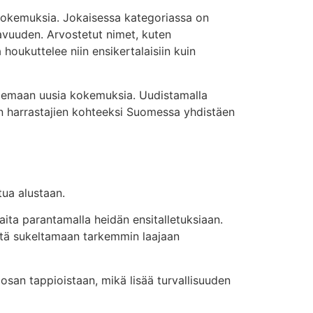
ajakokemuksia. Jokaisessa kategoriassa on
tavuuden. Arvostetut nimet, kuten
houkuttelee niin ensikertalaisiin kuin
eilemaan uusia kokemuksia. Uudistamalla
ien harrastajien kohteeksi Suomessa yhdistäen
tua alustaan.
ita parantamalla heidän ensitalletuksiaan.
itä sukeltamaan tarkemmin laajaan
osan tappioistaan, mikä lisää turvallisuuden