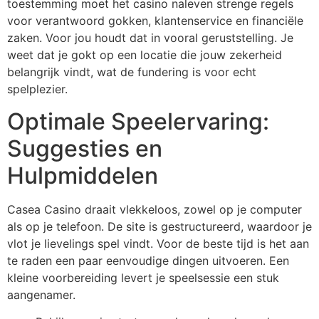
toestemming moet het casino naleven strenge regels
voor verantwoord gokken, klantenservice en financiële
zaken. Voor jou houdt dat in vooral geruststelling. Je
weet dat je gokt op een locatie die jouw zekerheid
belangrijk vindt, wat de fundering is voor echt
spelplezier.
Optimale Speelervaring:
Suggesties en
Hulpmiddelen
Casea Casino draait vlekkeloos, zowel op je computer
als op je telefoon. De site is gestructureerd, waardoor je
vlot je lievelings spel vindt. Voor de beste tijd is het aan
te raden een paar eenvoudige dingen uitvoeren. Een
kleine voorbereiding levert je speelsessie een stuk
aangenamer.