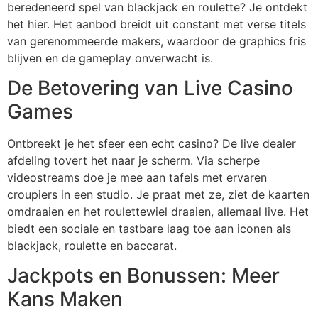
beredeneerd spel van blackjack en roulette? Je ontdekt
het hier. Het aanbod breidt uit constant met verse titels
van gerenommeerde makers, waardoor de graphics fris
blijven en de gameplay onverwacht is.
De Betovering van Live Casino
Games
Ontbreekt je het sfeer een echt casino? De live dealer
afdeling tovert het naar je scherm. Via scherpe
videostreams doe je mee aan tafels met ervaren
croupiers in een studio. Je praat met ze, ziet de kaarten
omdraaien en het roulettewiel draaien, allemaal live. Het
biedt een sociale en tastbare laag toe aan iconen als
blackjack, roulette en baccarat.
Jackpots en Bonussen: Meer
Kans Maken