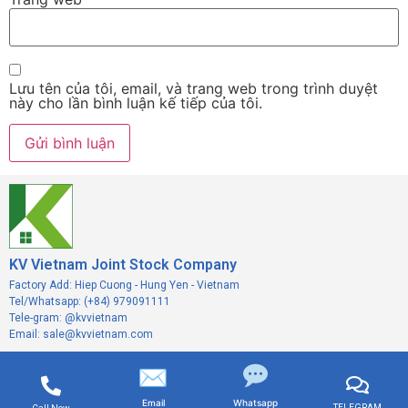
Lưu tên của tôi, email, và trang web trong trình duyệt
này cho lần bình luận kế tiếp của tôi.
KV Vietnam Joint Stock Company
Factory Add: Hiep Cuong - Hung Yen - Vietnam
Tel/Whatsapp: (+84) 979091111
Tele-gram: @kvvietnam
Email: sale@kvvietnam.com
✉
Email
Whatsapp
TELEGRAM