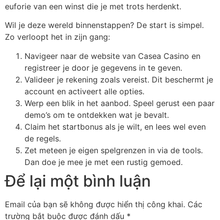
euforie van een winst die je met trots herdenkt.
Wil je deze wereld binnenstappen? De start is simpel.
Zo verloopt het in zijn gang:
Navigeer naar de website van Casea Casino en
registreer je door je gegevens in te geven.
Valideer je rekening zoals vereist. Dit beschermt je
account en activeert alle opties.
Werp een blik in het aanbod. Speel gerust een paar
demo’s om te ontdekken wat je bevalt.
Claim het startbonus als je wilt, en lees wel even
de regels.
Zet meteen je eigen spelgrenzen in via de tools.
Dan doe je mee je met een rustig gemoed.
Để lại một bình luận
Email của bạn sẽ không được hiển thị công khai.
Các
trường bắt buộc được đánh dấu
*