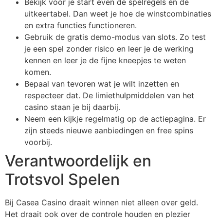
Bekijk voor je start even de spelregels en de
uitkeertabel. Dan weet je hoe de winstcombinaties
en extra functies functioneren.
Gebruik de gratis demo-modus van slots. Zo test
je een spel zonder risico en leer je de werking
kennen en leer je de fijne kneepjes te weten
komen.
Bepaal van tevoren wat je wilt inzetten en
respecteer dat. De limiethulpmiddelen van het
casino staan je bij daarbij.
Neem een kijkje regelmatig op de actiepagina. Er
zijn steeds nieuwe aanbiedingen en free spins
voorbij.
Verantwoordelijk en
Trotsvol Spelen
Bij Casea Casino draait winnen niet alleen over geld.
Het draait ook over de controle houden en plezier