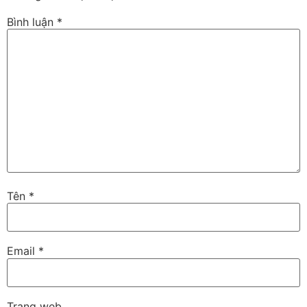
Bình luận
*
Tên
*
Email
*
Trang web