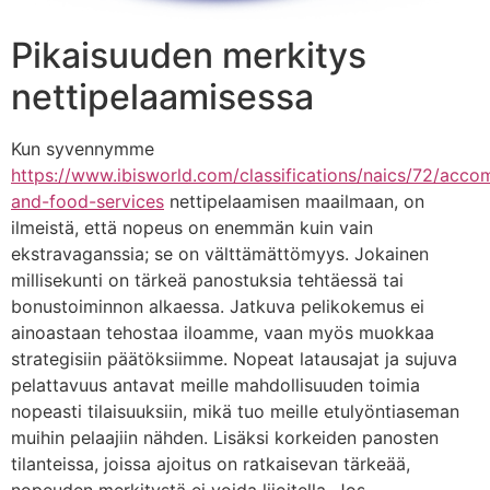
Pikaisuuden merkitys
nettipelaamisessa
Kun syvennymme
https://www.ibisworld.com/classifications/naics/72/acc
and-food-services
nettipelaamisen maailmaan, on
ilmeistä, että nopeus on enemmän kuin vain
ekstravaganssia; se on välttämättömyys. Jokainen
millisekunti on tärkeä panostuksia tehtäessä tai
bonustoiminnon alkaessa. Jatkuva pelikokemus ei
ainoastaan tehostaa iloamme, vaan myös muokkaa
strategisiin päätöksiimme. Nopeat latausajat ja sujuva
pelattavuus antavat meille mahdollisuuden toimia
nopeasti tilaisuuksiin, mikä tuo meille etulyöntiaseman
muihin pelaajiin nähden. Lisäksi korkeiden panosten
tilanteissa, joissa ajoitus on ratkaisevan tärkeää,
nopeuden merkitystä ei voida liioitella. Jos