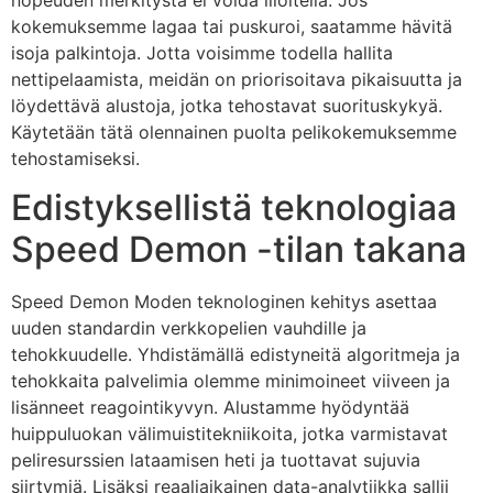
kokemuksemme lagaa tai puskuroi, saatamme hävitä
isoja palkintoja. Jotta voisimme todella hallita
nettipelaamista, meidän on priorisoitava pikaisuutta ja
löydettävä alustoja, jotka tehostavat suorituskykyä.
Käytetään tätä olennainen puolta pelikokemuksemme
tehostamiseksi.
Edistyksellistä teknologiaa
Speed Demon -tilan takana
Speed Demon Moden teknologinen kehitys asettaa
uuden standardin verkkopelien vauhdille ja
tehokkuudelle. Yhdistämällä edistyneitä algoritmeja ja
tehokkaita palvelimia olemme minimoineet viiveen ja
lisänneet reagointikyvyn. Alustamme hyödyntää
huippuluokan välimuistitekniikoita, jotka varmistavat
peliresurssien lataamisen heti ja tuottavat sujuvia
siirtymiä. Lisäksi reaaliaikainen data-analytiikka sallii