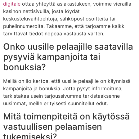
digitale
ottaa yhteyttä asiakastukeen, voimme vierailla
kasinon nettisivuilla, josta löydät
keskusteluvaihtoehtoja, sähköpostiosoitteita tai
puhelinnumeroita. Takaamme, että tarjoamme kaikki
tarvittavat tiedot nopeaa vastausta varten.
Onko uusille pelaajille saatavilla
pysyviä kampanjoita tai
bonuksia?
Meillä on ilo kertoa, että uusille pelaajille on käynnissä
kampanjoita ja bonuksia. Jotta pysyt informoituna,
tarkistakaa usein tarjoussivumme tarkistaaksenne
uusimmat, meille erityisesti suunnitellut edut.
Mitä toimenpiteitä on käytössä
vastuullisen pelaamisen
tukemiseksi?