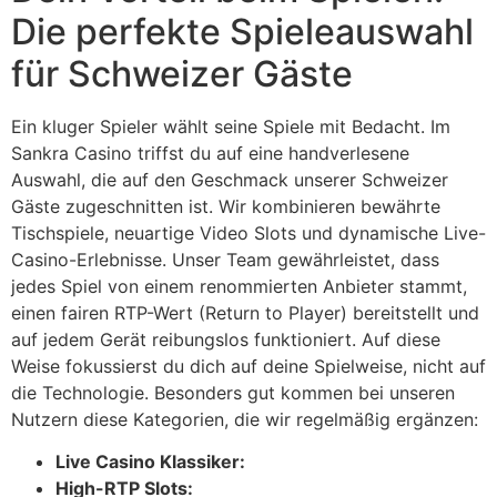
Die perfekte Spieleauswahl
für Schweizer Gäste
Ein kluger Spieler wählt seine Spiele mit Bedacht. Im
Sankra Casino triffst du auf eine handverlesene
Auswahl, die auf den Geschmack unserer Schweizer
Gäste zugeschnitten ist. Wir kombinieren bewährte
Tischspiele, neuartige Video Slots und dynamische Live-
Casino-Erlebnisse. Unser Team gewährleistet, dass
jedes Spiel von einem renommierten Anbieter stammt,
einen fairen RTP-Wert (Return to Player) bereitstellt und
auf jedem Gerät reibungslos funktioniert. Auf diese
Weise fokussierst du dich auf deine Spielweise, nicht auf
die Technologie. Besonders gut kommen bei unseren
Nutzern diese Kategorien, die wir regelmäßig ergänzen:
Live Casino Klassiker:
High-RTP Slots: