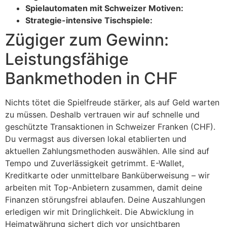
Spielautomaten mit Schweizer Motiven:
Strategie-intensive Tischspiele:
Zügiger zum Gewinn:
Leistungsfähige
Bankmethoden in CHF
Nichts tötet die Spielfreude stärker, als auf Geld warten
zu müssen. Deshalb vertrauen wir auf schnelle und
geschützte Transaktionen in Schweizer Franken (CHF).
Du vermagst aus diversen lokal etablierten und
aktuellen Zahlungsmethoden auswählen. Alle sind auf
Tempo und Zuverlässigkeit getrimmt. E-Wallet,
Kreditkarte oder unmittelbare Banküberweisung – wir
arbeiten mit Top-Anbietern zusammen, damit deine
Finanzen störungsfrei ablaufen. Deine Auszahlungen
erledigen wir mit Dringlichkeit. Die Abwicklung in
Heimatwährung sichert dich vor unsichtbaren