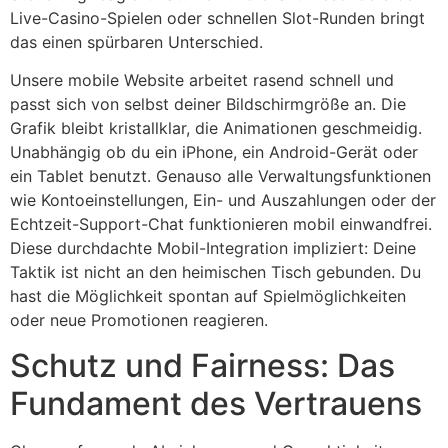
Live-Casino-Spielen oder schnellen Slot-Runden bringt
das einen spürbaren Unterschied.
Unsere mobile Website arbeitet rasend schnell und
passt sich von selbst deiner Bildschirmgröße an. Die
Grafik bleibt kristallklar, die Animationen geschmeidig.
Unabhängig ob du ein iPhone, ein Android-Gerät oder
ein Tablet benutzt. Genauso alle Verwaltungsfunktionen
wie Kontoeinstellungen, Ein- und Auszahlungen oder der
Echtzeit-Support-Chat funktionieren mobil einwandfrei.
Diese durchdachte Mobil-Integration impliziert: Deine
Taktik ist nicht an den heimischen Tisch gebunden. Du
hast die Möglichkeit spontan auf Spielmöglichkeiten
oder neue Promotionen reagieren.
Schutz und Fairness: Das
Fundament des Vertrauens