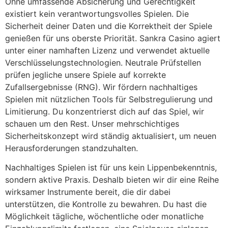
Ohne umfassende Absicherung und Gerechtigkeit
existiert kein verantwortungsvolles Spielen. Die
Sicherheit deiner Daten und die Korrektheit der Spiele
genießen für uns oberste Priorität. Sankra Casino agiert
unter einer namhaften Lizenz und verwendet aktuelle
Verschlüsselungstechnologien. Neutrale Prüfstellen
prüfen jegliche unsere Spiele auf korrekte
Zufallsergebnisse (RNG). Wir fördern nachhaltiges
Spielen mit nützlichen Tools für Selbstregulierung und
Limitierung. Du konzentrierst dich auf das Spiel, wir
schauen um den Rest. Unser mehrschichtiges
Sicherheitskonzept wird ständig aktualisiert, um neuen
Herausforderungen standzuhalten.
Nachhaltiges Spielen ist für uns kein Lippenbekenntnis,
sondern aktive Praxis. Deshalb bieten wir dir eine Reihe
wirksamer Instrumente bereit, die dir dabei
unterstützen, die Kontrolle zu bewahren. Du hast die
Möglichkeit tägliche, wöchentliche oder monatliche