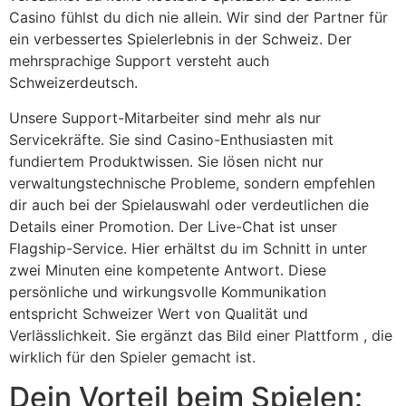
Casino fühlst du dich nie allein. Wir sind der Partner für
ein verbessertes Spielerlebnis in der Schweiz. Der
mehrsprachige Support versteht auch
Schweizerdeutsch.
Unsere Support-Mitarbeiter sind mehr als nur
Servicekräfte. Sie sind Casino-Enthusiasten mit
fundiertem Produktwissen. Sie lösen nicht nur
verwaltungstechnische Probleme, sondern empfehlen
dir auch bei der Spielauswahl oder verdeutlichen die
Details einer Promotion. Der Live-Chat ist unser
Flagship-Service. Hier erhältst du im Schnitt in unter
zwei Minuten eine kompetente Antwort. Diese
persönliche und wirkungsvolle Kommunikation
entspricht Schweizer Wert von Qualität und
Verlässlichkeit. Sie ergänzt das Bild einer Plattform , die
wirklich für den Spieler gemacht ist.
Dein Vorteil beim Spielen: