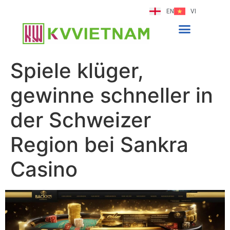
EN
VI
Spiele klüger,
gewinne schneller in
der Schweizer
Region bei Sankra
Casino