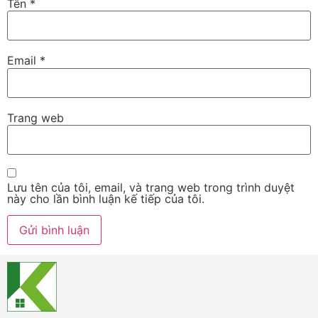
Tên
*
Email
*
Trang web
Lưu tên của tôi, email, và trang web trong trình duyệt
này cho lần bình luận kế tiếp của tôi.