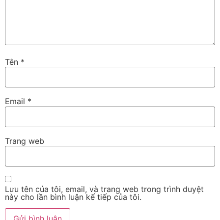
Tên
*
Email
*
Trang web
Lưu tên của tôi, email, và trang web trong trình duyệt
này cho lần bình luận kế tiếp của tôi.