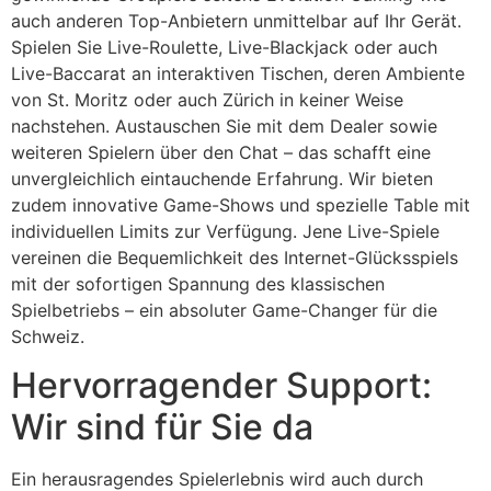
auch anderen Top-Anbietern unmittelbar auf Ihr Gerät.
Spielen Sie Live-Roulette, Live-Blackjack oder auch
Live-Baccarat an interaktiven Tischen, deren Ambiente
von St. Moritz oder auch Zürich in keiner Weise
nachstehen. Austauschen Sie mit dem Dealer sowie
weiteren Spielern über den Chat – das schafft eine
unvergleichlich eintauchende Erfahrung. Wir bieten
zudem innovative Game-Shows und spezielle Table mit
individuellen Limits zur Verfügung. Jene Live-Spiele
vereinen die Bequemlichkeit des Internet-Glücksspiels
mit der sofortigen Spannung des klassischen
Spielbetriebs – ein absoluter Game-Changer für die
Schweiz.
Hervorragender Support:
Wir sind für Sie da
Ein herausragendes Spielerlebnis wird auch durch