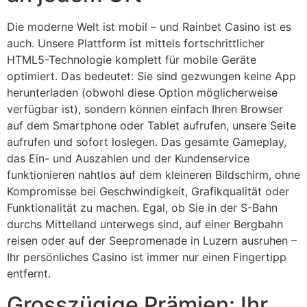
Die moderne Welt ist mobil – und Rainbet Casino ist es
auch. Unsere Plattform ist mittels fortschrittlicher
HTML5-Technologie komplett für mobile Geräte
optimiert. Das bedeutet: Sie sind gezwungen keine App
herunterladen (obwohl diese Option möglicherweise
verfügbar ist), sondern können einfach Ihren Browser
auf dem Smartphone oder Tablet aufrufen, unsere Seite
aufrufen und sofort loslegen. Das gesamte Gameplay,
das Ein- und Auszahlen und der Kundenservice
funktionieren nahtlos auf dem kleineren Bildschirm, ohne
Kompromisse bei Geschwindigkeit, Grafikqualität oder
Funktionalität zu machen. Egal, ob Sie in der S-Bahn
durchs Mittelland unterwegs sind, auf einer Bergbahn
reisen oder auf der Seepromenade in Luzern ausruhen –
Ihr persönliches Casino ist immer nur einen Fingertipp
entfernt.
Grosszügige Prämien: Ihr