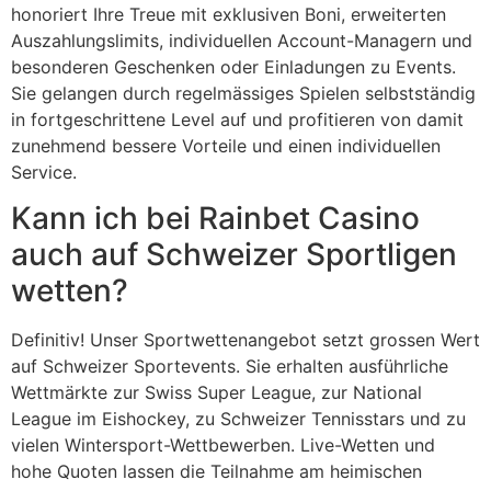
honoriert Ihre Treue mit exklusiven Boni, erweiterten
Auszahlungslimits, individuellen Account-Managern und
besonderen Geschenken oder Einladungen zu Events.
Sie gelangen durch regelmässiges Spielen selbstständig
in fortgeschrittene Level auf und profitieren von damit
zunehmend bessere Vorteile und einen individuellen
Service.
Kann ich bei Rainbet Casino
auch auf Schweizer Sportligen
wetten?
Definitiv! Unser Sportwettenangebot setzt grossen Wert
auf Schweizer Sportevents. Sie erhalten ausführliche
Wettmärkte zur Swiss Super League, zur National
League im Eishockey, zu Schweizer Tennisstars und zu
vielen Wintersport-Wettbewerben. Live-Wetten und
hohe Quoten lassen die Teilnahme am heimischen