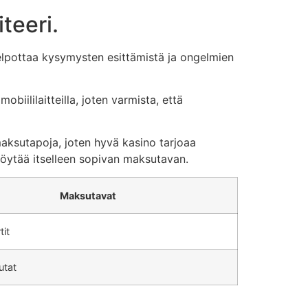
teeri.
elpottaa kysymysten esittämistä ja ongelmien
biililaitteilla, joten varmista, että
maksutapoja, joten hyvä kasino tarjoaa
 löytää itselleen sopivan maksutavan.
Maksutavat
tit
utat