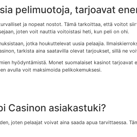
aisia pelimuotoja, tarjoavat e
urvalliset ja nopeat nostot. Tämä tarkoittaa, että voitot siirt
an, joten voit nauttia voitoistasi heti, kun peli on ohi.
nuksistaan, jotka houkuttelevat uusia pelaajia. Ilmaiskierro
asinon, tarkista aina saatavilla olevat tarjoukset, sillä ne 
mien hyödyntämistä. Monet suomalaiset kasinot tarjoavat eriko
lmien avulla voit maksimoida pelikokemuksesi.
i Casinon asiakastuki?
en, joten pelaajat voivat aina saada apua tarvittaessa. Tä