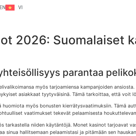
EN
VI
not 2026: Suomalaiset k
yhteisöllisyys parantaa pelik
 pelivalikoimansa myös tarjoamiensa kampanjoiden ansiosta. 
kyiset asiakkaat tyytyväisinä. Tämä tarkoittaa, että voit löy
ttää huomiota myös bonusten kierrätysvaatimuksiin. Tämä a
 kohtuulliset vaatimukset tekevät pelaamisesta houkutteleva
ös tarkastella niiden käytäntöjä. Monet kasinot tarjoavat va
ttaa sinua hallitsemaan pelaamistasi ja pitämään sen hauskana