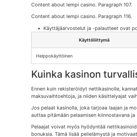
Content about lempi casino. Paragraph 107.
Content about lempi casino. Paragraph 116.
Käyttäjäarvostelut ja -palautteet ovat pos
Käyttöliittymä
Helppokäyttöinen
Kuinka kasinon turvall
Ennen kuin rekisteröidyt nettikasinolle, kanna
maksuvaihtoehtoja, ja niiden käsittelyajat vaih
Jos pelaat kasinolla, joka tarjoaa laajan ja m
auttaa pitämään pelaamisen kiinnostavana ja h
Pelaajat voivat myös hyödyntää nettikasinoide
bonuksia. Tämä lisää pelielämystä ja motivaat