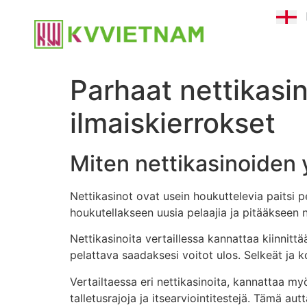
Parhaat nettikasi
ilmaiskierrokset
Miten nettikasinoiden 
Nettikasinot ovat usein houkuttelevia paitsi
houkutellakseen uusia pelaajia ja pitääkseen ny
Nettikasinoita vertaillessa kannattaa kiinni
pelattava saadaksesi voitot ulos. Selkeät ja
Vertailtaessa eri nettikasinoita, kannattaa my
talletusrajoja ja itsearviointitestejä. Tämä au