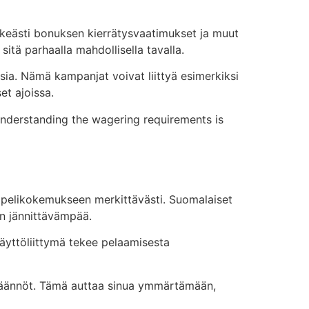
elkeästi bonuksen kierrätysvaatimukset ja muut
itä parhaalla mahdollisella tavalla.
sia. Nämä kampanjat voivat liittyä esimerkiksi
et ajoissa.
Understanding the wagering requirements is
aa pelikokemukseen merkittävästi. Suomalaiset
in jännittävämpää.
 käyttöliittymä tekee pelaamisesta
a säännöt. Tämä auttaa sinua ymmärtämään,