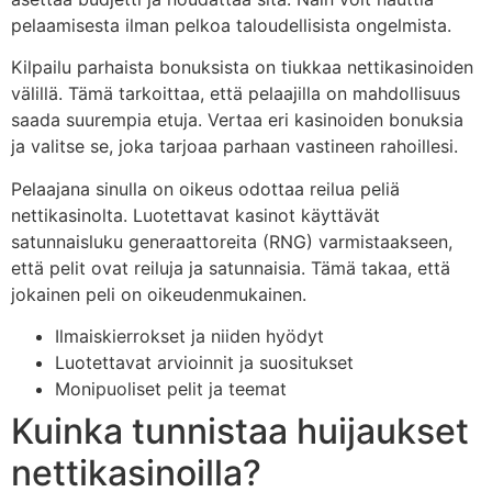
pelaamisesta ilman pelkoa taloudellisista ongelmista.
Kilpailu parhaista bonuksista on tiukkaa nettikasinoiden
välillä. Tämä tarkoittaa, että pelaajilla on mahdollisuus
saada suurempia etuja. Vertaa eri kasinoiden bonuksia
ja valitse se, joka tarjoaa parhaan vastineen rahoillesi.
Pelaajana sinulla on oikeus odottaa reilua peliä
nettikasinolta. Luotettavat kasinot käyttävät
satunnaisluku generaattoreita (RNG) varmistaakseen,
että pelit ovat reiluja ja satunnaisia. Tämä takaa, että
jokainen peli on oikeudenmukainen.
Ilmaiskierrokset ja niiden hyödyt
Luotettavat arvioinnit ja suositukset
Monipuoliset pelit ja teemat
Kuinka tunnistaa huijaukset
nettikasinoilla?