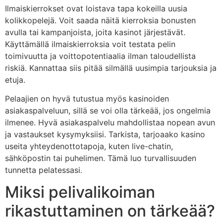
Ilmaiskierrokset ovat loistava tapa kokeilla uusia
kolikkopelejä. Voit saada näitä kierroksia bonusten
avulla tai kampanjoista, joita kasinot järjestävät.
Käyttämällä ilmaiskierroksia voit testata pelin
toimivuutta ja voittopotentiaalia ilman taloudellista
riskiä. Kannattaa siis pitää silmällä uusimpia tarjouksia ja
etuja.
Pelaajien on hyvä tutustua myös kasinoiden
asiakaspalveluun, sillä se voi olla tärkeää, jos ongelmia
ilmenee. Hyvä asiakaspalvelu mahdollistaa nopean avun
ja vastaukset kysymyksiisi. Tarkista, tarjoaako kasino
useita yhteydenottotapoja, kuten live-chatin,
sähköpostin tai puhelimen. Tämä luo turvallisuuden
tunnetta pelatessasi.
Miksi pelivalikoiman
rikastuttaminen on tärkeää?