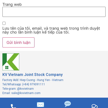
Trang web
Lưu tên của tôi, email, và trang web trong trình duyệt
này cho lần bình luận kế tiếp của tôi.
KV Vietnam Joint Stock Company
Factory Add: Hiep Cuong - Hung Yen - Vietnam
Tel/Whatsapp: (+84) 979091111
Tele-gram: @kvvietnam
Email: sale@kvvietnam.com
✉