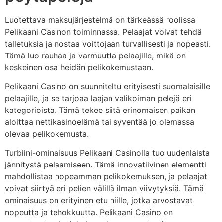
Luotettava maksujärjestelmä on tärkeässä roolissa
Pelikaani Casinon toiminnassa. Pelaajat voivat tehdä
talletuksia ja nostaa voittojaan turvallisesti ja nopeasti.
Tämä luo rauhaa ja varmuutta pelaajille, mikä on
keskeinen osa heidän pelikokemustaan.
Pelikaani Casino on suunniteltu erityisesti suomalaisille
pelaajille, ja se tarjoaa laajan valikoiman pelejä eri
kategorioista. Tämä tekee siitä erinomaisen paikan
aloittaa nettikasinoelämä tai syventää jo olemassa
olevaa pelikokemusta.
Turbiini-ominaisuus Pelikaani Casinolla tuo uudenlaista
jännitystä pelaamiseen. Tämä innovatiivinen elementti
mahdollistaa nopeamman pelikokemuksen, ja pelaajat
voivat siirtyä eri pelien välillä ilman viivytyksiä. Tämä
ominaisuus on erityinen etu niille, jotka arvostavat
nopeutta ja tehokkuutta. Pelikaani Casino on