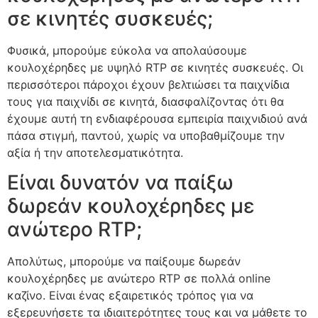
σε κινητές συσκευές;
Φυσικά, μπορούμε εύκολα να απολαύσουμε
κουλοχέρηδες με υψηλό RTP σε κινητές συσκευές. Οι
περισσότεροι πάροχοι έχουν βελτιώσει τα παιχνίδια
τους για παιχνίδι σε κινητά, διασφαλίζοντας ότι θα
έχουμε αυτή τη ενδιαφέρουσα εμπειρία παιχνιδιού ανά
πάσα στιγμή, παντού, χωρίς να υποβαθμίζουμε την
αξία ή την αποτελεσματικότητα.
Είναι δυνατόν να παίξω
δωρεάν κουλοχέρηδες με
ανώτερο RTP;
Απολύτως, μπορούμε να παίξουμε δωρεάν
κουλοχέρηδες με ανώτερο RTP σε πολλά online
καζίνο. Είναι ένας εξαιρετικός τρόπος για να
εξερευνήσετε τα ιδιαιτερότητες τους και να μάθετε το