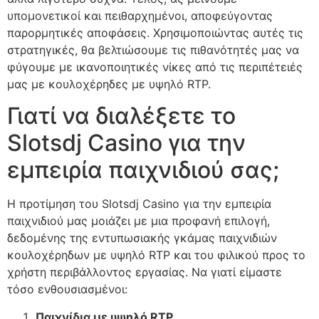
υπομονετικοί και πειθαρχημένοι, αποφεύγοντας
παρορμητικές αποφάσεις. Χρησιμοποιώντας αυτές τις
στρατηγικές, θα βελτιώσουμε τις πιθανότητές μας να
φύγουμε με ικανοποιητικές νίκες από τις περιπέτειές
μας με κουλοχέρηδες με υψηλό RTP.
Γιατί να διαλέξετε το
Slotsdj Casino για την
εμπειρία παιχνιδιού σας;
Η προτίμηση του Slotsdj Casino για την εμπειρία
παιχνιδιού μας μοιάζει με μια προφανή επιλογή,
δεδομένης της εντυπωσιακής γκάμας παιχνιδιών
κουλοχέρηδων με υψηλό RTP και του φιλικού προς το
χρήστη περιβάλλοντος εργασίας. Να γιατί είμαστε
τόσο ενθουσιασμένοι:
Παιχνίδια με υψηλό RTP