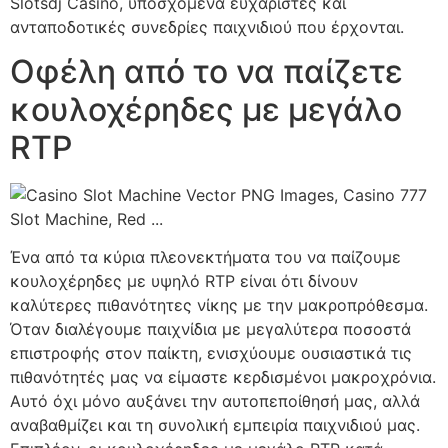
Slotsdj Casino, υποσχόμενα ευχάριστες και
ανταποδοτικές συνεδρίες παιχνιδιού που έρχονται.
Οφέλη από το να παίζετε
κουλοχέρηδες με μεγάλο
RTP
Ένα από τα κύρια πλεονεκτήματα του να παίζουμε
κουλοχέρηδες με υψηλό RTP είναι ότι δίνουν
καλύτερες πιθανότητες νίκης με την μακροπρόθεσμα.
Όταν διαλέγουμε παιχνίδια με μεγαλύτερα ποσοστά
επιστροφής στον παίκτη, ενισχύουμε ουσιαστικά τις
πιθανότητές μας να είμαστε κερδισμένοι μακροχρόνια.
Αυτό όχι μόνο αυξάνει την αυτοπεποίθησή μας, αλλά
αναβαθμίζει και τη συνολική εμπειρία παιχνιδιού μας.