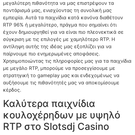
μεγαλύτερη πιθανότητα να μας επιστρέψουν τα
ποντάρισμά μας, ενισχύοντας τη συνολική μας
εμπειρία. Αυτά τα παιχνίδια κατά κανόνα διαθέτουν
RTP 96% ή μεγαλύτερο, πράγμα που σημαίνει ότι
έχουν δημιουργηθεί για να είναι πιο πλεονεκτικά σε
σύγκριση με τις επιλογές με χαμηλότερο RTP. Η
αντίληψη αυτής της ιδέας μας εξοπλίζει για να
παίρνουμε πιο ενημερωμένες αποφάσεις.
Χρησιμοποιώντας τις πληροφορίες μας για τα παιχνίδια
με μεγάλο RTP, μπορούμε να προσεγγίσουμε με
στρατηγική το gameplay μας και ενδεχομένως να
αυξήσουμε τις πιθανότητές μας να αποκομίσουμε
κέρδος.
Καλύτερα παιχνίδια
κουλοχέρηδων με υψηλό
RTP στο Slotsdj Casino