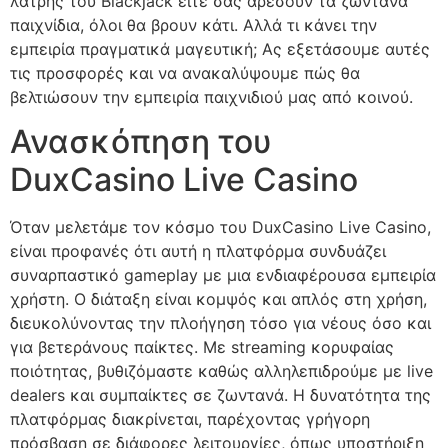
λάτρης του Blackjack είτε σας αρέσουν τα ζωντανά
παιχνίδια, όλοι θα βρουν κάτι. Αλλά τι κάνει την
εμπειρία πραγματικά μαγευτική; Ας εξετάσουμε αυτές
τις προσφορές και να ανακαλύψουμε πώς θα
βελτιώσουν την εμπειρία παιχνιδιού μας από κοινού.
Ανασκόπηση του
DuxCasino Live Casino
Όταν μελετάμε τον κόσμο του DuxCasino Live Casino,
είναι προφανές ότι αυτή η πλατφόρμα συνδυάζει
συναρπαστικό gameplay με μια ενδιαφέρουσα εμπειρία
χρήστη. Ο διάταξη είναι κομψός και απλός στη χρήση,
διευκολύνοντας την πλοήγηση τόσο για νέους όσο και
για βετεράνους παίκτες. Με streaming κορυφαίας
ποιότητας, βυθιζόμαστε καθώς αλληλεπιδρούμε με live
dealers και συμπαίκτες σε ζωντανά. Η δυνατότητα της
πλατφόρμας διακρίνεται, παρέχοντας γρήγορη
πρόσβαση σε διάφορες λειτουργίες, όπως υποστήριξη