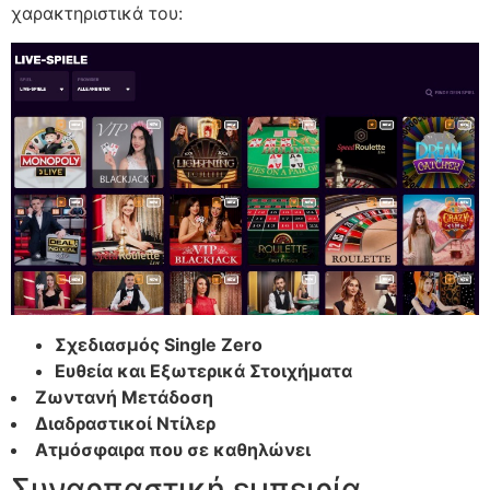
χαρακτηριστικά του:
Σχεδιασμός Single Zero
Ευθεία και Εξωτερικά Στοιχήματα
Ζωντανή Μετάδοση
Διαδραστικοί Ντίλερ
Ατμόσφαιρα που σε καθηλώνει
Συναρπαστική εμπειρία