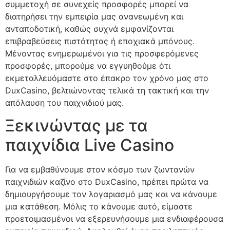
συμμετοχή σε συνεχείς προσφορές μπορεί να
διατηρήσει την εμπειρία μας ανανεωμένη και
ανταποδοτική, καθώς συχνά εμφανίζονται
επιβραβεύσεις πιστότητας ή εποχιακά μπόνους.
Μένοντας ενημερωμένοι για τις προσφερόμενες
προσφορές, μπορούμε να εγγυηθούμε ότι
εκμεταλλευόμαστε στο έπακρο τον χρόνο μας στο
DuxCasino, βελτιώνοντας τελικά τη τακτική και την
απόλαυση του παιχνιδιού μας.
Ξεκινώντας με τα
παιχνίδια Live Casino
Για να εμβαθύνουμε στον κόσμο των ζωντανών
παιχνιδιών καζίνο στο DuxCasino, πρέπει πρώτα να
δημιουργήσουμε τον λογαριασμό μας και να κάνουμε
μια κατάθεση. Μόλις το κάνουμε αυτό, είμαστε
προετοιμασμένοι να εξερευνήσουμε μια ενδιαφέρουσα