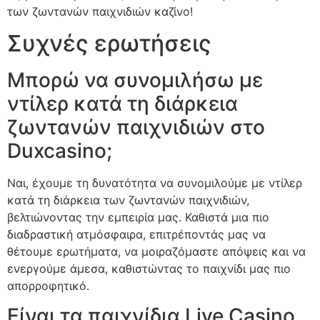
των ζωντανών παιχνιδιών καζίνο!
Συχνές ερωτήσεις
Μπορώ να συνομιλήσω με
ντίλερ κατά τη διάρκεια
ζωντανών παιχνιδιών στο
Duxcasino;
Ναι, έχουμε τη δυνατότητα να συνομιλούμε με ντίλερ
κατά τη διάρκεια των ζωντανών παιχνιδιών,
βελτιώνοντας την εμπειρία μας. Καθιστά μια πιο
διαδραστική ατμόσφαιρα, επιτρέποντάς μας να
θέτουμε ερωτήματα, να μοιραζόμαστε απόψεις και να
ενεργούμε άμεσα, καθιστώντας το παιχνίδι μας πιο
απορροφητικό.
Είναι τα παιχνίδια Live Casino