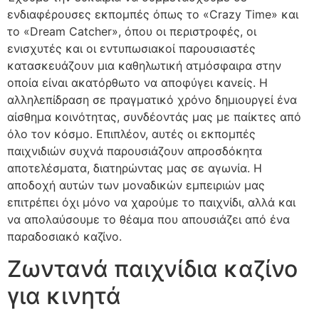
ενδιαφέρουσες εκπομπές όπως το «Crazy Time» και
το «Dream Catcher», όπου οι περιστροφές, οι
ενισχυτές και οι εντυπωσιακοί παρουσιαστές
κατασκευάζουν μια καθηλωτική ατμόσφαιρα στην
οποία είναι ακατόρθωτο να αποφύγει κανείς. Η
αλληλεπίδραση σε πραγματικό χρόνο δημιουργεί ένα
αίσθημα κοινότητας, συνδέοντάς μας με παίκτες από
όλο τον κόσμο. Επιπλέον, αυτές οι εκπομπές
παιχνιδιών συχνά παρουσιάζουν απροσδόκητα
αποτελέσματα, διατηρώντας μας σε αγωνία. Η
αποδοχή αυτών των μοναδικών εμπειριών μας
επιτρέπει όχι μόνο να χαρούμε το παιχνίδι, αλλά και
να απολαύσουμε το θέαμα που απουσιάζει από ένα
παραδοσιακό καζίνο.
Ζωντανά παιχνίδια καζίνο
για κινητά