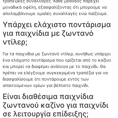
τραπεζικές συναλλαγές. Κάθε μέθοδος παρέχει
μοναδικά οφέλη, εξασφαλίζοντας ότι μπορούμε να
απολαμβάνουμε ομαλές συναλλαγές ενώ παίζουμε.
Υπάρχει ελάχιστο ποντάρισμα
για παιχνίδια με ζωντανό
ντίλερ;
Για τα παιχνίδια με ζωντανό ντίλερ, συνήθως υπάρχει
ένα ελάχιστο ποντάρισμα που ορίζεται από το καζίνο
και μπορεί να διαφέρει ανάλογα με το παιχνίδι. Θα
πρέπει να ελέγξουμε συγκεκριμένα τραπέζια για να
διασφαλίσουμε ότι ποντάρουμε εντός των
απαιτούμενων ορίων για βέλτιστο παιχνίδι.
Είναι διαθέσιμα παιχνίδια
ζωντανού καζίνο για παιχνίδι
σε λειτουργία επίδειξης;