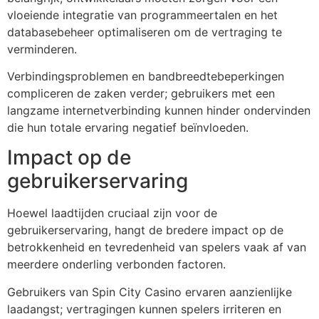
vloeiende integratie van programmeertalen en het
databasebeheer optimaliseren om de vertraging te
verminderen.
Verbindingsproblemen en bandbreedtebeperkingen
compliceren de zaken verder; gebruikers met een
langzame internetverbinding kunnen hinder ondervinden
die hun totale ervaring negatief beïnvloeden.
Impact op de
gebruikerservaring
Hoewel laadtijden cruciaal zijn voor de
gebruikerservaring, hangt de bredere impact op de
betrokkenheid en tevredenheid van spelers vaak af van
meerdere onderling verbonden factoren.
Gebruikers van Spin City Casino ervaren aanzienlijke
laadangst; vertragingen kunnen spelers irriteren en