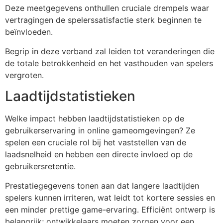
Deze meetgegevens onthullen cruciale drempels waar
vertragingen de spelerssatisfactie sterk beginnen te
beïnvloeden.
Begrip in deze verband zal leiden tot veranderingen die
de totale betrokkenheid en het vasthouden van spelers
vergroten.
Laadtijdstatistieken
Welke impact hebben laadtijdstatistieken op de
gebruikerservaring in online gameomgevingen? Ze
spelen een cruciale rol bij het vaststellen van de
laadsnelheid en hebben een directe invloed op de
gebruikersretentie.
Prestatiegegevens tonen aan dat langere laadtijden
spelers kunnen irriteren, wat leidt tot kortere sessies en
een minder prettige game-ervaring. Efficiënt ontwerp is
belangrijk; ontwikkelaars moeten zorgen voor een