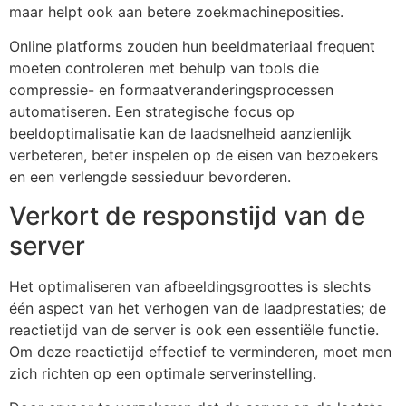
maar helpt ook aan betere zoekmachineposities.
Online platforms zouden hun beeldmateriaal frequent
moeten controleren met behulp van tools die
compressie- en formaatveranderingsprocessen
automatiseren. Een strategische focus op
beeldoptimalisatie kan de laadsnelheid aanzienlijk
verbeteren, beter inspelen op de eisen van bezoekers
en een verlengde sessieduur bevorderen.
Verkort de responstijd van de
server
Het optimaliseren van afbeeldingsgroottes is slechts
één aspect van het verhogen van de laadprestaties; de
reactietijd van de server is ook een essentiële functie.
Om deze reactietijd effectief te verminderen, moet men
zich richten op een optimale serverinstelling.