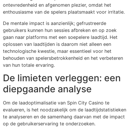
ontevredenheid en afgenomen plezier, omdat het
enthousiasme van de spelers plaatsmaakt voor irritatie.
De mentale impact is aanzienlijk; gefrustreerde
gebruikers kunnen hun sessies afbreken en op zoek
gaan naar platforms met een soepelere laadtijd. Het
oplossen van laadtijden is daarom niet alleen een
technologische kwestie, maar essentieel voor het
behouden van spelersbetrokkenheid en het verbeteren
van hun totale ervaring.
De limieten verleggen: een
diepgaande analyse
Om de laadoptimalisatie van Spin City Casino te
evalueren, is het noodzakelijk om de laadtijdstatistieken
te analyseren en de samenhang daarvan met de impact
op de gebruikerservaring te onderzoeken.