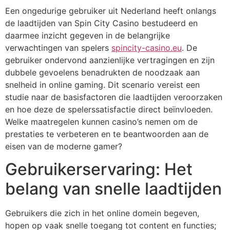
Een ongedurige gebruiker uit Nederland heeft onlangs
de laadtijden van Spin City Casino bestudeerd en
daarmee inzicht gegeven in de belangrijke
verwachtingen van spelers
spincity-casino.eu
. De
gebruiker ondervond aanzienlijke vertragingen en zijn
dubbele gevoelens benadrukten de noodzaak aan
snelheid in online gaming. Dit scenario vereist een
studie naar de basisfactoren die laadtijden veroorzaken
en hoe deze de spelerssatisfactie direct beïnvloeden.
Welke maatregelen kunnen casino’s nemen om de
prestaties te verbeteren en te beantwoorden aan de
eisen van de moderne gamer?
Gebruikerservaring: Het
belang van snelle laadtijden
Gebruikers die zich in het online domein begeven,
hopen op vaak snelle toegang tot content en functies;