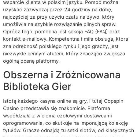
wsparcie klienta w polskim języku. Pomoc można
uzyskać zazwyczaj przez 24 godziny na dobę,
najczęściej za przy użyciu czatu na żywo, który
umożliwia na szybkie rozwiązanie pilnych spraw.
Oprócz tego, pomocna jest sekcja FAQ (FAQ) oraz
kontakt e-mailowy. Kompetentna i miła obsługa, która
zna odrębność polskiego rynku i jego graczy, jest
niezwykle cennym atutem, który znacząco zwiększa
ogólną ocenę platformy.
Obszerna i Zróżnicowana
Biblioteka Gier
Istotą każdego kasyna online są gry, i tutaj Oopspin
Casino przedstawia się znakomicie. Platforma
współdziała z wieloma czołowymi dostawcami
oprogramowania, co skutkuje na imponującą kolekcję
tytułów. Gracze odnajdą tu setki slotów, od klasycznych