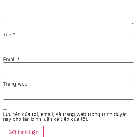
Tên
*
Email
*
Trang web
Lưu tên của tôi, email, và trang web trong trình duyệt
này cho lần bình luận kế tiếp của tôi.