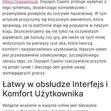
https://oopspins.pl
. Oopspin Casino próbuje wyłamać z
tego schematu, dostarczając kompleksowe i
przemyślane podejście do rozrywki hazardowej. W tym
artykule przyjrzymy się kluczowym elementom, które
sprawiają, że ta platforma staje się popularna w naszym
kraju. Skoncentrujemy się nie tylko na oczywistych
aspektach, jak bonusy czy gry, ale także na tych mniej
widocznych na pierwszy rzut oka, które tworzą
komfort i bezpieczeństwo użytkowania. Naszym celem
jest przedstawienie obiektywnego, szczegółowego
obrazu tego, co Oopspin Casino rzeczywiście przynosi
na polski rynek i dlaczego jest godne uwagi
wymagających graczy.
Łatwy w obsłudze Interfejs i
Komfort Użytkownika
Wstępne wrażenie w kasynie online jest niezwykle