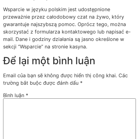
Wsparcie w języku polskim jest udostępnione
przeważnie przez całodobowy czat na żywo, który
gwarantuje najszybszą pomoc. Oprócz tego, można
skorzystać z formularza kontaktowego lub napisać e-
mail. Dane i godziny działania są jasno określone w
sekcji “Wsparcie” na stronie kasyna.
Để lại một bình luận
Email của bạn sẽ không được hiển thị công khai.
Các
trường bắt buộc được đánh dấu
*
Bình luận
*