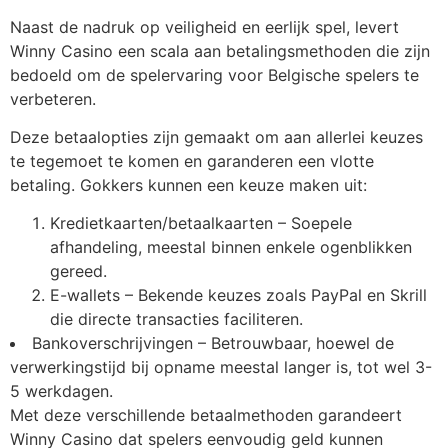
Naast de nadruk op veiligheid en eerlijk spel, levert
Winny Casino een scala aan betalingsmethoden die zijn
bedoeld om de spelervaring voor Belgische spelers te
verbeteren.
Deze betaalopties zijn gemaakt om aan allerlei keuzes
te tegemoet te komen en garanderen een vlotte
betaling. Gokkers kunnen een keuze maken uit:
Kredietkaarten/betaalkaarten – Soepele
afhandeling, meestal binnen enkele ogenblikken
gereed.
E-wallets – Bekende keuzes zoals PayPal en Skrill
die directe transacties faciliteren.
Bankoverschrijvingen – Betrouwbaar, hoewel de
verwerkingstijd bij opname meestal langer is, tot wel 3-
5 werkdagen.
Met deze verschillende betaalmethoden garandeert
Winny Casino dat spelers eenvoudig geld kunnen