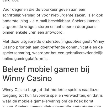
vergroot.
Voor degenen die de voorkeur geven aan een
schriftelijk verslag of voor niet-urgente zaken, is er ook
ondersteuning via e-mail beschikbaar. Spelers kunnen
uitgebreide vragen sturen en anticiperen doorgaans
binnen enkele uren een antwoord.
Met deze uitgebreide ondersteuningsopties geeft Winny
Casino prioriteit aan doeltreffende communicatie en de
spelerservaring, waardoor het een gebruikersvriendelijk
online gamingplatform is.
Beleef mobiel gamen bij
Winny Casino
Winny Casino begrijpt dat moderne spelers naadloze
toegang tot hun favoriete spellen verwachten, en dat is
waar de mobiele game-ervaring om de hoek komt
kijken. Spelers kunnen zich eenvoudig onderdompelen