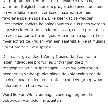
Dit programma biedt meerdere loyaliteitsniveaus,
waardoor Belgische spelers progressie kunnen boeken
en voordelen kunnen verdienen naarmate ze hun
favoriete spellen spelen. Elke keer dat ze wedden,
verzamelen spelers beloningspunten die kunnen worden
ingewisseld voor boeiende bonussen, unieke promoties
en zelfs contante beloningen. Hoe meer ze spelen, hoe
meer extra’s ze krijgen, wat een aantrekkelijke stimulans
vormt om te blijven spelen.
Daarnaast garandeert Winny Casino dat haar vaste
leden individuele promoties ontvangen die zijn
toegespitst op hun speelstijlen. Deze weloverwogen
benadering verhoogt niet alleen de voldoening van de
spelers, maar ondersteunt ook een actieve groep waar
iedereen zich thuis voelt.
Word lid van Winny en begin vandaag nog met het
opbouwen van beloningspunten!