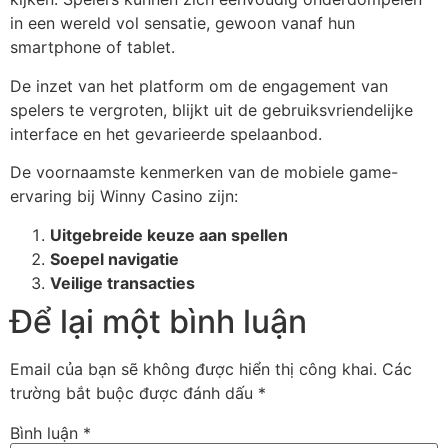
in een wereld vol sensatie, gewoon vanaf hun
smartphone of tablet.
De inzet van het platform om de engagement van
spelers te vergroten, blijkt uit de gebruiksvriendelijke
interface en het gevarieerde spelaanbod.
De voornaamste kenmerken van de mobiele game-
ervaring bij Winny Casino zijn:
Uitgebreide keuze aan spellen
Soepel navigatie
Veilige transacties
Để lại một bình luận
Email của bạn sẽ không được hiển thị công khai.
Các
trường bắt buộc được đánh dấu
*
Bình luận
*