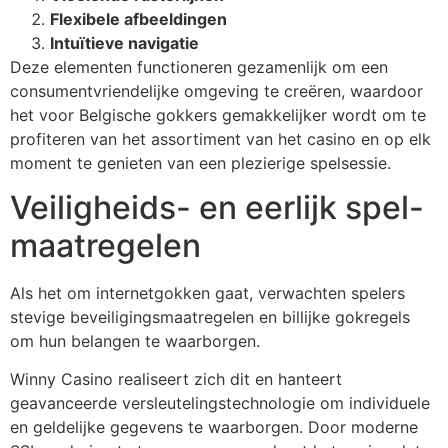
Flexibele afbeeldingen
Intuïtieve navigatie
Deze elementen functioneren gezamenlijk om een
consumentvriendelijke omgeving te creëren, waardoor
het voor Belgische gokkers gemakkelijker wordt om te
profiteren van het assortiment van het casino en op elk
moment te genieten van een plezierige spelsessie.
Veiligheids- en eerlijk spel-
maatregelen
Als het om internetgokken gaat, verwachten spelers
stevige beveiligingsmaatregelen en billijke gokregels
om hun belangen te waarborgen.
Winny Casino realiseert zich dit en hanteert
geavanceerde versleutelingstechnologie om individuele
en geldelijke gegevens te waarborgen. Door moderne