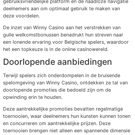
gebruiksvriendelijke platform en de naadloze navigatie
deelnemers aan om optimaal gebruik te maken van
deze voordelen.
De inzet van Winny Casino aan het verstrekken van
gulle welkomstbonussen benadrukt hun streven naar
een lonende ervaring voor Belgische spelers, waardoor
het een topkeuze is in de online casinowereld.
Doorlopende aanbiedingen
Terwijl spelers zich onderdompelen in de bruisende
spelomgeving van Winny Casino, ontdekken ze tal van
doorlopende promoties die bedoeld zijn om de
opwinding erin te houden.
Deze aantrekkelijke promoties bevatten regelmatige
toernooien, waar deelnemers hun kunsten kunnen tonen
en concurreren om aantrekkelijke prijzen. Deze
toernooien brengen niet alleen een spannende dimensie