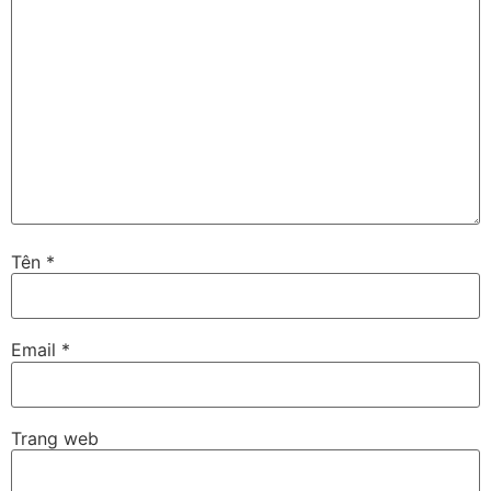
Tên
*
Email
*
Trang web