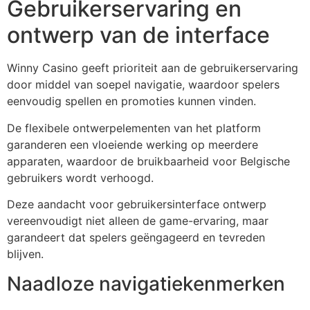
Gebruikerservaring en
ontwerp van de interface
Winny Casino geeft prioriteit aan de gebruikerservaring
door middel van soepel navigatie, waardoor spelers
eenvoudig spellen en promoties kunnen vinden.
De flexibele ontwerpelementen van het platform
garanderen een vloeiende werking op meerdere
apparaten, waardoor de bruikbaarheid voor Belgische
gebruikers wordt verhoogd.
Deze aandacht voor gebruikersinterface ontwerp
vereenvoudigt niet alleen de game-ervaring, maar
garandeert dat spelers geëngageerd en tevreden
blijven.
Naadloze navigatiekenmerken