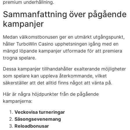
premium underhållning.
Sammanfattning över pågående
kampanjer
Medan välkomstbonusen ger en utmärkt utgångspunkt,
håller TurboWin Casino upphetsningen igång med en
mängd löpande kampanjer utformade för att premiera
trogna spelare.
Dessa kampanjer tillhandahåller exalterande möjligheter
som spelare kan uppleva återkommande, vilket
säkerställer att det alltid finns något att vänta på.
Här är några höjdpunkter från de pågående
kampanjerna:
Veckovisa turneringar
Säsongsevenemang
Reloadbonusar