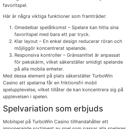
favoritspel.
Här är några viktiga funktioner som framträder:
Omedelbar spelåtkomst – Spelare kan hitta sina
favoritspel med bara ett par tryck.
Klar layout – En enkel design reducerar röran och
möjliggör koncentrerat spelande.
Responsiva kontroller – Gränssnittet är anpassat
för pekskärm, vilket säkerställer smidigt spelande
på alla mobila enheter.
Med dessa element på plats säkerställer TurboWin
Casino att spelarna får en friktionsfri mobil
spelupplevelse, vilket tillåter de kan koncentrera sig på
upplevelsen i spelen.
Spelvariation som erbjuds
Mobilspel på TurboWin Casino tillhandahåller ett
imponerande sortiment av spel som passar alla spelares