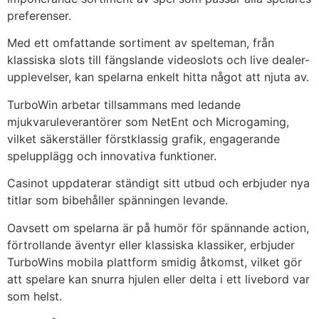
preferenser.
Med ett omfattande sortiment av spelteman, från
klassiska slots till fängslande videoslots och live dealer-
upplevelser, kan spelarna enkelt hitta något att njuta av.
TurboWin arbetar tillsammans med ledande
mjukvaruleverantörer som NetEnt och Microgaming,
vilket säkerställer förstklassig grafik, engagerande
spelupplägg och innovativa funktioner.
Casinot uppdaterar ständigt sitt utbud och erbjuder nya
titlar som bibehåller spänningen levande.
Oavsett om spelarna är på humör för spännande action,
förtrollande äventyr eller klassiska klassiker, erbjuder
TurboWins mobila plattform smidig åtkomst, vilket gör
att spelare kan snurra hjulen eller delta i ett livebord var
som helst.