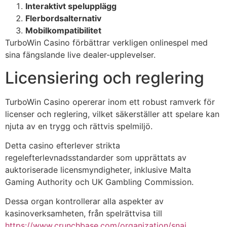
Interaktivt spelupplägg
Flerbordsalternativ
Mobilkompatibilitet
TurboWin Casino förbättrar verkligen onlinespel med
sina fängslande live dealer-upplevelser.
Licensiering och reglering
TurboWin Casino opererar inom ett robust ramverk för
licenser och reglering, vilket säkerställer att spelare kan
njuta av en trygg och rättvis spelmiljö.
Detta casino efterlever strikta
regelefterlevnadsstandarder som upprättats av
auktoriserade licensmyndigheter, inklusive Malta
Gaming Authority och UK Gambling Commission.
Dessa organ kontrollerar alla aspekter av
kasinoverksamheten, från spelrättvisa till
https://www.crunchbase.com/organization/snai