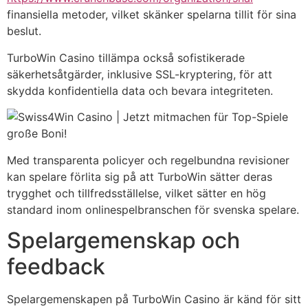
finansiella metoder, vilket skänker spelarna tillit för sina
beslut.
TurboWin Casino tillämpa också sofistikerade
säkerhetsåtgärder, inklusive SSL-kryptering, för att
skydda konfidentiella data och bevara integriteten.
Med transparenta policyer och regelbundna revisioner
kan spelare förlita sig på att TurboWin sätter deras
trygghet och tillfredsställelse, vilket sätter en hög
standard inom onlinespelbranschen för svenska spelare.
Spelargemenskap och
feedback
Spelargemenskapen på TurboWin Casino är känd för sitt