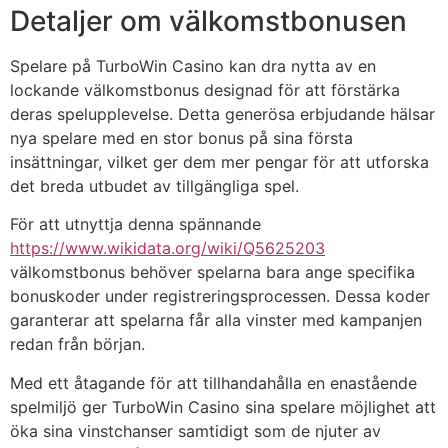
Detaljer om välkomstbonusen
Spelare på TurboWin Casino kan dra nytta av en
lockande välkomstbonus designad för att förstärka
deras spelupplevelse. Detta generösa erbjudande hälsar
nya spelare med en stor bonus på sina första
insättningar, vilket ger dem mer pengar för att utforska
det breda utbudet av tillgängliga spel.
För att utnyttja denna spännande
https://www.wikidata.org/wiki/Q5625203
välkomstbonus behöver spelarna bara ange specifika
bonuskoder under registreringsprocessen. Dessa koder
garanterar att spelarna får alla vinster med kampanjen
redan från början.
Med ett åtagande för att tillhandahålla en enastående
spelmiljö ger TurboWin Casino sina spelare möjlighet att
öka sina vinstchanser samtidigt som de njuter av