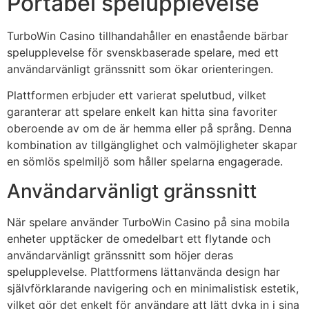
Portabel spelupplevelse
TurboWin Casino tillhandahåller en enastående bärbar
spelupplevelse för svenskbaserade spelare, med ett
användarvänligt gränssnitt som ökar orienteringen.
Plattformen erbjuder ett varierat spelutbud, vilket
garanterar att spelare enkelt kan hitta sina favoriter
oberoende av om de är hemma eller på språng. Denna
kombination av tillgänglighet och valmöjligheter skapar
en sömlös spelmiljö som håller spelarna engagerade.
Användarvänligt gränssnitt
När spelare använder TurboWin Casino på sina mobila
enheter upptäcker de omedelbart ett flytande och
användarvänligt gränssnitt som höjer deras
spelupplevelse. Plattformens lättanvända design har
självförklarande navigering och en minimalistisk estetik,
vilket gör det enkelt för användare att lätt dyka in i sina