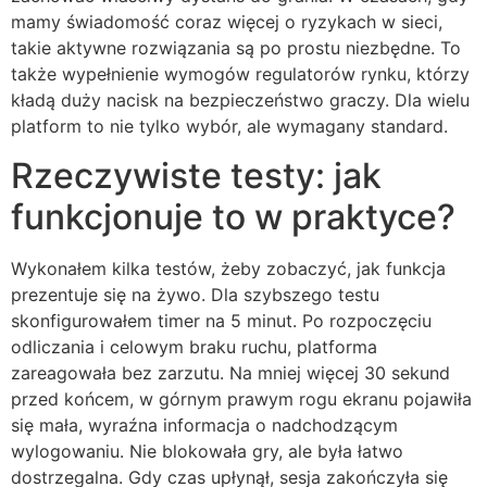
mamy świadomość coraz więcej o ryzykach w sieci,
takie aktywne rozwiązania są po prostu niezbędne. To
także wypełnienie wymogów regulatorów rynku, którzy
kładą duży nacisk na bezpieczeństwo graczy. Dla wielu
platform to nie tylko wybór, ale wymagany standard.
Rzeczywiste testy: jak
funkcjonuje to w praktyce?
Wykonałem kilka testów, żeby zobaczyć, jak funkcja
prezentuje się na żywo. Dla szybszego testu
skonfigurowałem timer na 5 minut. Po rozpoczęciu
odliczania i celowym braku ruchu, platforma
zareagowała bez zarzutu. Na mniej więcej 30 sekund
przed końcem, w górnym prawym rogu ekranu pojawiła
się mała, wyraźna informacja o nadchodzącym
wylogowaniu. Nie blokowała gry, ale była łatwo
dostrzegalna. Gdy czas upłynął, sesja zakończyła się