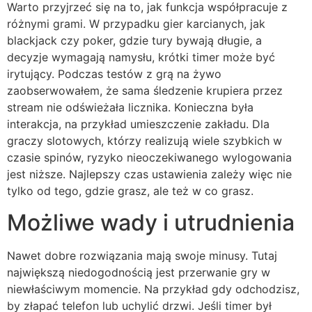
Warto przyjrzeć się na to, jak funkcja współpracuje z
różnymi grami. W przypadku gier karcianych, jak
blackjack czy poker, gdzie tury bywają długie, a
decyzje wymagają namysłu, krótki timer może być
irytujący. Podczas testów z grą na żywo
zaobserwowałem, że sama śledzenie krupiera przez
stream nie odświeżała licznika. Konieczna była
interakcja, na przykład umieszczenie zakładu. Dla
graczy slotowych, którzy realizują wiele szybkich w
czasie spinów, ryzyko nieoczekiwanego wylogowania
jest niższe. Najlepszy czas ustawienia zależy więc nie
tylko od tego, gdzie grasz, ale też w co grasz.
Możliwe wady i utrudnienia
Nawet dobre rozwiązania mają swoje minusy. Tutaj
największą niedogodnością jest przerwanie gry w
niewłaściwym momencie. Na przykład gdy odchodzisz,
by złapać telefon lub uchylić drzwi. Jeśli timer był