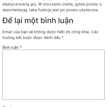
elastycznością gry. W otoczeniu online, gdzie prosto o
dezorientację, taka funkcja jest po prostu użyteczna.
Để lại một bình luận
Email của bạn sẽ không được hiển thị công khai.
Các
trường bắt buộc được đánh dấu
*
Bình luận
*