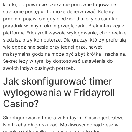
krótki, po powrocie czeka cię ponowne logowanie i
straconie postępu. To może denerwować. Kolejny
problem pojawi się gdy śledzisz dłuższy stream lub
poradnik w innym oknie przeglądarki. Brak interakcji z
platformą Fridayroll wywoła wylogowanie, choć realnie
siedzisz przy komputerze. Dla graczy, którzy preferują
wielogodzinne sesje przy jednej grze, nawet
maksymalna godzina może być zbyt krótka i nachalna.
Sekret leży w tym, by dostosować ustawienia do
swoich indywidualnych potrzeb.
Jak skonfigurować timer
wylogowania w Fridayroll
Casino?
Skonfigurowanie timera w Fridayroll Casino jest łatwe.
Nie trzeba długo szukać. Możliwości odnajdziesz w
panelu użytkownika, zazwyczaj w zakładce