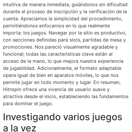
intuitiva de manera inmediata, guiándonos sin dificultad
durante el proceso de inscripción y la verificación de la
cuenta. Apreciamos la simplicidad del procedimiento,
permitiéndonos enfocarnos en lo que realmente
importa: los juegos. Navegar por la sitio es productivo,
con secciones definidas para slots, partidas de mesa y
promociones. Nos pareció visualmente agradable y
funcional; todas las características clave están al
acceso de la mano, lo que mejora nuestra experiencia
de jugabilidad. Adicionalmente, el formato adaptable
opera igual de bien en aparatos móviles, lo que nos
permite jugar en todo momento y lugar. En resumen,
Hitnspin ofrece una vivencia de usuario suave y
atractiva desde el inicio, estableciendo las fundamentos
para dominar el juego.
Investigando varios juegos
a la vez