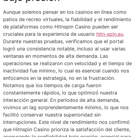
Aunque solemos pensar en los casinos en línea como
patios de recreo virtuales, la fiabilidad y el rendimiento
de plataformas como Hitnspin Casino pueden ser
cruciales para la experiencia de usuario
hitn-spin.eu
.
Durante nuestras pruebas, verificamos que el portal
logró una consistencia notable, incluso al usar varias
ventanas en momentos de alta demanda. Las
operaciones se realizaron con velocidad y el tiempo de
inactividad fue mínimo, lo cual es esencial cuando nos
enfocamos en la estrategia, no en la frustración.
Notamos que los tiempos de carga fueron
constantemente rápidos, lo que optimizó nuestra
interacción general. En períodos de alta demanda,
vivimos un lag sorprendentemente mínimo, lo que nos
facilitó conservar nuestra superioridad sin
interrupciones. Este nivel de rendimiento nos confirmó
que Hitnspin Casino prioriza la satisfacción del cliente,
asegurando la confiabilidad bajo presión, esencial para