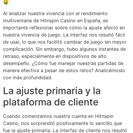
Al analizar nuestra vivencia con el rendimiento
multiventana de Hitnspin Casino en España, es
importante reflexionar sobre cómo la ajuste afectó en
nuestra vivencia de juego. La interfaz nos resultó fácil
de usar, lo que nos facilitó cambiar de juego sin mayor
complicación. Sin embargo, hubo algunos instantes de
retraso, especialmente en dispositivos de alto
desempeño. ¿Cómo fue manejar nuestras partidas de
manera efectiva a pesar de estos retos? Analicémoslo
con más profundidad.
La ajuste primaria y la
plataforma de cliente
Cuando comenzamos nuestra cuenta en Hitnspin
Casino, nos sorprendió positivamente lo sencillo que
fue la ajuste primaria. La interfaz de cliente nos resultó