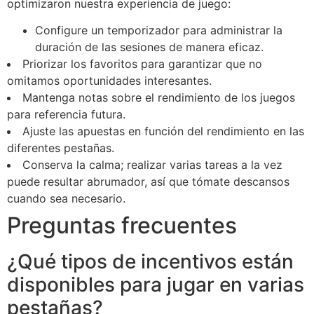
optimizaron nuestra experiencia de juego:
Configure un temporizador para administrar la
duración de las sesiones de manera eficaz.
Priorizar los favoritos para garantizar que no
omitamos oportunidades interesantes.
Mantenga notas sobre el rendimiento de los juegos
para referencia futura.
Ajuste las apuestas en función del rendimiento en las
diferentes pestañas.
Conserva la calma; realizar varias tareas a la vez
puede resultar abrumador, así que tómate descansos
cuando sea necesario.
Preguntas frecuentes
¿Qué tipos de incentivos están
disponibles para jugar en varias
pestañas?