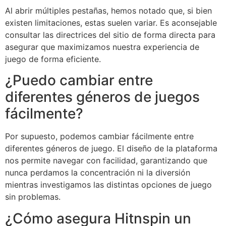
Al abrir múltiples pestañas, hemos notado que, si bien
existen limitaciones, estas suelen variar. Es aconsejable
consultar las directrices del sitio de forma directa para
asegurar que maximizamos nuestra experiencia de
juego de forma eficiente.
¿Puedo cambiar entre
diferentes géneros de juegos
fácilmente?
Por supuesto, podemos cambiar fácilmente entre
diferentes géneros de juego. El diseño de la plataforma
nos permite navegar con facilidad, garantizando que
nunca perdamos la concentración ni la diversión
mientras investigamos las distintas opciones de juego
sin problemas.
¿Cómo asegura Hitnspin un