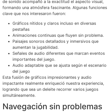
de sonido acompañó a la exactitud el aspecto visual,
formando una atmósfera fascinante. Algunas funciones
clave que nos interesaron fueron:
Gráficos nítidos y claros incluso en diversas
pestañas
Animaciones continuas que fluyen sin problema.
Paisajes sonoros detallados y inmersivos que
aumentan la jugabilidad.
Señales de audio diferentes que marcan eventos
importantes del juego.
Audio adaptable que se ajusta según el escenario
del juego
Esta fusión de gráficos impresionantes y audio
impactante realmente enriqueció nuestra experiencia,
logrando que sea un deleite recorrer varios juegos
simultáneamente.
Navegación sin problemas