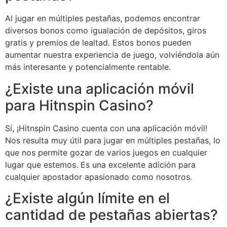
Al jugar en múltiples pestañas, podemos encontrar
diversos bonos como igualación de depósitos, giros
gratis y premios de lealtad. Estos bonos pueden
aumentar nuestra experiencia de juego, volviéndola aún
más interesante y potencialmente rentable.
¿Existe una aplicación móvil
para Hitnspin Casino?
Sí, ¡Hitnspin Casino cuenta con una aplicación móvil!
Nos resulta muy útil para jugar en múltiples pestañas, lo
que nos permite gozar de varios juegos en cualquier
lugar que estemos. Es una excelente adición para
cualquier apostador apasionado como nosotros.
¿Existe algún límite en el
cantidad de pestañas abiertas?