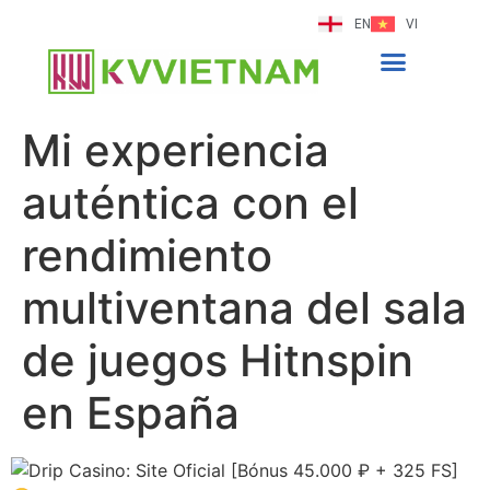
EN
VI
Mi experiencia
auténtica con el
rendimiento
multiventana del sala
de juegos Hitnspin
en España