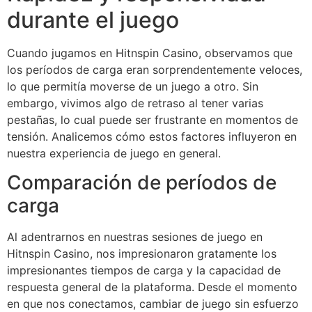
durante el juego
Cuando jugamos en Hitnspin Casino, observamos que
los períodos de carga eran sorprendentemente veloces,
lo que permitía moverse de un juego a otro. Sin
embargo, vivimos algo de retraso al tener varias
pestañas, lo cual puede ser frustrante en momentos de
tensión. Analicemos cómo estos factores influyeron en
nuestra experiencia de juego en general.
Comparación de períodos de
carga
Al adentrarnos en nuestras sesiones de juego en
Hitnspin Casino, nos impresionaron gratamente los
impresionantes tiempos de carga y la capacidad de
respuesta general de la plataforma. Desde el momento
en que nos conectamos, cambiar de juego sin esfuerzo