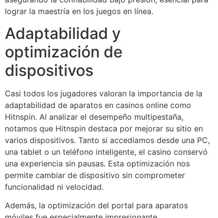
lograr la maestría en los juegos en línea.
Adaptabilidad y
optimización de
dispositivos
Casi todos los jugadores valoran la importancia de la
adaptabilidad de aparatos en casinos online como
Hitnspin. Al analizar el desempeño multipestaña,
notamos que Hitnspin destaca por mejorar su sitio en
varios dispositivos. Tanto si accedíamos desde una PC,
una tablet o un teléfono inteligente, el casino conservó
una experiencia sin pausas. Esta optimización nos
permite cambiar de dispositivo sin comprometer
funcionalidad ni velocidad.
Además, la optimización del portal para aparatos
móviles fue especialmente impresionante,