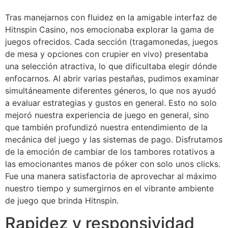
Tras manejarnos con fluidez en la amigable interfaz de
Hitnspin Casino, nos emocionaba explorar la gama de
juegos ofrecidos. Cada sección (tragamonedas, juegos
de mesa y opciones con crupier en vivo) presentaba
una selección atractiva, lo que dificultaba elegir dónde
enfocarnos. Al abrir varias pestañas, pudimos examinar
simultáneamente diferentes géneros, lo que nos ayudó
a evaluar estrategias y gustos en general. Esto no solo
mejoró nuestra experiencia de juego en general, sino
que también profundizó nuestra entendimiento de la
mecánica del juego y las sistemas de pago. Disfrutamos
de la emoción de cambiar de los tambores rotativos a
las emocionantes manos de póker con solo unos clicks.
Fue una manera satisfactoria de aprovechar al máximo
nuestro tiempo y sumergirnos en el vibrante ambiente
de juego que brinda Hitnspin.
Rapidez y responsividad