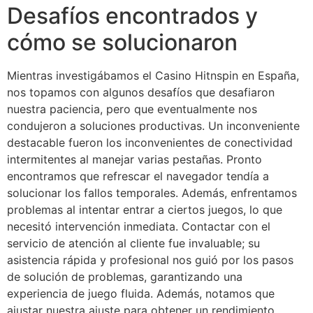
Desafíos encontrados y
cómo se solucionaron
Mientras investigábamos el Casino Hitnspin en España,
nos topamos con algunos desafíos que desafiaron
nuestra paciencia, pero que eventualmente nos
condujeron a soluciones productivas. Un inconveniente
destacable fueron los inconvenientes de conectividad
intermitentes al manejar varias pestañas. Pronto
encontramos que refrescar el navegador tendía a
solucionar los fallos temporales. Además, enfrentamos
problemas al intentar entrar a ciertos juegos, lo que
necesitó intervención inmediata. Contactar con el
servicio de atención al cliente fue invaluable; su
asistencia rápida y profesional nos guió por los pasos
de solución de problemas, garantizando una
experiencia de juego fluida. Además, notamos que
ajustar nuestra ajuste para obtener un rendimiento