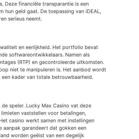
. Deze financiële transparantie is een
t om hun geld gaat. De toepassing van iDEAL,
ren serieus neemt.
liteit en eerlijkheid. Het portfolio bevat
aande softwareontwikkelaars. Namen als
entages (RTP) en gecontroleerde uitkomsten.
loop niet te manipuleren is. Het aanbod wordt
en een kader van totale betrouwbaarheid.
an de speler. Lucky Max Casino vat deze
limieten vaststellen voor betalingen,
. Het casino werkt samen met instellingen
de aanpak garandeert dat gokken een
rland worden geëist van een degelijk