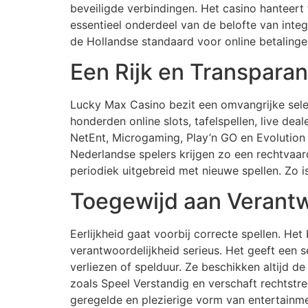
beveiligde verbindingen. Het casino hanteert
essentieel onderdeel van de belofte van integr
de Hollandse standaard voor online betalingen
Een Rijk en Transpara
Lucky Max Casino bezit een omvangrijke select
honderden online slots, tafelspellen, live d
NetEnt, Microgaming, Play’n GO en Evolution
Nederlandse spelers krijgen zo een rechtvaard
periodiek uitgebreid met nieuwe spellen. Zo i
Toegewijd aan Verant
Eerlijkheid gaat voorbij correcte spellen. H
verantwoordelijkheid serieus. Het geeft een s
verliezen of spelduur. Ze beschikken altijd d
zoals Speel Verstandig en verschaft rechtst
geregelde en plezierige vorm van entertainmen