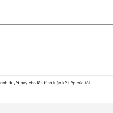
rình duyệt này cho lần bình luận kế tiếp của tôi.