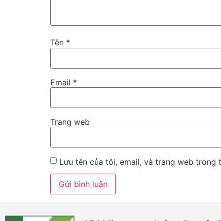
Tên
*
Email
*
Trang web
Lưu tên của tôi, email, và trang web trong t