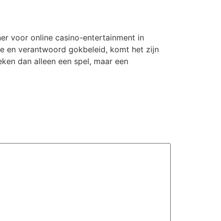
ner voor online casino-entertainment in
tie en verantwoord gokbeleid, komt het zijn
eken dan alleen een spel, maar een