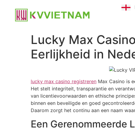
Lucky Max Casino
Eerlijkheid in Ned
lucky max casino registreren
Max Casino is ee
Het stelt integriteit, transparantie en verantw
van licentievoorwaarden en ethische principe
binnen een beveiligde en goed gecontroleerd
Daarom zorgt het continu aan een naam waar e
Een Gerenommeerde Lic