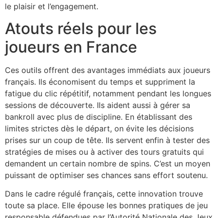
le plaisir et l’engagement.
Atouts réels pour les
joueurs en France
Ces outils offrent des avantages immédiats aux joueurs
français. Ils économisent du temps et suppriment la
fatigue du clic répétitif, notamment pendant les longues
sessions de découverte. Ils aident aussi à gérer sa
bankroll avec plus de discipline. En établissant des
limites strictes dès le départ, on évite les décisions
prises sur un coup de tête. Ils servent enfin à tester des
stratégies de mises ou à activer des tours gratuits qui
demandent un certain nombre de spins. C’est un moyen
puissant de optimiser ses chances sans effort soutenu.
Dans le cadre régulé français, cette innovation trouve
toute sa place. Elle épouse les bonnes pratiques de jeu
responsable défendues par l’Autorité Nationale des Jeux