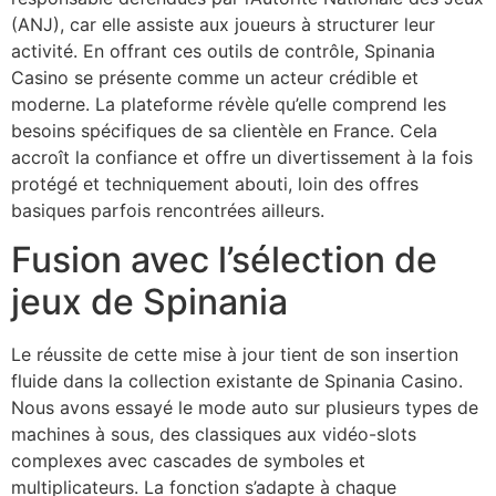
(ANJ), car elle assiste aux joueurs à structurer leur
activité. En offrant ces outils de contrôle, Spinania
Casino se présente comme un acteur crédible et
moderne. La plateforme révèle qu’elle comprend les
besoins spécifiques de sa clientèle en France. Cela
accroît la confiance et offre un divertissement à la fois
protégé et techniquement abouti, loin des offres
basiques parfois rencontrées ailleurs.
Fusion avec l’sélection de
jeux de Spinania
Le réussite de cette mise à jour tient de son insertion
fluide dans la collection existante de Spinania Casino.
Nous avons essayé le mode auto sur plusieurs types de
machines à sous, des classiques aux vidéo-slots
complexes avec cascades de symboles et
multiplicateurs. La fonction s’adapte à chaque