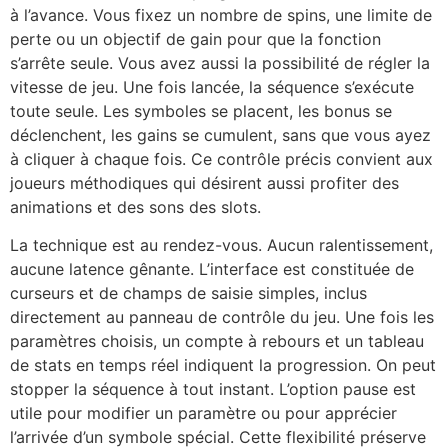
à l’avance. Vous fixez un nombre de spins, une limite de
perte ou un objectif de gain pour que la fonction
s’arrête seule. Vous avez aussi la possibilité de régler la
vitesse de jeu. Une fois lancée, la séquence s’exécute
toute seule. Les symboles se placent, les bonus se
déclenchent, les gains se cumulent, sans que vous ayez
à cliquer à chaque fois. Ce contrôle précis convient aux
joueurs méthodiques qui désirent aussi profiter des
animations et des sons des slots.
La technique est au rendez-vous. Aucun ralentissement,
aucune latence gênante. L’interface est constituée de
curseurs et de champs de saisie simples, inclus
directement au panneau de contrôle du jeu. Une fois les
paramètres choisis, un compte à rebours et un tableau
de stats en temps réel indiquent la progression. On peut
stopper la séquence à tout instant. L’option pause est
utile pour modifier un paramètre ou pour apprécier
l’arrivée d’un symbole spécial. Cette flexibilité préserve