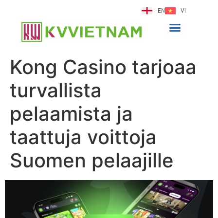
EN
VI
Kong Casino tarjoaa
turvallista
pelaamista ja
taattuja voittoja
Suomen pelaajille