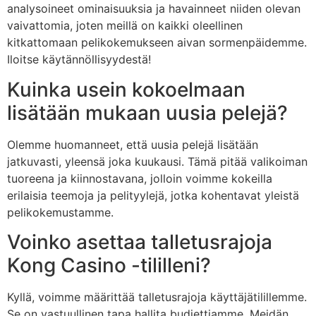
analysoineet ominaisuuksia ja havainneet niiden olevan
vaivattomia, joten meillä on kaikki oleellinen
kitkattomaan pelikokemukseen aivan sormenpäidemme.
Iloitse käytännöllisyydestä!
Kuinka usein kokoelmaan
lisätään mukaan uusia pelejä?
Olemme huomanneet, että uusia pelejä lisätään
jatkuvasti, yleensä joka kuukausi. Tämä pitää valikoiman
tuoreena ja kiinnostavana, jolloin voimme kokeilla
erilaisia teemoja ja pelityylejä, jotka kohentavat yleistä
pelikokemustamme.
Voinko asettaa talletusrajoja
Kong Casino -tililleni?
Kyllä, voimme määrittää talletusrajoja käyttäjätilillemme.
Se on vastuullinen tapa hallita budjettiamme. Meidän