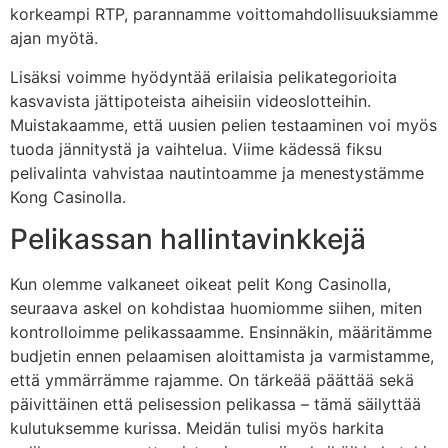
korkeampi RTP, parannamme voittomahdollisuuksiamme
ajan myötä.
Lisäksi voimme hyödyntää erilaisia pelikategorioita
kasvavista jättipoteista aiheisiin videoslotteihin.
Muistakaamme, että uusien pelien testaaminen voi myös
tuoda jännitystä ja vaihtelua. Viime kädessä fiksu
pelivalinta vahvistaa nautintoamme ja menestystämme
Kong Casinolla.
Pelikassan hallintavinkkejä
Kun olemme valkaneet oikeat pelit Kong Casinolla,
seuraava askel on kohdistaa huomiomme siihen, miten
kontrolloimme pelikassaamme. Ensinnäkin, määritämme
budjetin ennen pelaamisen aloittamista ja varmistamme,
että ymmärrämme rajamme. On tärkeää päättää sekä
päivittäinen että pelisession pelikassa – tämä säilyttää
kulutuksemme kurissa. Meidän tulisi myös harkita