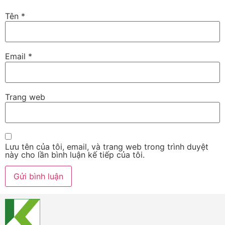
Tên
*
Email
*
Trang web
Lưu tên của tôi, email, và trang web trong trình duyệt
này cho lần bình luận kế tiếp của tôi.