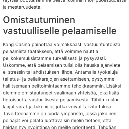
ja mestaruudesta.
Omistautuminen
vastuulliselle pelaamiselle
Kong Casino painottaa voimakkaasti vastuuntuntoista
pelaamista taatakseen, että voimme nauttia
pelikokemuksistamme turvallisesti ja pysyvästi.
Uskomme, että pelaamisen tulisi olla hauska ajanviete,
ei stressin tai ahdistuksen lähde. Antamalla työkaluja
talletus- ja peliaikarajojen asettamiseen, pystymme
hallitsemaan pelitoimintaamme tehokkaammin. Lisäksi
olemme omistautuneet vaalimaan yhteisöä, joka lisää
tietoisuutta vastuullisesta pelaamisesta. Tähän kuuluu
laajat varat ja tuki niille, jotka voivat tarvita tukea.
Tavoitteenamme on luoda ympäristö, jossa jokainen
pelaajat voi pelata luottavaisin mielin tietäen, että
heidän hyvinvointinsa on meille prioriteetti. Tehdään