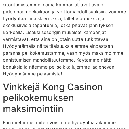
sitoutumistamme, nämä kampanjat ovat avain
pidempään peliaikaan ja voittomahdollisuuksiin. Voimme
hyödyntää ilmaiskierroksia, talletusbonuksia ja
eksklusiivisia tapahtumia, jotka pitävät jännityksen
korkealla. Lisäksi sesongin mukaiset kampanjat
varmistavat, että aina on jotain uutta tutkittavaa.
Hyödyntämällä näitä tilaisuuksia emme ainoastaan
paranna pelikokemustamme, vaan myös maksimoimme
onnistumisen mahdollisuutemme. Käytämme näitä
bonuksia ja näemme peliseikkailujemme laajenevan.
Hyödynnämme pelaamista!
Vinkkejä Kong Casinon
pelikokemuksen
maksimointiin
Kun mietimme, miten voisimme hyödyntää aikamme