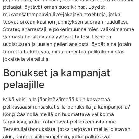
pelaajat löytävät oman suosikkinsa. Löydät
mukaansatempaavia live-jakajavaihtoehtoja, jotka
tuovat oikean kasinon jännityksen suoraan ruudullesi.
Strategiaharrastajille pokerimuunnelmien valikoimamme
varmasti herättää analyyttiset taitosi. Useiden
uudistusten ja uusien pelien ansiosta löydät aina jotain
tuoretta tutkittavaa, mikä kohentaa pelikokemustasi
jokaisella vierailulla.
Bonukset ja kampanjat
pelaajille
Mikä voisi olla jännittävämpää kuin kasvattaa
pelikassaasi runsaskätisillä bonuksilla ja kampanjoilla?
Kong Casinolla meillä on huomattava valikoima
tarjouksia, jotka kohentavat pelikokemustamme.
Tervetuliaisbonuksista, jotka tarjoavat meille loistavan
alun, kanta-asiakasohjelmiin, jotka palkitsevat