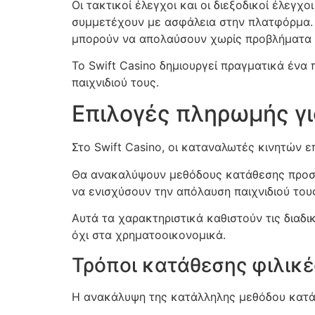
Οι τακτικοί έλεγχοι και οι διεξοδικοί έλεγχ
συμμετέχουν με ασφάλεια στην πλατφόρμα. Μ
μπορούν να απολαύσουν χωρίς προβλήματα παι
Το Swift Casino δημιουργεί πραγματικά ένα
παιχνιδιού τους.
Επιλογές πληρωμής γι
Στο Swift Casino, οι καταναλωτές κινητών 
Θα ανακαλύψουν μεθόδους κατάθεσης προσαρ
να ενισχύσουν την απόλαυση παιχνιδιού του
Αυτά τα χαρακτηριστικά καθιστούν τις διαδ
όχι στα χρηματοοικονομικά.
Τρόποι κατάθεσης φιλικέ
Η ανακάλυψη της κατάλληλης μεθόδου κατάθε