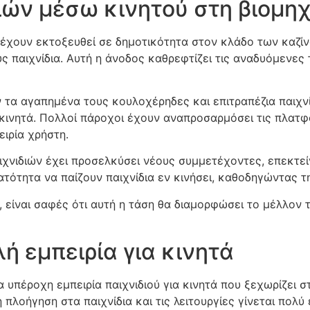
ιών μέσω κινητού στη βιομηχ
τά έχουν εκτοξευθεί σε δημοτικότητα στον κλάδο των καζί
ς παιχνίδια. Αυτή η άνοδος καθρεφτίζει τις αναδυόμενες 
 τα αγαπημένα τους κουλοχέρηδες και επιτραπέζια παιχν
 κινητά. Πολλοί πάροχοι έχουν αναπροσαρμόσει τις πλατφ
ειρία χρήστη.
χνιδιών έχει προσελκύσει νέους συμμετέχοντες, επεκτεί
υνατότητα να παίζουν παιχνίδια εν κινήσει, καθοδηγώντας 
 είναι σαφές ότι αυτή η τάση θα διαμορφώσει το μέλλον 
λή εμπειρία για κινητά
α υπέροχη εμπειρία παιχνιδιού για κινητά που ξεχωρίζει 
 πλοήγηση στα παιχνίδια και τις λειτουργίες γίνεται πολ