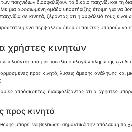
οι των παιχνιδιών διασφαλίζουν το δίκαιο παιχνίδι και τη 
ε μια αφοσιωμένη ομάδα υποστήριξης έτοιμη για να βοηθ
χνίδια σε κινητά, ξέροντας ότι η ασφάλειά τους είναι σ
 προστατευμένο περιβάλλον όπου οι παίκτες μπορούν να 
α χρήστες κινητών
επωφελούνται από μια ποικιλία επιλογών πληρωμής σχεδια
μοσμένες προς κινητά, λύσεις άμεσης ανάληψης και μια
ς.
ικασίες απρόσκοπτες, διασφαλίζοντας ότι οι χρήστες μπ
ς προς κινητά
σης μπορεί να βελτιώσει σημαντικά την απόλαυση παιχνι