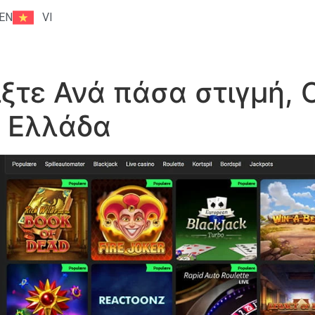
EN
VI
ίξτε Ανά πάσα στιγμή,
ν Ελλάδα