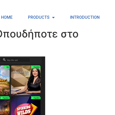
HOME
PRODUCTS
INTRODUCTION
 Οπουδήποτε στο