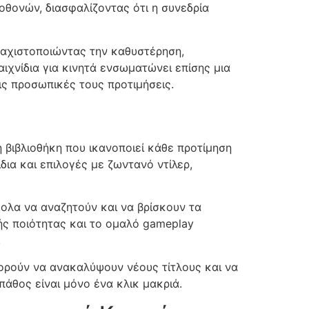
θονών, διασφαλίζοντας ότι η συνεδρία
λαχιστοποιώντας την καθυστέρηση,
ιχνίδια για κινητά ενσωματώνει επίσης μια
ις προσωπικές τους προτιμήσεις.
η βιβλιοθήκη που ικανοποιεί κάθε προτίμηση
δια και επιλογές με ζωντανό ντίλερ,
κολα να αναζητούν και να βρίσκουν τα
λής ποιότητας και το ομαλό gameplay
.
πορούν να ανακαλύψουν νέους τίτλους και να
πάθος είναι μόνο ένα κλικ μακριά.