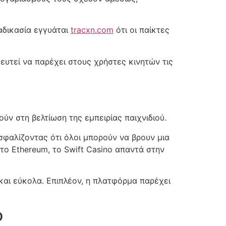
αδικασία εγγυάται
tracxn.com
ότι οι παίκτες
ευτεί να παρέχει στους χρήστες κινητών τις
ύν στη βελτίωση της εμπειρίας παιχνιδιού.
σφαλίζοντας ότι όλοι μπορούν να βρουν μια
το Ethereum, το Swift Casino απαντά στην
και εύκολα. Επιπλέον, η πλατφόρμα παρέχει
ο