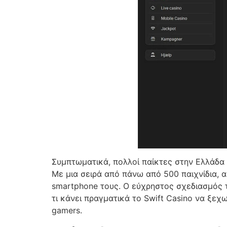
Συμπτωματικά, πολλοί παίκτες στην Ελλάδα 
Με μια σειρά από πάνω από 500 παιχνίδια, 
smartphone τους. Ο εύχρηστος σχεδιασμός τ
τι κάνει πραγματικά το Swift Casino να ξεχ
gamers.