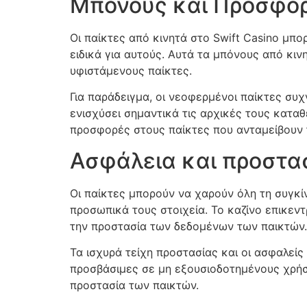
Μπόνους και Προσφορ
Οι παίκτες από κινητά στο Swift Casino μπ
ειδικά για αυτούς. Αυτά τα μπόνους από κιν
υφιστάμενους παίκτες.
Για παράδειγμα, οι νεοφερμένοι παίκτες σ
ενισχύσει σημαντικά τις αρχικές τους καταθ
προσφορές στους παίκτες που ανταμείβουν 
Ασφάλεια και προστασί
Οι παίκτες μπορούν να χαρούν όλη τη συγκίν
προσωπικά τους στοιχεία. Το καζίνο επικε
την προστασία των δεδομένων των παικτών.
Τα ισχυρά τείχη προστασίας και οι ασφαλείς
προσβάσιμες σε μη εξουσιοδοτημένους χρήστ
προστασία των παικτών.