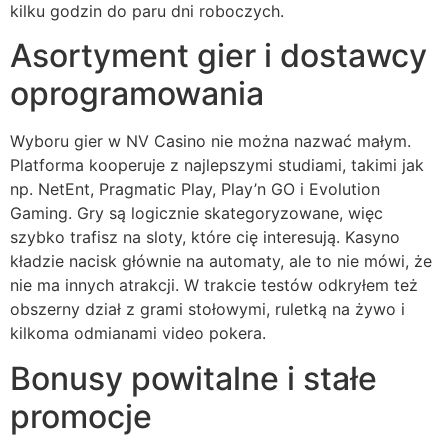
kilku godzin do paru dni roboczych.
Asortyment gier i dostawcy
oprogramowania
Wyboru gier w NV Casino nie można nazwać małym.
Platforma kooperuje z najlepszymi studiami, takimi jak
np. NetEnt, Pragmatic Play, Play’n GO i Evolution
Gaming. Gry są logicznie skategoryzowane, więc
szybko trafisz na sloty, które cię interesują. Kasyno
kładzie nacisk głównie na automaty, ale to nie mówi, że
nie ma innych atrakcji. W trakcie testów odkryłem też
obszerny dział z grami stołowymi, ruletką na żywo i
kilkoma odmianami video pokera.
Bonusy powitalne i stałe
promocje