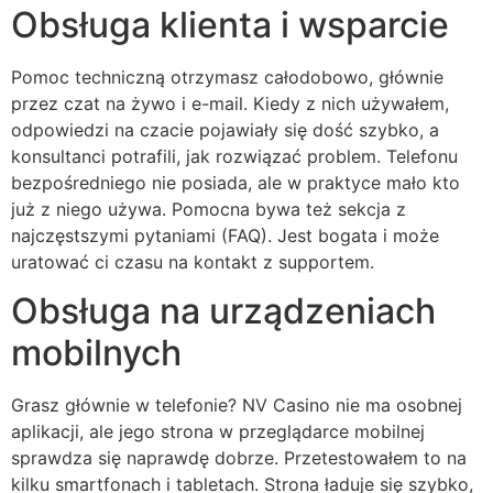
Obsługa klienta i wsparcie
Pomoc techniczną otrzymasz całodobowo, głównie
przez czat na żywo i e-mail. Kiedy z nich używałem,
odpowiedzi na czacie pojawiały się dość szybko, a
konsultanci potrafili, jak rozwiązać problem. Telefonu
bezpośredniego nie posiada, ale w praktyce mało kto
już z niego używa. Pomocna bywa też sekcja z
najczęstszymi pytaniami (FAQ). Jest bogata i może
uratować ci czasu na kontakt z supportem.
Obsługa na urządzeniach
mobilnych
Grasz głównie w telefonie? NV Casino nie ma osobnej
aplikacji, ale jego strona w przeglądarce mobilnej
sprawdza się naprawdę dobrze. Przetestowałem to na
kilku smartfonach i tabletach. Strona ładuje się szybko,