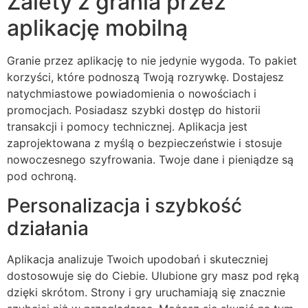
Zalety z grania przez
aplikację mobilną
Granie przez aplikację to nie jedynie wygoda. To pakiet
korzyści, które podnoszą Twoją rozrywkę. Dostajesz
natychmiastowe powiadomienia o nowościach i
promocjach. Posiadasz szybki dostęp do historii
transakcji i pomocy technicznej. Aplikacja jest
zaprojektowana z myślą o bezpieczeństwie i stosuje
nowoczesnego szyfrowania. Twoje dane i pieniądze są
pod ochroną.
Personalizacja i szybkość
działania
Aplikacja analizuje Twoich upodobań i skuteczniej
dostosowuje się do Ciebie. Ulubione gry masz pod ręką
dzięki skrótom. Strony i gry uruchamiają się znacznie