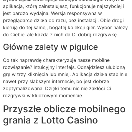
aplikacja, którą zainstalujesz, funkcjonuje najszybciej i
jest bardzo wydajna. Wersja responsywna w
przeglądarce działa od razu, bez instalacji. Obie drogi
kierują do tej samej, bogatej kolekcji gier. Wybór należy
do Ciebie, ale każda z nich da Ci dobrą rozgrywkę.
Główne zalety w pigułce
Co tak naprawdę charakteryzuje nasze mobilne
rozwiązanie? Intuicyjny interfejs. Odnajdziesz ulubioną
grę w trzy kliknięcia lub mniej. Aplikacja działa stabilnie
nawet przy słabszym internecie, bo jest dobrze
zoptymalizowana. Dzięki temu nic nie zakłóci Ci
rozgrywki w kluczowym momencie.
Przyszłe oblicze mobilnego
grania z Lotto Casino