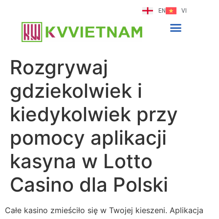
EN
VI
Rozgrywaj
gdziekolwiek i
kiedykolwiek przy
pomocy aplikacji
kasyna w Lotto
Casino dla Polski
Całe kasino zmieściło się w Twojej kieszeni. Aplikacja