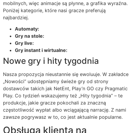
mobilnych, więc animacje są płynne, a grafika wyraźna.
Poniżej kategorie, które nasi gracze preferują
najbardziej.
Automaty:
Gry na stole:
Gry live:
Gry instant i wirtualne:
Nowe gry i hity tygodnia
Nasza propozycja nieustannie się ewoluuje. W zakładce
„Nowości” udostępniamy świeże gry od strony
dostawców takich jak NetEnt, Play’n GO czy Pragmatic
Play. Co tydzień wskazujemy też „Hity tygodnia” – te
produkcje, jakie gracze pokochali za znaczną
częstotliwość wypłat albo wciągającą narrację. Z nami
zawsze pogrywasz w to, co jest aktualnie popularne.
Obsługa klienta na