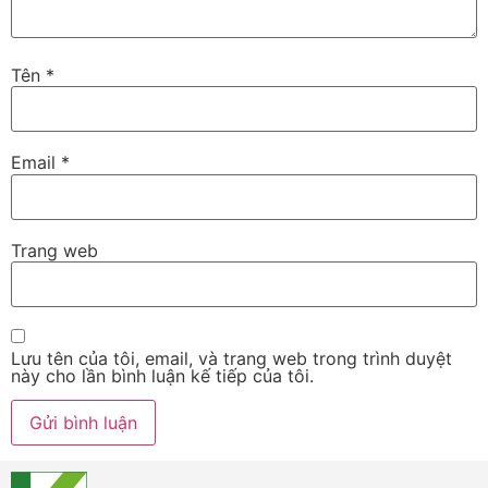
Tên
*
Email
*
Trang web
Lưu tên của tôi, email, và trang web trong trình duyệt
này cho lần bình luận kế tiếp của tôi.