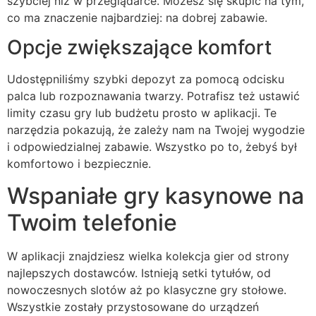
szybciej niż w przeglądarce. Możesz się skupić na tym,
co ma znaczenie najbardziej: na dobrej zabawie.
Opcje zwiększające komfort
Udostępniliśmy szybki depozyt za pomocą odcisku
palca lub rozpoznawania twarzy. Potrafisz też ustawić
limity czasu gry lub budżetu prosto w aplikacji. Te
narzędzia pokazują, że zależy nam na Twojej wygodzie
i odpowiedzialnej zabawie. Wszystko po to, żebyś był
komfortowo i bezpiecznie.
Wspaniałe gry kasynowe na
Twoim telefonie
W aplikacji znajdziesz wielka kolekcja gier od strony
najlepszych dostawców. Istnieją setki tytułów, od
nowoczesnych slotów aż po klasyczne gry stołowe.
Wszystkie zostały przystosowane do urządzeń