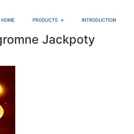
HOME
PRODUCTS
INTRODUCTION
Ogromne Jackpoty