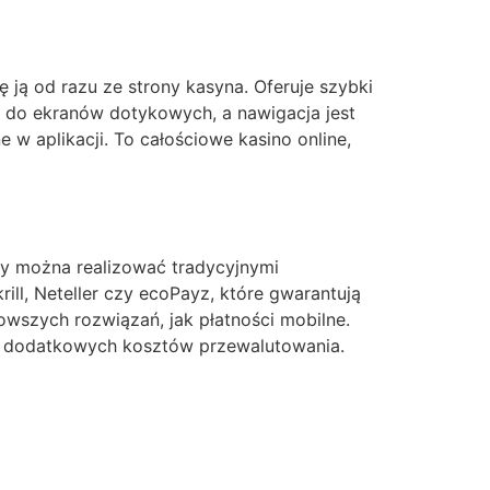
ę ją od razu ze strony kasyna. Oferuje szybki
ny do ekranów dotykowych, a nawigacja jest
e w aplikacji. To całościowe kasino online,
aty można realizować tradycyjnymi
ill, Neteller czy ecoPayz, które gwarantują
owszych rozwiązań, jak płatności mobilne.
ię dodatkowych kosztów przewalutowania.