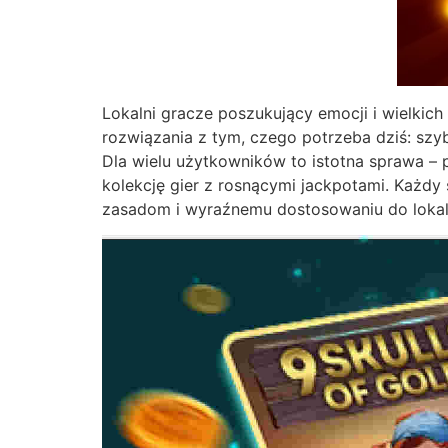
Lokalni gracze poszukujący emocji i wielkic
rozwiązania z tym, czego potrzeba dziś: szy
Dla wielu użytkowników to istotna sprawa 
kolekcję gier z rosnącymi jackpotami. Każdy
zasadom i wyraźnemu dostosowaniu do lokal