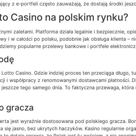
jący z e-portfeli często zauważają, że dostają środki jes
to Casino na polskim rynku?
mi zaletami. Platforma działa legalnie i bezpiecznie, opie
twy i w całości po polsku, podobnie jak obsługa klienta –
ajdziemy popularne przelewy bankowe i portfele elektronic
godę
otto Casino. Gdzie indziej proces ten przeciąga długo, tu
cji i współpracy z renomowanymi dostawcami płatności. Dl
 jeszcze tego samego dnia. To faktyczna przewaga, która
o gracza
oferta jest wyraźnie dostosowana pod polskiego gracza. Bo
a się jasno, bez ukrytych haczyków. Kasino regularnie orga
 te detale sprawia, że Polak jest tu gościem, a nie anoni