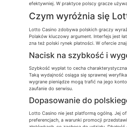
efektywniej. W praktyce polscy gracze używa
Czym wyróżnia się Lot
Lotto Casino zdobywa polskich graczy wyraźny
Polaków kluczowy argument. Interfejs jest ła
zna też polski rynek płatności. W ofercie zn
Nacisk na szybkość i wy
Szybkość wypłat to cecha charakterystyczna L
Taką wydajność osiąga się sprawnej weryfika
wygrane pieniądze mogą trafić na jego konto
zaufanie do serwisu.
Dopasowanie do polskieg
Lotto Casino nie jest platformą ogólną. Jej 
preferencjach, a warunki promocji przedstawi
złotówkach, co zachęca do udziału. Dbałość o