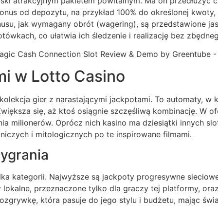
ski atrakcyjnym pakietem powitalnym. Ma on przedłużyć c
onus od depozytu, na przykład 100% do określonej kwoty
su, jak wymagany obrót (wagering), są przedstawione jas
tówkach, co ułatwia ich śledzenie i realizację bez zbędneg
mi w Lotto Casino
 kolekcja gier z narastającymi jackpotami. To automaty, w
iększa się, aż ktoś osiągnie szczęśliwą kombinację. W of
enia milionerów. Oprócz nich kasino ma dziesiątki innych 
iczych i mitologicznych po te inspirowane filmami.
ygrania
ilka kategorii. Najwyższe są jackpoty progresywne sieciowe 
lokalne, przeznaczone tylko dla graczy tej platformy, ora
zgrywkę, która pasuje do jego stylu i budżetu, mając ś