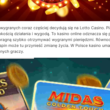
h wygranych coraz częściej decydują się na Lotto Casino.
bkością działania i wygodą. To kasino online odznacza si
– pragną szybko otrzymywać wygranymi pieniędzmi. Równo
 spin może tu przynieść zmianę życia. W Polsce kasino um
nych graczy.