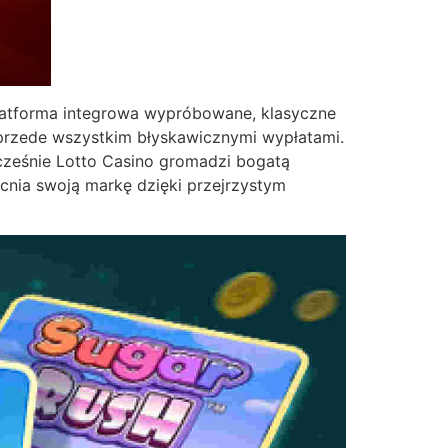
 Platforma integrowa wypróbowane, klasyczne
ę przede wszystkim błyskawicznymi wypłatami.
cześnie Lotto Casino gromadzi bogatą
acnia swoją markę dzięki przejrzystym