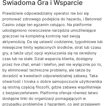
Świadoma Gra i Wsparcie
Prawdziwie odpowiedzialny operator nie boi się
promować zdrowego podejścia do hazardu, i Betonred
Casino zdaje ten egzamin celująco. Na platformie
udostępniono nowoczesne narzędzia umożliwiające
graczowi na kompletną kontrolę nad swoją
aktywnością. Da się ustawić codzienne, tygodniowe lub
miesięczne limity wpłaconych środków, strat lub czasu
gry, a także użyć opcji wykluczenia się na określony
czas lub na stałe. Dział wsparcia klienta, dostępny
przez live chat, email i telefon, jest nie wyłącznie po to,
by eliminować techniczne problemy, ale także by
doradzić w kwestiach odpowiedzialnej zabawy. Taka
otwartość i troska o dobre samopoczucie użytkownika
są istotną częścią filozofii, gdzie zabawa współistnieje
z bezpieczeństwem. Platforma oferuje również łatwo
dostępne linki do organizacji pomagających w
przypadku problemów z hazardem, co jest przejawem