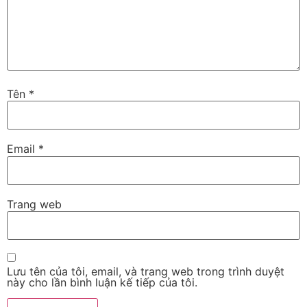
Tên
*
Email
*
Trang web
Lưu tên của tôi, email, và trang web trong trình duyệt
này cho lần bình luận kế tiếp của tôi.