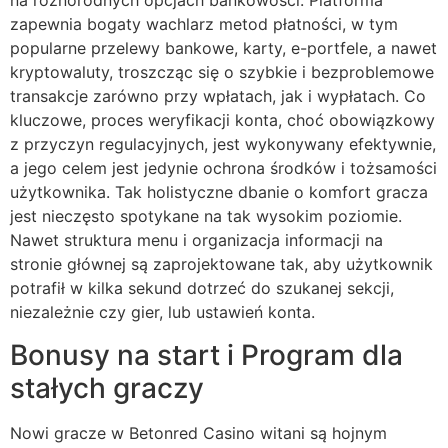
na różnorodnych opcjach bankowości. Platforma
zapewnia bogaty wachlarz metod płatności, w tym
popularne przelewy bankowe, karty, e-portfele, a nawet
kryptowaluty, troszcząc się o szybkie i bezproblemowe
transakcje zarówno przy wpłatach, jak i wypłatach. Co
kluczowe, proces weryfikacji konta, choć obowiązkowy
z przyczyn regulacyjnych, jest wykonywany efektywnie,
a jego celem jest jedynie ochrona środków i tożsamości
użytkownika. Tak holistyczne dbanie o komfort gracza
jest nieczęsto spotykane na tak wysokim poziomie.
Nawet struktura menu i organizacja informacji na
stronie głównej są zaprojektowane tak, aby użytkownik
potrafił w kilka sekund dotrzeć do szukanej sekcji,
niezależnie czy gier, lub ustawień konta.
Bonusy na start i Program dla
stałych graczy
Nowi gracze w Betonred Casino witani są hojnym