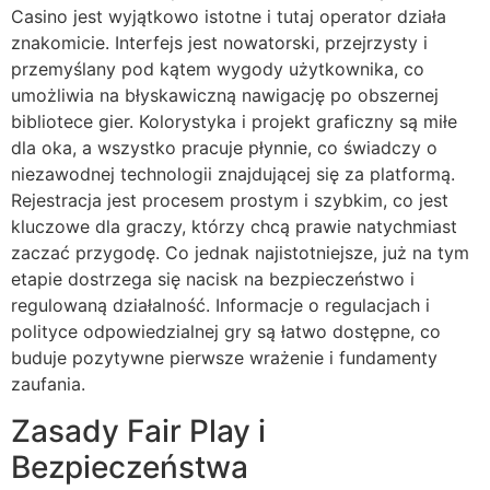
Casino jest wyjątkowo istotne i tutaj operator działa
znakomicie. Interfejs jest nowatorski, przejrzysty i
przemyślany pod kątem wygody użytkownika, co
umożliwia na błyskawiczną nawigację po obszernej
bibliotece gier. Kolorystyka i projekt graficzny są miłe
dla oka, a wszystko pracuje płynnie, co świadczy o
niezawodnej technologii znajdującej się za platformą.
Rejestracja jest procesem prostym i szybkim, co jest
kluczowe dla graczy, którzy chcą prawie natychmiast
zaczać przygodę. Co jednak najistotniejsze, już na tym
etapie dostrzega się nacisk na bezpieczeństwo i
regulowaną działalność. Informacje o regulacjach i
polityce odpowiedzialnej gry są łatwo dostępne, co
buduje pozytywne pierwsze wrażenie i fundamenty
zaufania.
Zasady Fair Play i
Bezpieczeństwa