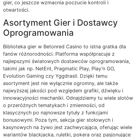
gier, co jeszcze wzmacnia poczucie kontroli i
otwartości.
Asortyment Gier i Dostawcy
Oprogramowania
Biblioteka gier w Betonred Casino to istna gratka dla
fanów różnorodności. Platforma współpracuje z
najlepszymi światowych dostawców oprogramowania,
takimi jak np. NetEnt, Pragmatic Play, Play’n GO,
Evolution Gaming czy Yggdrasil. Dzięki temu
asortyment jest nie wyłącznie ogromny, ale także
najwyższej jakości pod względem grafiki, dźwięku i
innowacyjności mechaniki. Odnajdziemy tu wiele slotów
o przeróżnych tematykach i zmienności, od
klasycznych po najnowsze tytuły z funkcjami
bonusowymi. Poza tym, sekcja gier stołowych i
kasynowych na żywo jest zachwycająca, oferując wiele
wariantów blackjacka, ruletki, pokera oraz pasjonujące