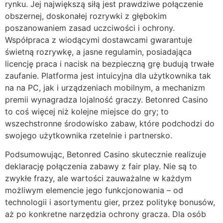
rynku. Jej największą siłą jest prawdziwe połączenie
obszernej, doskonałej rozrywki z głębokim
poszanowaniem zasad uczciwości i ochrony.
Współpraca z wiodącymi dostawcami gwarantuje
świetną rozrywkę, a jasne regulamin, posiadająca
licencję praca i nacisk na bezpieczną grę budują trwałe
zaufanie. Platforma jest intuicyjna dla użytkownika tak
na na PC, jak i urządzeniach mobilnym, a mechanizm
premii wynagradza lojalność graczy. Betonred Casino
to coś więcej niż kolejne miejsce do gry; to
wszechstronne środowisko zabaw, które podchodzi do
swojego użytkownika rzetelnie i partnersko.
Podsumowując, Betonred Casino skutecznie realizuje
deklarację połączenia zabawy z fair play. Nie są to
zwykłe frazy, ale wartości zauważalne w każdym
możliwym elemencie jego funkcjonowania – od
technologii i asortymentu gier, przez politykę bonusów,
aż po konkretne narzędzia ochrony gracza. Dla osób