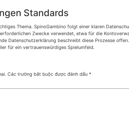
engen Standards
chtiges Thema. SpinoGambino folgt einer klaren Datenschu
e erforderlichen Zwecke verwendet, etwa für die Kontoverw
ende Datenschutzerklärung beschreibt diese Prozesse offen.
iler für ein vertrauenswürdiges Spielumfeld.
ai.
Các trường bắt buộc được đánh dấu
*