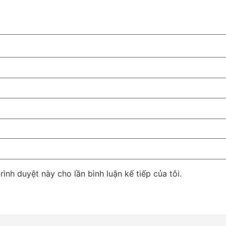
rình duyệt này cho lần bình luận kế tiếp của tôi.