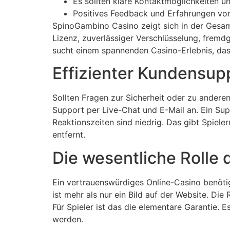
Es sollten klare Kontaktmöglichkeiten u
Positives Feedback und Erfahrungen von
SpinoGambino Casino zeigt sich in der Gesamt
Lizenz, zuverlässiger Verschlüsselung, fremd
sucht einem spannenden Casino-Erlebnis, das 
Effizienter Kundensup
Sollten Fragen zur Sicherheit oder zu ande
Support per Live-Chat und E-Mail an. Ein Su
Reaktionszeiten sind niedrig. Das gibt Spiele
entfernt.
Die wesentliche Rolle 
Ein vertrauenswürdiges Online-Casino benötigt
ist mehr als nur ein Bild auf der Website. Die
Für Spieler ist das die elementare Garantie. E
werden.