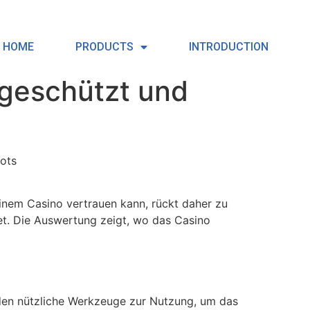
HOME
PRODUCTS
INTRODUCTION
 geschützt und
 einem Casino vertrauen kann, rückt daher zu
t. Die Auswertung zeigt, wo das Casino
nden nützliche Werkzeuge zur Nutzung, um das