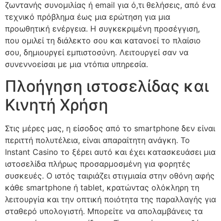
ζωντανής συνομιλίας ή email για ό,τι θελήσεις, από ένα
τεχνικό πρόβλημα έως μια ερώτηση για μια
προωθητική ενέργεια. Η συγκεκριμένη προσέγγιση,
που ομιλεί τη διάλεκτο σου και κατανοεί το πλαίσιο
σου, δημιουργεί εμπιστοσύνη. Λειτουργεί σαν να
συνεννοείσαι με μια ντόπια υπηρεσία.
Πλοήγηση ιστοσελίδας και
Κινητή Χρήση
Στις μέρες μας, η είσοδος από το smartphone δεν είναι
περιττή πολυτέλεια, είναι απαραίτητη ανάγκη. Το
Instant Casino το ξέρει αυτό και έχει κατασκευάσει μια
ιστοσελίδα πλήρως προσαρμοσμένη για φορητές
συσκευές. Ο ιστός ταιριάζει στιγμιαία στην οθόνη αφής
κάθε smartphone ή tablet, κρατώντας ολόκληρη τη
λειτουργία και την οπτική ποιότητα της παραλλαγής για
σταθερό υπολογιστή. Μπορείτε να απολαμβάνεις τα