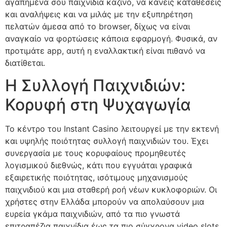
αγαπημένα σου παιχνίδια καζίνο, να κάνεις καταθέσεις
και αναλήψεις και να μιλάς με την εξυπηρέτηση
πελατών άμεσα από το browser, δίχως να είναι
αναγκαίο να φορτώσεις κάποια εφαρμογή. Φυσικά, αν
προτιμάτε app, αυτή η εναλλακτική είναι πιθανό να
διατίθεται.
Η Συλλογή Παιχνιδιών:
Κορυφή στη Ψυχαγωγία
Το κέντρο του Instant Casino λειτουργεί με την εκτενή
και υψηλής ποιότητας συλλογή παιχνιδιών του. Έχει
συνεργασία με τους κορυφαίους προμηθευτές
λογισμικού διεθνώς, κάτι που εγγυάται γραφικά
εξαιρετικής ποιότητας, ισότιμους μηχανισμούς
παιχνιδιού και μια σταθερή ροή νέων κυκλοφοριών. Οι
χρήστες στην Ελλάδα μπορούν να απολαύσουν μια
ευρεία γκάμα παιχνιδιών, από τα πιο γνωστά
επιτραπέζια παιχνίδια έως τα πιο σύγχρονα video slots