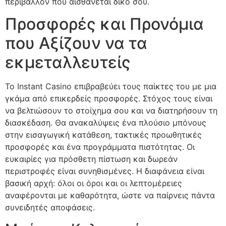
περιβάλλον που αισθάνεται δικό σου.
Προσφορές και Προνόμια
που Αξίζουν να τα
εκμεταλλευτείς
Το Instant Casino επιβραβεύει τους παίκτες του με μια
γκάμα από επικερδείς προσφορές. Στόχος τους είναι
να βελτιώσουν το στοίχημα σου και να διατηρήσουν τη
διασκέδαση. Θα ανακαλύψεις ένα πλούσιο μπόνους
στην εισαγωγική κατάθεση, τακτικές προωθητικές
προσφορές και ένα προγράμματα πιστότητας. Οι
ευκαιρίες για πρόσθετη πίστωση και δωρεάν
περιστροφές είναι συνηθισμένες. Η διαφάνεια είναι
βασική αρχή: όλοι οι όροι και οι λεπτομέρειες
αναφέρονται με καθαρότητα, ώστε να παίρνεις πάντα
συνειδητές αποφάσεις.