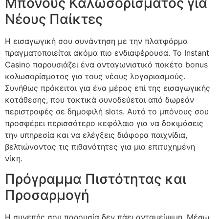
Μπόνους Καλωσορίσματος για
Νέους Παίκτες
Η εισαγωγική σου συνάντηση με την πλατφόρμα
πραγματοποιείται ακόμα πιο ενδιαφέρουσα. Το Instant
Casino παρουσιάζει ένα ανταγωνιστικό πακέτο bonus
καλωσορίσματος για τους νέους λογαριασμούς.
Συνήθως πρόκειται για ένα μέρος επί της εισαγωγικής
κατάθεσης, που τακτικά συνοδεύεται από δωρεάν
περιστροφές σε δημοφιλή slots. Αυτό το μπόνους σου
προσφέρει περισσότερο κεφάλαιο για να δοκιμάσεις
την υπηρεσία και να ελέγξεις διάφορα παιχνίδια,
βελτιώνοντας τις πιθανότητες για μια επιτυχημένη
νίκη.
Πρόγραμμα Πιστότητας και
Προσαρμογή
Η συνεπής σου παρουσία δεν πάει ανταμείψιμη. Μέσω