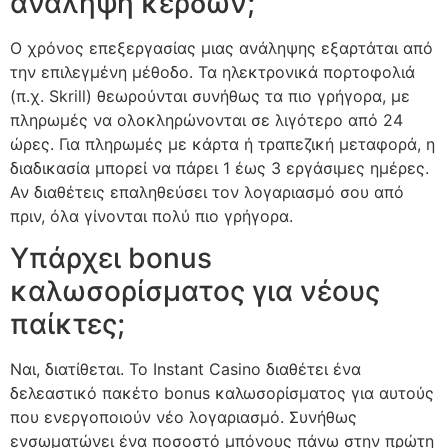
ανάληψη κερδών;
Ο χρόνος επεξεργασίας μιας ανάληψης εξαρτάται από
την επιλεγμένη μέθοδο. Τα ηλεκτρονικά πορτοφολιά
(π.χ. Skrill) θεωρούνται συνήθως τα πιο γρήγορα, με
πληρωμές να ολοκληρώνονται σε λιγότερο από 24
ώρες. Για πληρωμές με κάρτα ή τραπεζική μεταφορά, η
διαδικασία μπορεί να πάρει 1 έως 3 εργάσιμες ημέρες.
Αν διαθέτεις επαληθεύσει τον λογαριασμό σου από
πριν, όλα γίνονται πολύ πιο γρήγορα.
Υπάρχει bonus
καλωσορίσματος για νέους
παίκτες;
Ναι, διατίθεται. Το Instant Casino διαθέτει ένα
δελεαστικό πακέτο bonus καλωσορίσματος για αυτούς
που ενεργοποιούν νέο λογαριασμό. Συνήθως
ενσωματώνει ένα ποσοστό μπόνους πάνω στην πρώτη