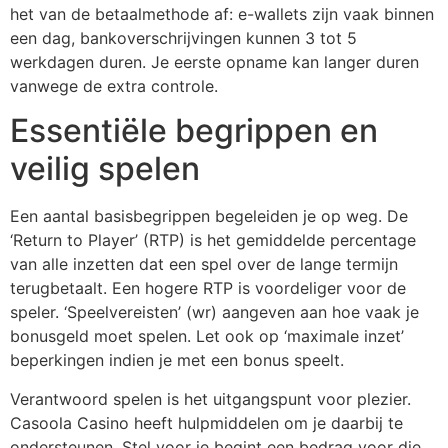
het van de betaalmethode af: e-wallets zijn vaak binnen
een dag, bankoverschrijvingen kunnen 3 tot 5
werkdagen duren. Je eerste opname kan langer duren
vanwege de extra controle.
Essentiële begrippen en
veilig spelen
Een aantal basisbegrippen begeleiden je op weg. De
‘Return to Player’ (RTP) is het gemiddelde percentage
van alle inzetten dat een spel over de lange termijn
terugbetaalt. Een hogere RTP is voordeliger voor de
speler. ‘Speelvereisten’ (wr) aangeven aan hoe vaak je
bonusgeld moet spelen. Let ook op ‘maximale inzet’
beperkingen indien je met een bonus speelt.
Verantwoord spelen is het uitgangspunt voor plezier.
Casoola Casino heeft hulpmiddelen om je daarbij te
ondersteunen. Stel voor je begint een bedrag voor die