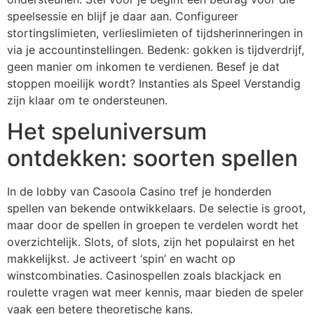
speelsessie en blijf je daar aan. Configureer
stortingslimieten, verlieslimieten of tijdsherinneringen in
via je accountinstellingen. Bedenk: gokken is tijdverdrijf,
geen manier om inkomen te verdienen. Besef je dat
stoppen moeilijk wordt? Instanties als Speel Verstandig
zijn klaar om te ondersteunen.
Het speluniversum
ontdekken: soorten spellen
In de lobby van Casoola Casino tref je honderden
spellen van bekende ontwikkelaars. De selectie is groot,
maar door de spellen in groepen te verdelen wordt het
overzichtelijk. Slots, of slots, zijn het populairst en het
makkelijkst. Je activeert ‘spin’ en wacht op
winstcombinaties. Casinospellen zoals blackjack en
roulette vragen wat meer kennis, maar bieden de speler
vaak een betere theoretische kans.