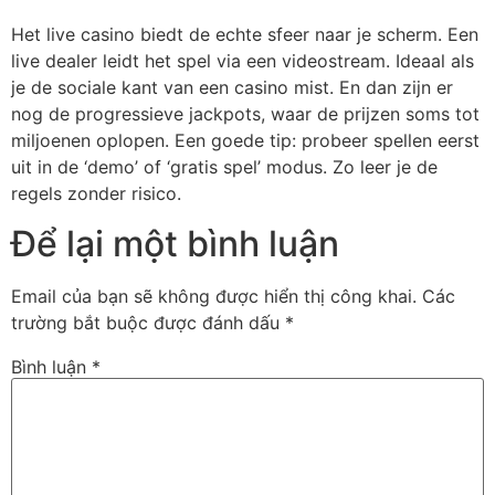
Het live casino biedt de echte sfeer naar je scherm. Een
live dealer leidt het spel via een videostream. Ideaal als
je de sociale kant van een casino mist. En dan zijn er
nog de progressieve jackpots, waar de prijzen soms tot
miljoenen oplopen. Een goede tip: probeer spellen eerst
uit in de ‘demo’ of ‘gratis spel’ modus. Zo leer je de
regels zonder risico.
Để lại một bình luận
Email của bạn sẽ không được hiển thị công khai.
Các
trường bắt buộc được đánh dấu
*
Bình luận
*