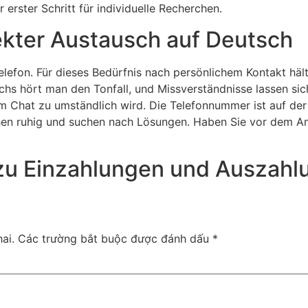
 erster Schritt für individuelle Recherchen.
rekter Austausch auf Deutsch
elefon. Für dieses Bedürfnis nach persönlichem Kontakt häl
s hört man den Tonfall, und Missverständnisse lassen sich
 Chat zu umständlich wird. Die Telefonnummer ist auf der 
hen ruhig und suchen nach Lösungen. Haben Sie vor dem Anr
 zu Einzahlungen und Auszahl
ai.
Các trường bắt buộc được đánh dấu
*