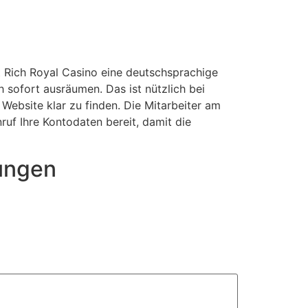
t Rich Royal Casino eine deutschsprachige
 sofort ausräumen. Das ist nützlich bei
Website klar zu finden. Die Mitarbeiter am
uf Ihre Kontodaten bereit, damit die
ungen