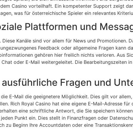
dem Casino vorteilhaft. Ein kompetenter Support zeigt dar
agen, was für österreichische Spieler ein relevantes Kriteriu
oziale Plattformen und Messa
iv. Diese Kanäle sind vor allem für News und Promotionen. 
 ungezwungenes Feedback oder allgemeine Fragen kann das 
informationen gehören hier freilich nichts verloren. Aus S
Chat oder E-Mail weitergeleitet. Die Bearbeitungszeiten in
u ausführliche Fragen und Unt
die E-Mail die geeignetere Möglichkeit. Dies gilt vor allem,
llen. Rich Royal Casino hat eine eigene E-Mail-Adresse fü
 erhalten eine schriftliche Antwort, die Sie speichern könne
jeden Punkt ein. Dies stellt in Finanzfragen oder Datensch
eich zu Beginn Ihre Accountdaten oder eine Transaktionsken