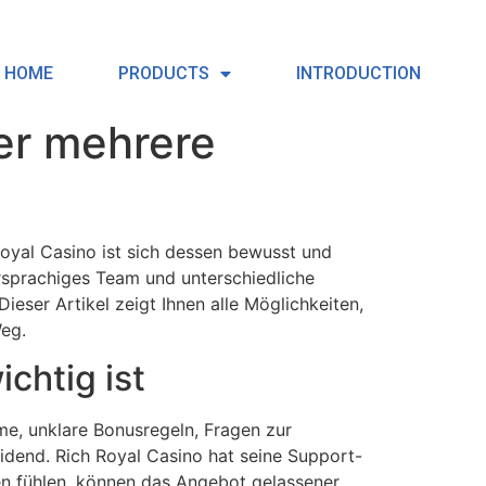
HOME
PRODUCTS
INTRODUCTION
ber mehrere
Royal Casino ist sich dessen bewusst und
hrsprachiges Team und unterschiedliche
eser Artikel zeigt Ihnen alle Möglichkeiten,
Weg.
chtig ist
me, unklare Bonusregeln, Fragen zur
idend. Rich Royal Casino hat seine Support-
ben fühlen, können das Angebot gelassener