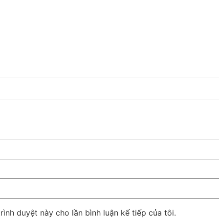
rình duyệt này cho lần bình luận kế tiếp của tôi.