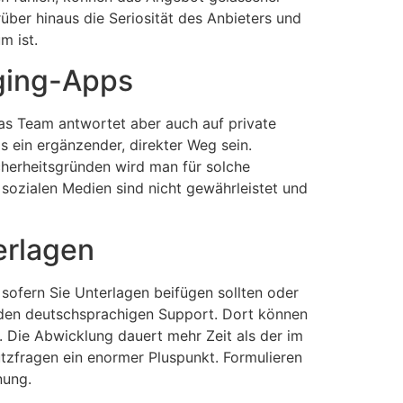
über hinaus die Seriosität des Anbieters und
m ist.
ging-Apps
Das Team antwortet aber auch auf private
ein ergänzender, direkter Weg sein.
icherheitsgründen wird man für solche
 sozialen Medien sind nicht gewährleistet und
erlagen
 sofern Sie Unterlagen beifügen sollten oder
r den deutschsprachigen Support. Dort können
n. Die Abwicklung dauert mehr Zeit als der im
utzfragen ein enormer Pluspunkt. Formulieren
nung.