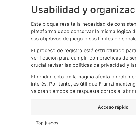
Usabilidad y organizac
Este bloque resalta la necesidad de consisten
plataforma debe conservar la misma lógica de
sus objetivos de juego o sus límites personale
El proceso de registro está estructurado para
verificación para cumplir con prácticas de s
crucial revisar las políticas de privacidad 
El rendimiento de la página afecta directamen
interés. Por tanto, es útil que Frumzi manten
valoran tiempos de respuesta cortos al abrir 
Acceso rápido
Top juegos