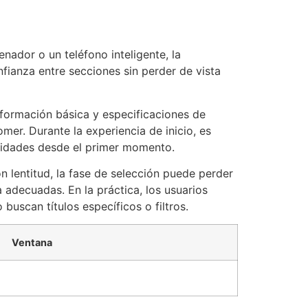
nador o un teléfono inteligente, la
fianza entre secciones sin perder de vista
información básica y especificaciones de
er. Durante la experiencia de inicio, es
ilidades desde el primer momento.
n lentitud, la fase de selección puede perder
 adecuadas. En la práctica, los usuarios
uscan títulos específicos o filtros.
Ventana