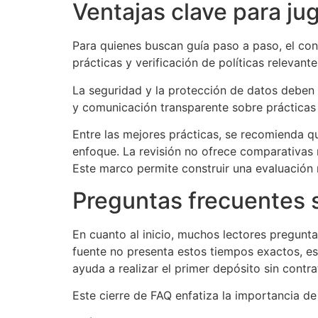
Ventajas clave para ju
Para quienes buscan guía paso a paso, el co
prácticas y verificación de políticas relevante
La seguridad y la protección de datos deben 
y comunicación transparente sobre prácticas
Entre las mejores prácticas, se recomienda qu
enfoque. La revisión no ofrece comparativas 
Este marco permite construir una evaluación 
Preguntas frecuentes 
En cuanto al inicio, muchos lectores pregunta
fuente no presenta estos tiempos exactos, es
ayuda a realizar el primer depósito sin contr
Este cierre de FAQ enfatiza la importancia de