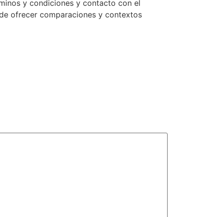
minos y condiciones y contacto con el
puede ofrecer comparaciones y contextos