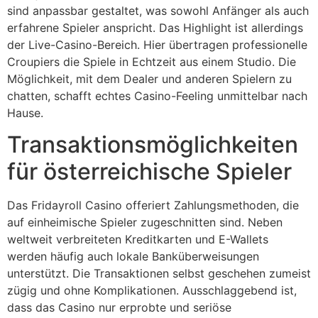
sind anpassbar gestaltet, was sowohl Anfänger als auch
erfahrene Spieler anspricht. Das Highlight ist allerdings
der Live-Casino-Bereich. Hier übertragen professionelle
Croupiers die Spiele in Echtzeit aus einem Studio. Die
Möglichkeit, mit dem Dealer und anderen Spielern zu
chatten, schafft echtes Casino-Feeling unmittelbar nach
Hause.
Transaktionsmöglichkeiten
für österreichische Spieler
Das Fridayroll Casino offeriert Zahlungsmethoden, die
auf einheimische Spieler zugeschnitten sind. Neben
weltweit verbreiteten Kreditkarten und E-Wallets
werden häufig auch lokale Banküberweisungen
unterstützt. Die Transaktionen selbst geschehen zumeist
zügig und ohne Komplikationen. Ausschlaggebend ist,
dass das Casino nur erprobte und seriöse