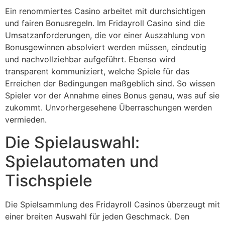
Ein renommiertes Casino arbeitet mit durchsichtigen
und fairen Bonusregeln. Im Fridayroll Casino sind die
Umsatzanforderungen, die vor einer Auszahlung von
Bonusgewinnen absolviert werden müssen, eindeutig
und nachvollziehbar aufgeführt. Ebenso wird
transparent kommuniziert, welche Spiele für das
Erreichen der Bedingungen maßgeblich sind. So wissen
Spieler vor der Annahme eines Bonus genau, was auf sie
zukommt. Unvorhergesehene Überraschungen werden
vermieden.
Die Spielauswahl:
Spielautomaten und
Tischspiele
Die Spielsammlung des Fridayroll Casinos überzeugt mit
einer breiten Auswahl für jeden Geschmack. Den