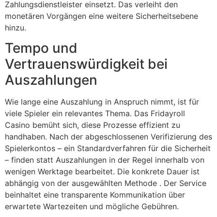
Zahlungsdienstleister einsetzt. Das verleiht den
monetären Vorgängen eine weitere Sicherheitsebene
hinzu.
Tempo und
Vertrauenswürdigkeit bei
Auszahlungen
Wie lange eine Auszahlung in Anspruch nimmt, ist für
viele Spieler ein relevantes Thema. Das Fridayroll
Casino bemüht sich, diese Prozesse effizient zu
handhaben. Nach der abgeschlossenen Verifizierung des
Spielerkontos – ein Standardverfahren für die Sicherheit
– finden statt Auszahlungen in der Regel innerhalb von
wenigen Werktage bearbeitet. Die konkrete Dauer ist
abhängig von der ausgewählten Methode . Der Service
beinhaltet eine transparente Kommunikation über
erwartete Wartezeiten und mögliche Gebühren.