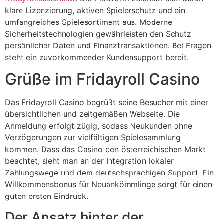
klare Lizenzierung, aktiven Spielerschutz und ein
umfangreiches Spielesortiment aus. Moderne
Sicherheitstechnologien gewährleisten den Schutz
persönlicher Daten und Finanztransaktionen. Bei Fragen
steht ein zuvorkommender Kundensupport bereit.
Grüße im Fridayroll Casino
Das Fridayroll Casino begrüßt seine Besucher mit einer
übersichtlichen und zeitgemäßen Webseite. Die
Anmeldung erfolgt zügig, sodass Neukunden ohne
Verzögerungen zur vielfältigen Spielesammlung
kommen. Dass das Casino den österreichischen Markt
beachtet, sieht man an der Integration lokaler
Zahlungswege und dem deutschsprachigen Support. Ein
Willkommensbonus für Neuankömmlinge sorgt für einen
guten ersten Eindruck.
Der Ansatz hinter der