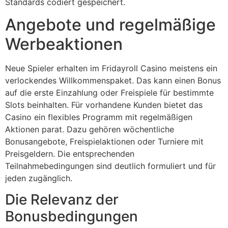
Standards codiert gespeichert.
Angebote und regelmäßige
Werbeaktionen
Neue Spieler erhalten im Fridayroll Casino meistens ein
verlockendes Willkommenspaket. Das kann einen Bonus
auf die erste Einzahlung oder Freispiele für bestimmte
Slots beinhalten. Für vorhandene Kunden bietet das
Casino ein flexibles Programm mit regelmäßigen
Aktionen parat. Dazu gehören wöchentliche
Bonusangebote, Freispielaktionen oder Turniere mit
Preisgeldern. Die entsprechenden
Teilnahmebedingungen sind deutlich formuliert und für
jeden zugänglich.
Die Relevanz der
Bonusbedingungen