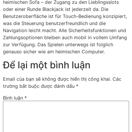
heimischen Sofa – der Zugang zu den Lieblingsslots
oder einer Runde Blackjack ist jederzeit da. Die
Benutzeroberfläche ist für Touch-Bedienung konzipiert,
was die Steuerung benutzerfreundlich und die
Navigation leicht macht. Alle Sicherheitsfunktionen und
Zahlungsoptionen bleiben auch mobil in vollem Umfang
zur Verfügung. Das Spielen unterwegs ist folglich
genauso sicher wie am heimischen Computer.
Để lại một bình luận
Email của bạn sẽ không được hiển thị công khai.
Các
trường bắt buộc được đánh dấu
*
Bình luận
*