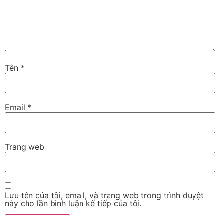
Tên
*
Email
*
Trang web
Lưu tên của tôi, email, và trang web trong trình duyệt
này cho lần bình luận kế tiếp của tôi.