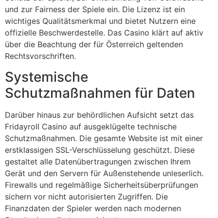
und zur Fairness der Spiele ein. Die Lizenz ist ein
wichtiges Qualitätsmerkmal und bietet Nutzern eine
offizielle Beschwerdestelle. Das Casino klärt auf aktiv
über die Beachtung der für Österreich geltenden
Rechtsvorschriften.
Systemische
Schutzmaßnahmen für Daten
Darüber hinaus zur behördlichen Aufsicht setzt das
Fridayroll Casino auf ausgeklügelte technische
Schutzmaßnahmen. Die gesamte Website ist mit einer
erstklassigen SSL-Verschlüsselung geschützt. Diese
gestaltet alle Datenübertragungen zwischen Ihrem
Gerät und den Servern für Außenstehende unleserlich.
Firewalls und regelmäßige Sicherheitsüberprüfungen
sichern vor nicht autorisierten Zugriffen. Die
Finanzdaten der Spieler werden nach modernen