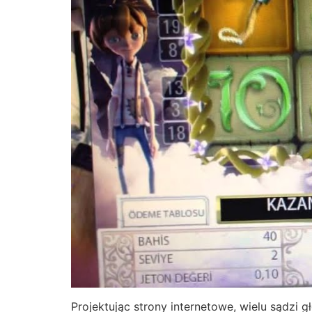
Projektując strony internetowe, wielu sądzi