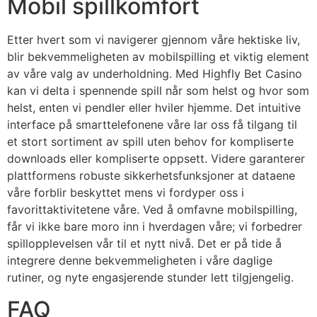
Mobil spillkomfort
Etter hvert som vi navigerer gjennom våre hektiske liv,
blir bekvemmeligheten av mobilspilling et viktig element
av våre valg av underholdning. Med Highfly Bet Casino
kan vi delta i spennende spill når som helst og hvor som
helst, enten vi pendler eller hviler hjemme. Det intuitive
interface på smarttelefonene våre lar oss få tilgang til
et stort sortiment av spill uten behov for kompliserte
downloads eller kompliserte oppsett. Videre garanterer
plattformens robuste sikkerhetsfunksjoner at dataene
våre forblir beskyttet mens vi fordyper oss i
favorittaktivitetene våre. Ved å omfavne mobilspilling,
får vi ikke bare moro inn i hverdagen våre; vi forbedrer
spillopplevelsen vår til et nytt nivå. Det er på tide å
integrere denne bekvemmeligheten i våre daglige
rutiner, og nyte engasjerende stunder lett tilgjengelig.
FAQ