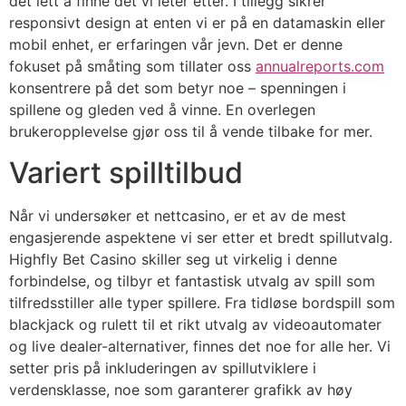
det lett å finne det vi leter etter. I tillegg sikrer
responsivt design at enten vi er på en datamaskin eller
mobil enhet, er erfaringen vår jevn. Det er denne
fokuset på småting som tillater oss
annualreports.com
konsentrere på det som betyr noe – spenningen i
spillene og gleden ved å vinne. En overlegen
brukeropplevelse gjør oss til å vende tilbake for mer.
Variert spilltilbud
Når vi undersøker et nettcasino, er et av de mest
engasjerende aspektene vi ser etter et bredt spillutvalg.
Highfly Bet Casino skiller seg ut virkelig i denne
forbindelse, og tilbyr et fantastisk utvalg av spill som
tilfredsstiller alle typer spillere. Fra tidløse bordspill som
blackjack og rulett til et rikt utvalg av videoautomater
og live dealer-alternativer, finnes det noe for alle her. Vi
setter pris på inkluderingen av spillutviklere i
verdensklasse, noe som garanterer grafikk av høy