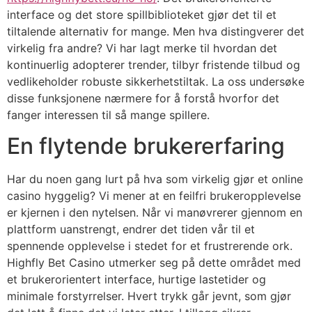
interface og det store spillbiblioteket gjør det til et
tiltalende alternativ for mange. Men hva distingverer det
virkelig fra andre? Vi har lagt merke til hvordan det
kontinuerlig adopterer trender, tilbyr fristende tilbud og
vedlikeholder robuste sikkerhetstiltak. La oss undersøke
disse funksjonene nærmere for å forstå hvorfor det
fanger interessen til så mange spillere.
En flytende brukererfaring
Har du noen gang lurt på hva som virkelig gjør et online
casino hyggelig? Vi mener at en feilfri brukeropplevelse
er kjernen i den nytelsen. Når vi manøvrerer gjennom en
plattform uanstrengt, endrer det tiden vår til et
spennende opplevelse i stedet for et frustrerende ork.
Highfly Bet Casino utmerker seg på dette området med
et brukerorientert interface, hurtige lastetider og
minimale forstyrrelser. Hvert trykk går jevnt, som gjør