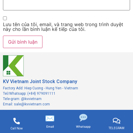
Lưu tên của tôi, email, và trang web trong trình duyệt
này cho lần bình luận kế tiếp của tôi.
KV Vietnam Joint Stock Company
Factory Add: Hiep Cuong - Hung Yen - Vietnam
Tel/Whatsapp: (+84) 979091111
Tele-gram: @kvvietnam
Email: sale@kvvietnam.com
✉
Email
Whatsapp
TELEGRAM
Call Now