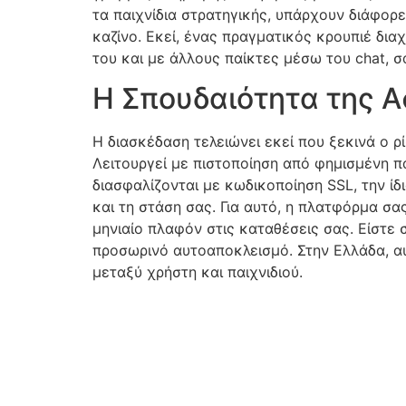
τα παιχνίδια στρατηγικής, υπάρχουν διάφορ
καζίνο. Εκεί, ένας πραγματικός κρουπιέ δια
του και με άλλους παίκτες μέσω του chat, σ
Η Σπουδαιότητα της 
Η διασκέδαση τελειώνει εκεί που ξεκινά ο ρ
Λειτουργεί με πιστοποίηση από φημισμένη π
διασφαλίζονται με κωδικοποίηση SSL, την ίδ
και τη στάση σας. Για αυτό, η πλατφόρμα σ
μηνιαίο πλαφόν στις καταθέσεις σας. Είστε 
προσωρινό αυτοαποκλεισμό. Στην Ελλάδα, αυ
μεταξύ χρήστη και παιχνιδιού.