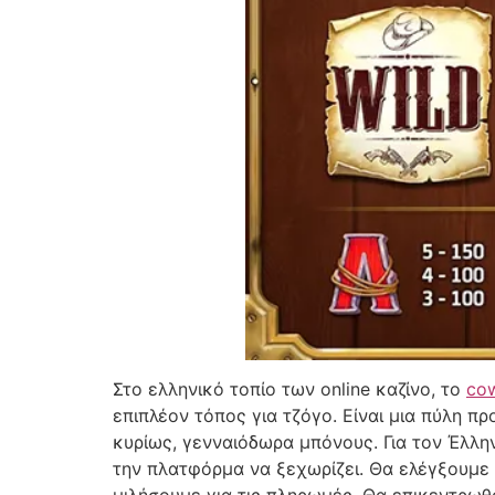
Στο ελληνικό τοπίο των online καζίνο, το
cow
επιπλέον τόπος για τζόγο. Είναι μια πύλη π
κυρίως, γενναιόδωρα μπόνους. Για τον Έλλην
την πλατφόρμα να ξεχωρίζει. Θα ελέγξουμε 