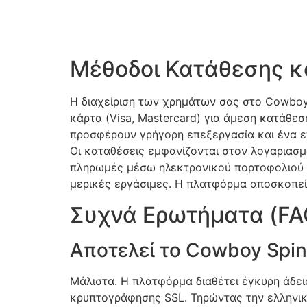
Μέθοδοι Κατάθεσης κ
Η διαχείριση των χρημάτων σας στο Cowboy 
κάρτα (Visa, Mastercard) για άμεση κατάθεση
προσφέρουν γρήγορη επεξεργασία και ένα επ
Οι καταθέσεις εμφανίζονται στον λογαριασμό 
πληρωμές μέσω ηλεκτρονικού πορτοφολιού εί
μερικές εργάσιμες. Η πλατφόρμα αποσκοπεί
Συχνά Ερωτήματα (FA
Αποτελεί το Cowboy Spin
Μάλιστα. Η πλατφόρμα διαθέτει έγκυρη άδει
κρυπτογράφησης SSL. Τηρώντας την ελληνική