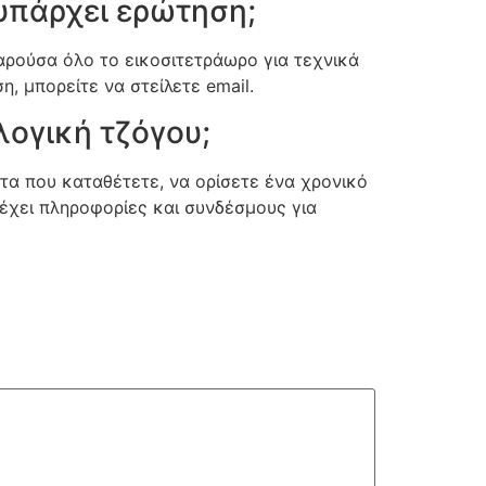
υπάρχει ερώτηση;
παρούσα όλο το εικοσιτετράωρο για τεχνικά
, μπορείτε να στείλετε email.
λογική τζόγου;
ατα που καταθέτετε, να ορίσετε ένα χρονικό
αρέχει πληροφορίες και συνδέσμους για