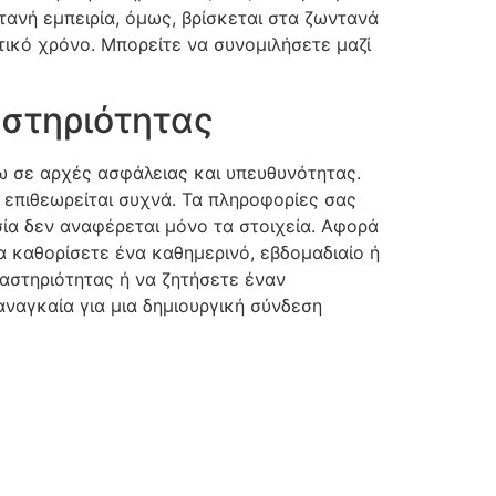
τανή εμπειρία, όμως, βρίσκεται στα ζωντανά
ατικό χρόνο. Μπορείτε να συνομιλήσετε μαζί
αστηριότητας
νω σε αρχές ασφάλειας και υπευθυνότητας.
 επιθεωρείται συχνά. Τα πληροφορίες σας
σία δεν αναφέρεται μόνο τα στοιχεία. Αφορά
α καθορίσετε ένα καθημερινό, εβδομαδιαίο ή
ραστηριότητας ή να ζητήσετε έναν
ναγκαία για μια δημιουργική σύνδεση