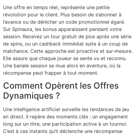
Une offre en temps réel, représente une petite
révolution pour le client. Plus besoin de s’abonner à
l’avance ou de dénicher un code promotionnel égaré.
Sur Spinaura, les bonus apparaissent pendant votre
session. Recevez un tour gratuit de plus après une série
de spins, ou un cashback immédiat suite à un coup de
malchance. Cette approche est proactive et sur-mesure.
Elle assure que chaque joueur se sente vu et reconnu.
Une banale session se mue alors en aventure, où la
récompense peut frapper à tout moment.
Comment Opèrent les Offres
Dynamiques ?
Une intelligence artificiel surveille les tendances de jeu
en direct. Il repère des moments clés : un engagement
long sur un titre, une participation active à un tournoi.
C’est à ces instants qu’il déclenche une récompense