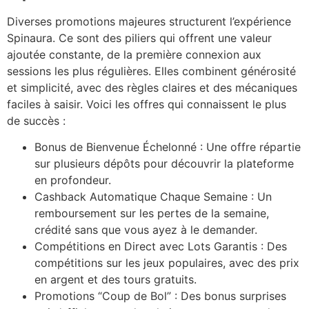
Diverses promotions majeures structurent l’expérience
Spinaura. Ce sont des piliers qui offrent une valeur
ajoutée constante, de la première connexion aux
sessions les plus régulières. Elles combinent générosité
et simplicité, avec des règles claires et des mécaniques
faciles à saisir. Voici les offres qui connaissent le plus
de succès :
Bonus de Bienvenue Échelonné : Une offre répartie
sur plusieurs dépôts pour découvrir la plateforme
en profondeur.
Cashback Automatique Chaque Semaine : Un
remboursement sur les pertes de la semaine,
crédité sans que vous ayez à le demander.
Compétitions en Direct avec Lots Garantis : Des
compétitions sur les jeux populaires, avec des prix
en argent et des tours gratuits.
Promotions “Coup de Bol” : Des bonus surprises