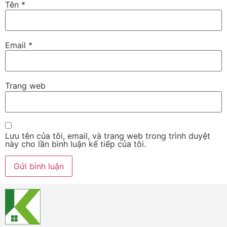
Tên
*
Email
*
Trang web
Lưu tên của tôi, email, và trang web trong trình duyệt
này cho lần bình luận kế tiếp của tôi.