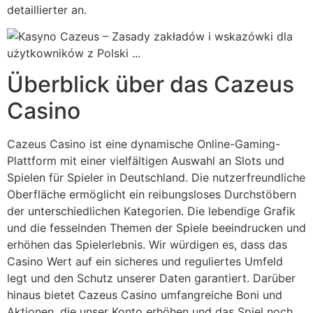
detaillierter an.
Überblick über das Cazeus
Casino
Cazeus Casino ist eine dynamische Online-Gaming-
Plattform mit einer vielfältigen Auswahl an Slots und
Spielen für Spieler in Deutschland. Die nutzerfreundliche
Oberfläche ermöglicht ein reibungsloses Durchstöbern
der unterschiedlichen Kategorien. Die lebendige Grafik
und die fesselnden Themen der Spiele beeindrucken und
erhöhen das Spielerlebnis. Wir würdigen es, dass das
Casino Wert auf ein sicheres und reguliertes Umfeld
legt und den Schutz unserer Daten garantiert. Darüber
hinaus bietet Cazeus Casino umfangreiche Boni und
Aktionen, die unser Konto erhöhen und das Spiel noch