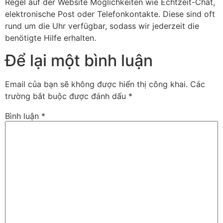
Regel auf der Website Möglichkeiten wie Echtzeit-Chat,
elektronische Post oder Telefonkontakte. Diese sind oft
rund um die Uhr verfügbar, sodass wir jederzeit die
benötigte Hilfe erhalten.
Để lại một bình luận
Email của bạn sẽ không được hiển thị công khai.
Các
trường bắt buộc được đánh dấu
*
Bình luận
*