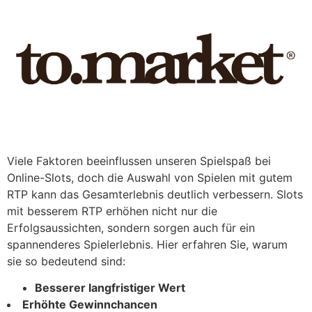
Viele Faktoren beeinflussen unseren Spielspaß bei
Online-Slots, doch die Auswahl von Spielen mit gutem
RTP kann das Gesamterlebnis deutlich verbessern. Slots
mit besserem RTP erhöhen nicht nur die
Erfolgsaussichten, sondern sorgen auch für ein
spannenderes Spielerlebnis. Hier erfahren Sie, warum
sie so bedeutend sind:
Besserer langfristiger Wert
Erhöhte Gewinnchancen