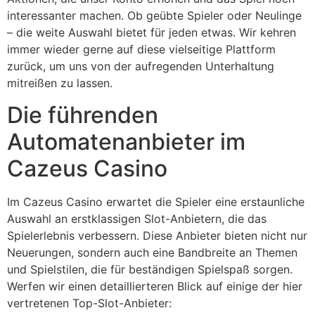
interessanter machen. Ob geübte Spieler oder Neulinge
– die weite Auswahl bietet für jeden etwas. Wir kehren
immer wieder gerne auf diese vielseitige Plattform
zurück, um uns von der aufregenden Unterhaltung
mitreißen zu lassen.
Die führenden
Automatenanbieter im
Cazeus Casino
Im Cazeus Casino erwartet die Spieler eine erstaunliche
Auswahl an erstklassigen Slot-Anbietern, die das
Spielerlebnis verbessern. Diese Anbieter bieten nicht nur
Neuerungen, sondern auch eine Bandbreite an Themen
und Spielstilen, die für beständigen Spielspaß sorgen.
Werfen wir einen detaillierteren Blick auf einige der hier
vertretenen Top-Slot-Anbieter: