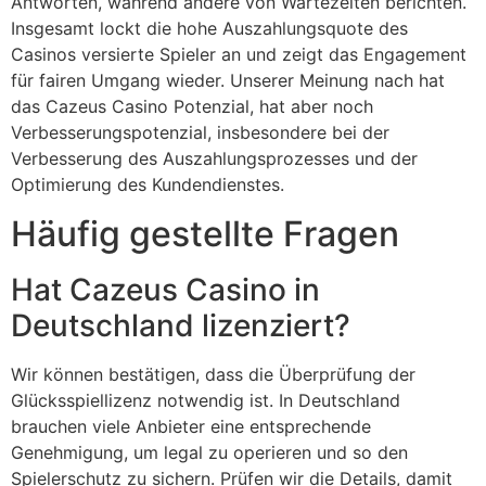
Antworten, während andere von Wartezeiten berichten.
Insgesamt lockt die hohe Auszahlungsquote des
Casinos versierte Spieler an und zeigt das Engagement
für fairen Umgang wieder. Unserer Meinung nach hat
das Cazeus Casino Potenzial, hat aber noch
Verbesserungspotenzial, insbesondere bei der
Verbesserung des Auszahlungsprozesses und der
Optimierung des Kundendienstes.
Häufig gestellte Fragen
Hat Cazeus Casino in
Deutschland lizenziert?
Wir können bestätigen, dass die Überprüfung der
Glücksspiellizenz notwendig ist. In Deutschland
brauchen viele Anbieter eine entsprechende
Genehmigung, um legal zu operieren und so den
Spielerschutz zu sichern. Prüfen wir die Details, damit