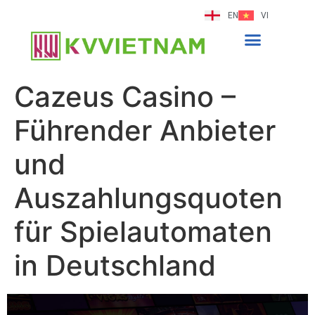
EN
VI
Cazeus Casino –
Führender Anbieter
und
Auszahlungsquoten
für Spielautomaten
in Deutschland