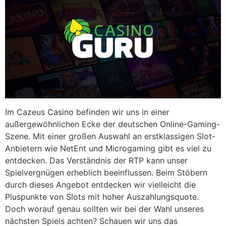
Im Cazeus Casino befinden wir uns in einer
außergewöhnlichen Ecke der deutschen Online-Gaming-
Szene. Mit einer großen Auswahl an erstklassigen Slot-
Anbietern wie NetEnt und Microgaming gibt es viel zu
entdecken. Das Verständnis der RTP kann unser
Spielvergnügen erheblich beeinflussen. Beim Stöbern
durch dieses Angebot entdecken wir vielleicht die
Pluspunkte von Slots mit hoher Auszahlungsquote.
Doch worauf genau sollten wir bei der Wahl unseres
nächsten Spiels achten? Schauen wir uns das