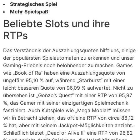
Strategisches Spiel
Mehr Spielspaß
Beliebte Slots und ihre
RTPs
Das Verständnis der Auszahlungsquoten hilft uns, einige
der populärsten Spielautomaten zu erkennen und unser
Gaming-Erlebnis noch belohnender zu machen. Games
wie „Book of Ra“ haben eine Auszahlungsquote von
ungefähr 95,10 % auf, während „Starburst“ mit einer
leicht besseren Quote von 96,09 % aufwartet. Nicht zu
übersehen ist „Gonzo’s Quest“ mit einer RTP von 95,97
%, das Gamer mit seiner einzigartigen Spielmechanik
fasziniert. Auch Kultspiele wie „Mega Moolah“ müssen
wir in Betracht ziehen, das oft eine RTP von circa 88,12
% hat, aber mit seinem Jackpot-Möglichkeiten anzieht.
Schließlich bietet „Dead or Alive II“ eine RTP von 96,82