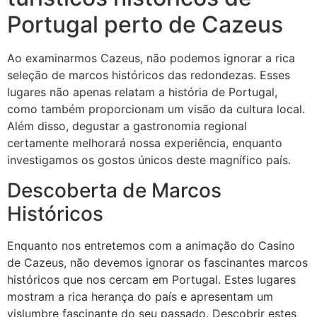
Portugal perto de Cazeus
Ao examinarmos Cazeus, não podemos ignorar a rica
seleção de marcos históricos das redondezas. Esses
lugares não apenas relatam a história de Portugal,
como também proporcionam um visão da cultura local.
Além disso, degustar a gastronomia regional
certamente melhorará nossa experiência, enquanto
investigamos os gostos únicos deste magnífico país.
Descoberta de Marcos
Históricos
Enquanto nos entretemos com a animação do Casino
de Cazeus, não devemos ignorar os fascinantes marcos
históricos que nos cercam em Portugal. Estes lugares
mostram a rica herança do país e apresentam um
vislumbre fascinante do seu passado. Descobrir estes