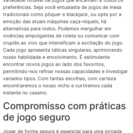
variedade notável de jogos que encantam a todos os
preferências. Seja você entusiasta de jogos de mesa
tradicionais como pôquer e blackjack, ou opte por a
emoção das atuais máquinas caça-níqueis, há
alternativas para todos. Podemos mergulhar em
vivências empolgantes de roleta ou comunicar com
crupiês ao vivo que intensificam a excitação do jogo.
Cada jogo apresenta táticas singulares, aprimorando
nosso habilidade e envolvimento. É estimulante
encontrar novos jogos ao lado dos favoritos,
permitindo-nos refinar nossas capacidades e investigar
variados tipos. Com tantas escolhas, com certeza
encontraremos o nosso nicho e curtiremos cada
instante no cassino.
Compromisso com práticas
de jogo seguro
Jogar de forma segura é essencial para uma jornada