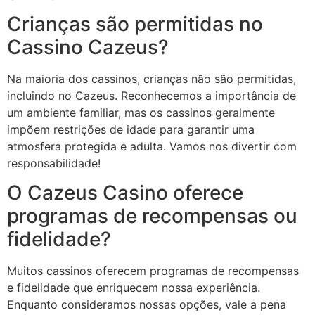
Crianças são permitidas no
Cassino Cazeus?
Na maioria dos cassinos, crianças não são permitidas,
incluindo no Cazeus. Reconhecemos a importância de
um ambiente familiar, mas os cassinos geralmente
impõem restrições de idade para garantir uma
atmosfera protegida e adulta. Vamos nos divertir com
responsabilidade!
O Cazeus Casino oferece
programas de recompensas ou
fidelidade?
Muitos cassinos oferecem programas de recompensas
e fidelidade que enriquecem nossa experiência.
Enquanto consideramos nossas opções, vale a pena