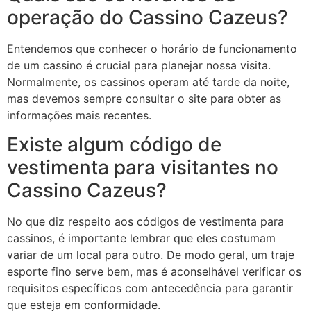
operação do Cassino Cazeus?
Entendemos que conhecer o horário de funcionamento
de um cassino é crucial para planejar nossa visita.
Normalmente, os cassinos operam até tarde da noite,
mas devemos sempre consultar o site para obter as
informações mais recentes.
Existe algum código de
vestimenta para visitantes no
Cassino Cazeus?
No que diz respeito aos códigos de vestimenta para
cassinos, é importante lembrar que eles costumam
variar de um local para outro. De modo geral, um traje
esporte fino serve bem, mas é aconselhável verificar os
requisitos específicos com antecedência para garantir
que esteja em conformidade.