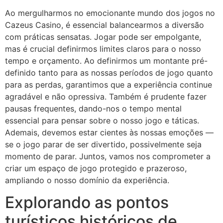
Ao mergulharmos no emocionante mundo dos jogos no
Cazeus Casino, é essencial balancearmos a diversão
com práticas sensatas. Jogar pode ser empolgante,
mas é crucial definirmos limites claros para o nosso
tempo e orçamento. Ao definirmos um montante pré-
definido tanto para as nossas períodos de jogo quanto
para as perdas, garantimos que a experiência continue
agradável e não opressiva. Também é prudente fazer
pausas frequentes, dando-nos o tempo mental
essencial para pensar sobre o nosso jogo e táticas.
Ademais, devemos estar cientes às nossas emoções —
se o jogo parar de ser divertido, possivelmente seja
momento de parar. Juntos, vamos nos comprometer a
criar um espaço de jogo protegido e prazeroso,
ampliando o nosso domínio da experiência.
Explorando as pontos
turísticos históricos de