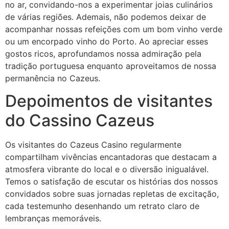
no ar, convidando-nos a experimentar joias culinários
de várias regiões. Ademais, não podemos deixar de
acompanhar nossas refeições com um bom vinho verde
ou um encorpado vinho do Porto. Ao apreciar esses
gostos ricos, aprofundamos nossa admiração pela
tradição portuguesa enquanto aproveitamos de nossa
permanência no Cazeus.
Depoimentos de visitantes
do Cassino Cazeus
Os visitantes do Cazeus Casino regularmente
compartilham vivências encantadoras que destacam a
atmosfera vibrante do local e o diversão inigualável.
Temos o satisfação de escutar os histórias dos nossos
convidados sobre suas jornadas repletas de excitação,
cada testemunho desenhando um retrato claro de
lembranças memoráveis.