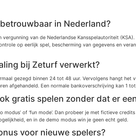
n betrouwbaar in Nederland?
en vergunning van de Nederlandse Kansspelautoriteit (KSA). D
ontrole op eerlijk spel, bescherming van gegevens en vera
ling bij Zeturf verwerkt?
aal gezegd binnen 24 tot 48 uur. Vervolgens hangt het va
 uren afgehandeld. Een normale bankoverschrijving kan 1 t
 ook gratis spelen zonder dat er ee
 modus’ of ‘fun mode’. Dan probeer je met fictieve credits
gelijkheid, en in de demo modus win je geen echt geld.
bonus voor nieuwe spelers?