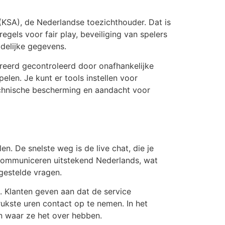
 (KSA), de Nederlandse toezichthouder. Dat is
egels voor fair play, beveiliging van spelers
ldelijke gegevens.
erd gecontroleerd door onafhankelijke
pelen. Je kunt er tools instellen voor
 technische bescherming en aandacht voor
en. De snelste weg is de live chat, die je
communiceren uitstekend Nederlands, wat
lgestelde vragen.
. Klanten geven aan dat de service
rukste uren contact op te nemen. In het
en waar ze het over hebben.