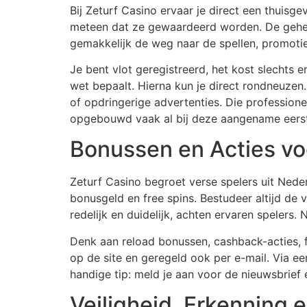
Bij Zeturf Casino ervaar je direct een thuisgev
meteen dat ze gewaardeerd worden. De gehele
gemakkelijk de weg naar de spellen, promoti
Je bent vlot geregistreerd, het kost slechts 
wet bepaalt. Hierna kun je direct rondneuzen
of opdringerige advertenties. Die professione
opgebouwd vaak al bij deze aangename eerst
Bonussen en Acties vo
Zeturf Casino begroet verse spelers uit Neder
bonusgeld en free spins. Bestudeer altijd de
redelijk en duidelijk, achten ervaren spelers
Denk aan reload bonussen, cashback-acties, f
op de site en geregeld ook per e-mail. Via ee
handige tip: meld je aan voor de nieuwsbrief 
Veiligheid, Erkenning e