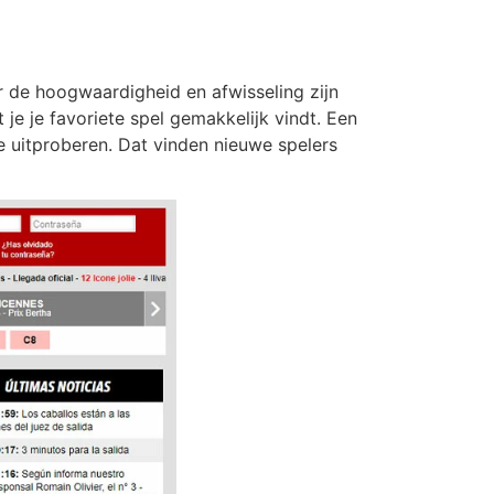
r de hoogwaardigheid en afwisseling zijn
je je favoriete spel gemakkelijk vindt. Een
e uitproberen. Dat vinden nieuwe spelers