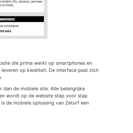
bsite die prima werkt op smartphones en
 leveren op kwaliteit. De interface past zich
.
 dan de mobiele site. Alle belangrijke
k en wordt op de website stap voor stap
 is de mobiele oplossing van Zeturf een