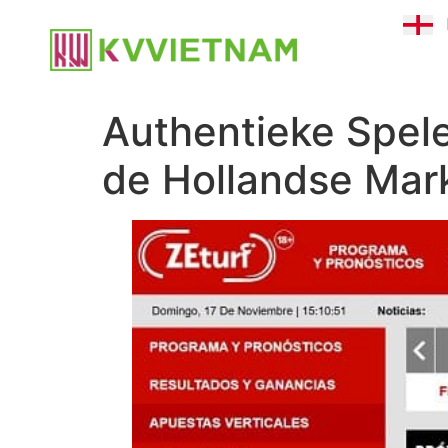
Authentieke Spele
de Hollandse Mar