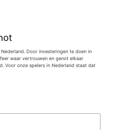
not
 Nederland. Door investeringen te doen in
feer waar vertrouwen en genot elkaar
d. Voor onze spelers in Nederland staat dat