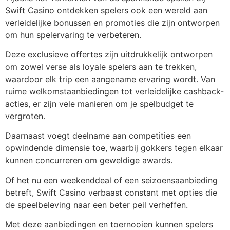
Swift Casino ontdekken spelers ook een wereld aan
verleidelijke bonussen en promoties die zijn ontworpen
om hun spelervaring te verbeteren.
Deze exclusieve offertes zijn uitdrukkelijk ontworpen
om zowel verse als loyale spelers aan te trekken,
waardoor elk trip een aangename ervaring wordt. Van
ruime welkomstaanbiedingen tot verleidelijke cashback-
acties, er zijn vele manieren om je spelbudget te
vergroten.
Daarnaast voegt deelname aan competities een
opwindende dimensie toe, waarbij gokkers tegen elkaar
kunnen concurreren om geweldige awards.
Of het nu een weekenddeal of een seizoensaanbieding
betreft, Swift Casino verbaast constant met opties die
de speelbeleving naar een beter peil verheffen.
Met deze aanbiedingen en toernooien kunnen spelers