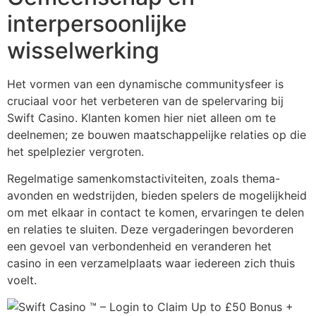
interpersoonlijke
wisselwerking
Het vormen van een dynamische communitysfeer is
cruciaal voor het verbeteren van de spelervaring bij
Swift Casino. Klanten komen hier niet alleen om te
deelnemen; ze bouwen maatschappelijke relaties op die
het spelplezier vergroten.
Regelmatige samenkomstactiviteiten, zoals thema-
avonden en wedstrijden, bieden spelers de mogelijkheid
om met elkaar in contact te komen, ervaringen te delen
en relaties te sluiten. Deze vergaderingen bevorderen
een gevoel van verbondenheid en veranderen het
casino in een verzamelplaats waar iedereen zich thuis
voelt.