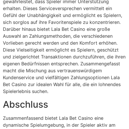
gewährleistet, dass Spieler immer Unterstützung
erhalten. Dieses Serviceversprechen vermittelt ein
Gefühl der Unabhängigkeit und ermöglicht es Spielern,
sich sorglos auf ihre Favoritenspiele zu konzentrieren.
Darüber hinaus bietet Lala Bet Casino eine große
Auswahl an Zahlungsmethoden, die verschiedenen
Vorlieben gerecht werden und den Komfort erhöhen.
Diese Vielseitigkeit ermöglicht es Spielern, geschützt
und zielgerichtet Transaktionen durchzuführen, die ihren
eigenen Bedürfnissen entsprechen. Zusammengefasst
macht die Mischung aus vertrauenswürdigem
Kundenservice und vielfältigen Zahlungsoptionen Lala
Bet Casino zur idealen Wahl für alle, die ein lohnendes
Spielerlebnis suchen.
Abschluss
Zusammenfassend bietet Lala Bet Casino eine
dynamische Spielumgebung, in der Spieler aktiv am