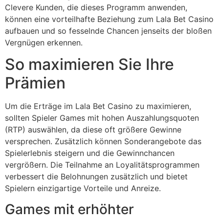
Clevere Kunden, die dieses Programm anwenden,
können eine vorteilhafte Beziehung zum Lala Bet Casino
aufbauen und so fesselnde Chancen jenseits der bloßen
Vergnügen erkennen.
So maximieren Sie Ihre
Prämien
Um die Erträge im Lala Bet Casino zu maximieren,
sollten Spieler Games mit hohen Auszahlungsquoten
(RTP) auswählen, da diese oft größere Gewinne
versprechen. Zusätzlich können Sonderangebote das
Spielerlebnis steigern und die Gewinnchancen
vergrößern. Die Teilnahme an Loyalitätsprogrammen
verbessert die Belohnungen zusätzlich und bietet
Spielern einzigartige Vorteile und Anreize.
Games mit erhöhter