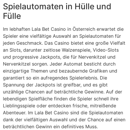
Spielautomaten in Hülle und
Fülle
Im lebhaften Lala Bet Casino in Österreich erwartet die
Spieler eine vielfältige Auswahl an Spielautomaten für
jeden Geschmack. Das Casino bietet eine große Vielfalt
an Slots, darunter zeitlose Walzenspiele, Video-Slots
und progressive Jackpots, die für Nervenkitzel und
Nervenkitzel sorgen. Jeder Automat besticht durch
einzigartige Themen und bezaubernde Grafiken und
garantiert so ein aufregendes Spielerlebnis. Die
Spannung der Jackpots ist greifbar, und es gibt
unzählige Chancen auf beträchtliche Gewinne. Auf der
lebendigen Spielfläche finden die Spieler schnell ihre
Lieblingsspiele oder entdecken frische, mitreißende
Abenteuer. Im Lala Bet Casino sind die Spielautomaten
dank der vielfältigen Auswahl und der Chance auf einen
beträchtlichen Gewinn ein definitives Muss.