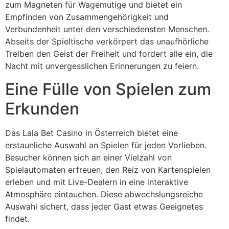
zum Magneten für Wagemutige und bietet ein
Empfinden von Zusammengehörigkeit und
Verbundenheit unter den verschiedensten Menschen.
Abseits der Spieltische verkörpert das unaufhörliche
Treiben den Geist der Freiheit und fordert alle ein, die
Nacht mit unvergesslichen Erinnerungen zu feiern.
Eine Fülle von Spielen zum
Erkunden
Das Lala Bet Casino in Österreich bietet eine
erstaunliche Auswahl an Spielen für jeden Vorlieben.
Besucher können sich an einer Vielzahl von
Spielautomaten erfreuen, den Reiz von Kartenspielen
erleben und mit Live-Dealern in eine interaktive
Atmosphäre eintauchen. Diese abwechslungsreiche
Auswahl sichert, dass jeder Gast etwas Geeignetes
findet.