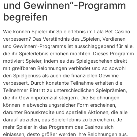
und Gewinnen“-Programm
begreifen
Wie können Spieler ihr Spielerlebnis im Lala Bet Casino
verbessern? Das Verständnis des „Spielen, Verdienen
und Gewinnen“-Programms ist ausschlaggebend für alle,
die ihr Spielerlebnis erhöhen möchten. Dieses Programm
motiviert Spieler, indem es das Spielgeschehen direkt
mit greifbaren Belohnungen verbindet und so sowohl
den Spielgenuss als auch die finanziellen Gewinne
verbessert. Durch konstante Teilnahme erhalten die
Teilnehmer Eintritt zu unterschiedlichen Spielprämien,
die ihr Gewinnpotenzial steigern. Die Belohnungen
können in abwechslungsreicher Form erscheinen,
darunter Bonuskredite und spezielle Aktionen, die alle
darauf abzielen, das Spielerlebnis zu bereichern. Je
mehr Spieler in das Programm des Casinos sich
einlassen, desto größer werden ihre Belohnungen aus.