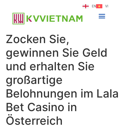
EN
VI
Zocken Sie,
gewinnen Sie Geld
und erhalten Sie
großartige
Belohnungen im Lala
Bet Casino in
Österreich