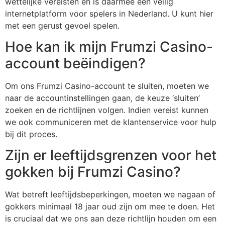
wettelijke vereisten en is daarmee een veilig
internetplatform voor spelers in Nederland. U kunt hier
met een gerust gevoel spelen.
Hoe kan ik mijn Frumzi Casino-
account beëindigen?
Om ons Frumzi Casino-account te sluiten, moeten we
naar de accountinstellingen gaan, de keuze ‘sluiten’
zoeken en de richtlijnen volgen. Indien vereist kunnen
we ook communiceren met de klantenservice voor hulp
bij dit proces.
Zijn er leeftijdsgrenzen voor het
gokken bij Frumzi Casino?
Wat betreft leeftijdsbeperkingen, moeten we nagaan of
gokkers minimaal 18 jaar oud zijn om mee te doen. Het
is cruciaal dat we ons aan deze richtlijn houden om een