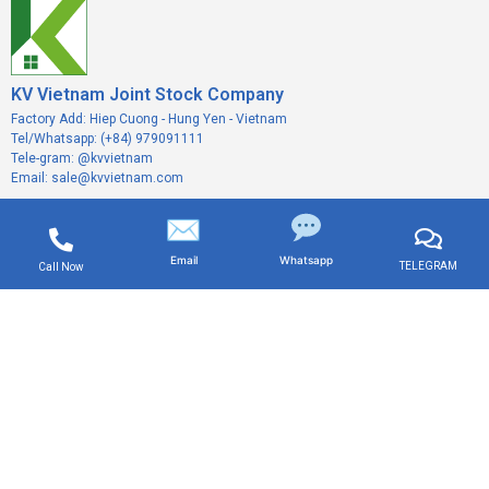
KV Vietnam Joint Stock Company
Factory Add: Hiep Cuong - Hung Yen - Vietnam
Tel/Whatsapp: (+84) 979091111
Tele-gram: @kvvietnam
Email: sale@kvvietnam.com
✉
Email
Whatsapp
TELEGRAM
Call Now