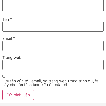
Tên
*
Email
*
Trang web
Lưu tên của tôi, email, và trang web trong trình duyệt
này cho lần bình luận kế tiếp của tôi.