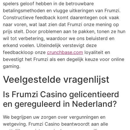
spelers geloof hebben in de betrouwbare
betalingsmethoden en vlugge uitkeringen van Frumzi.
Constructieve feedback komt daarentegen ook vaak
naar voren, wat laat zien dat Frumzi onze mening op
prijs stelt. Door problemen aan te pakken, tonen ze hun
wil tot verbetering, waardoor we ons beluisterd en
erkend voelen. Uiteindelijk verstevigt deze
feedbackloop onze
crunchbase.com
loyaliteit en
bevestigt het Frumzi als een degelijk keuze voor online
gaming.
Veelgestelde vragenlijst
Is Frumzi Casino gelicentieerd
en gereguleerd in Nederland?
We begrijpen uw zorgen over vergunningen en
wetgeving. Frumzi Casino beantwoordt aan alle