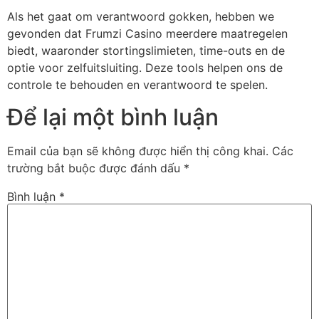
Als het gaat om verantwoord gokken, hebben we
gevonden dat Frumzi Casino meerdere maatregelen
biedt, waaronder stortingslimieten, time-outs en de
optie voor zelfuitsluiting. Deze tools helpen ons de
controle te behouden en verantwoord te spelen.
Để lại một bình luận
Email của bạn sẽ không được hiển thị công khai.
Các
trường bắt buộc được đánh dấu
*
Bình luận
*