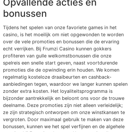
Opvallende acties en
bonussen
Tijdens het spelen van onze favoriete games in het
casino, is het moeilijk om niet opgewonden te worden
over de vele promoties en bonussen die de ervaring
echt verrijken. Bij Frumzi Casino kunnen gokkers
profiteren van gulle welkomstbonussen die onze
spelreis een snelle start geven, naast voortdurende
promoties die de opwinding erin houden. We komen
regelmatig kosteloze draaibeurten en cashback-
aanbiedingen tegen, waardoor we langer kunnen spelen
zonder extra kosten. Het loyaliteitsprogramma is
bijzonder aantrekkelijk en beloont ons voor de trouwe
deelname. Deze promoties zijn niet alleen verleidelijk;
ze zijn strategisch ontworpen om onze winstkansen te
vergroten. Door maximaal gebruik te maken van deze
bonussen, kunnen we het spel verfijnen en de algehele