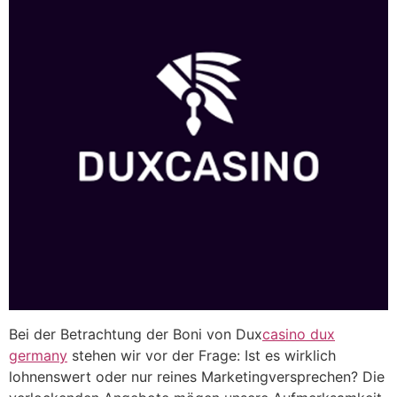
Bei der Betrachtung der Boni von Dux
casino dux
germany
stehen wir vor der Frage: Ist es wirklich
lohnenswert oder nur reines Marketingversprechen? Die