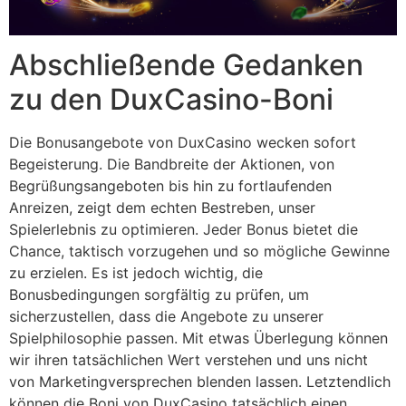
Abschließende Gedanken
zu den DuxCasino-Boni
Die Bonusangebote von DuxCasino wecken sofort
Begeisterung. Die Bandbreite der Aktionen, von
Begrüßungsangeboten bis hin zu fortlaufenden
Anreizen, zeigt dem echten Bestreben, unser
Spielerlebnis zu optimieren. Jeder Bonus bietet die
Chance, taktisch vorzugehen und so mögliche Gewinne
zu erzielen. Es ist jedoch wichtig, die
Bonusbedingungen sorgfältig zu prüfen, um
sicherzustellen, dass die Angebote zu unserer
Spielphilosophie passen. Mit etwas Überlegung können
wir ihren tatsächlichen Wert verstehen und uns nicht
von Marketingversprechen blenden lassen. Letztendlich
können die Boni von DuxCasino tatsächlich einen