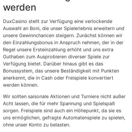
werden
DuxCasino stellt zur Verfügung eine verlockende
Auswahl an Boni, die unser Spielerlebnis erweitern und
unsere Gewinnchancen steigern. Zunächst können wir
den Einzahlungsbonus in Anspruch nehmen, der in der
Regel unsere Ersteinzahlung erhöht und uns extra
Guthaben zum Ausprobieren diverser Spiele zur
Verfügung bietet. Darüber hinaus gibt es das
Bonussystem, das unsere Beständigkeit mit Punkten
anerkennt, die in Cash oder Freispiele konvertiert
werden können.
Wir sollten saisonale Aktionen und Turniere nicht außer
Acht lassen, die für mehr Spannung und Spielspaß
sorgen. Freispiele sind auch ein Höhepunkt, da sie es
uns ermöglichen, gefragte Automatenspiele zu spielen,
ohne unser Konto zu belasten.