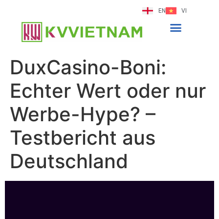
EN
VI
DuxCasino-Boni:
Echter Wert oder nur
Werbe-Hype? –
Testbericht aus
Deutschland