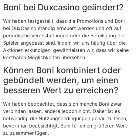
Boni bei Duxcasino geändert?
Wir haben festgestellt, dass die Promotions und Boni
bei DuxCasino ständig erneuert werden und oft auf
periodische Veranstaltungen oder die Beteiligung der
Spieler angepasst sind. Indem wir uns häufig über die
Aktionen erkundigen, gewährleisten wir, dass wir keine
kostbaren Möglichkeiten übersehen.
Können Boni kombiniert oder
gebündelt werden, um einen
besseren Wert zu erreichen?
Wir haben beobachtet, dass sich manche Boni zwar
verbinden lassen, andere jedoch nicht. Daher ist es
notwendig, die Nutzungsbedingungen genau zu lesen,
bevor man beabsichtigt, Boni für einen größeren Wert
zu zusammenfügen.