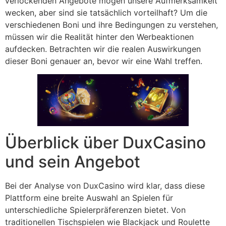
verlockenden Angebote mögen unsere Aufmerksamkeit
wecken, aber sind sie tatsächlich vorteilhaft? Um die
verschiedenen Boni und ihre Bedingungen zu verstehen,
müssen wir die Realität hinter den Werbeaktionen
aufdecken. Betrachten wir die realen Auswirkungen
dieser Boni genauer an, bevor wir eine Wahl treffen.
Überblick über DuxCasino
und sein Angebot
Bei der Analyse von DuxCasino wird klar, dass diese
Plattform eine breite Auswahl an Spielen für
unterschiedliche Spielerpräferenzen bietet. Von
traditionellen Tischspielen wie Blackjack und Roulette