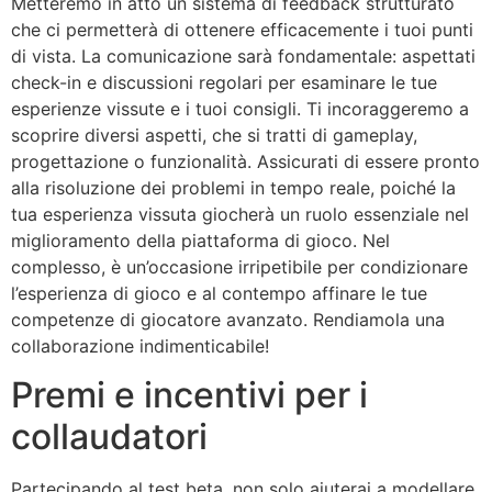
Metteremo in atto un sistema di feedback strutturato
che ci permetterà di ottenere efficacemente i tuoi punti
di vista. La comunicazione sarà fondamentale: aspettati
check-in e discussioni regolari per esaminare le tue
esperienze vissute e i tuoi consigli. Ti incoraggeremo a
scoprire diversi aspetti, che si tratti di gameplay,
progettazione o funzionalità. Assicurati di essere pronto
alla risoluzione dei problemi in tempo reale, poiché la
tua esperienza vissuta giocherà un ruolo essenziale nel
miglioramento della piattaforma di gioco. Nel
complesso, è un’occasione irripetibile per condizionare
l’esperienza di gioco e al contempo affinare le tue
competenze di giocatore avanzato. Rendiamola una
collaborazione indimenticabile!
Premi e incentivi per i
collaudatori
Partecipando al test beta, non solo aiuterai a modellare