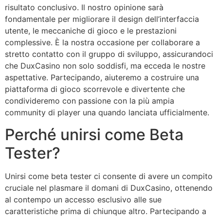
risultato conclusivo. Il nostro opinione sarà
fondamentale per migliorare il design dell’interfaccia
utente, le meccaniche di gioco e le prestazioni
complessive. È la nostra occasione per collaborare a
stretto contatto con il gruppo di sviluppo, assicurandoci
che DuxCasino non solo soddisfi, ma ecceda le nostre
aspettative. Partecipando, aiuteremo a costruire una
piattaforma di gioco scorrevole e divertente che
condivideremo con passione con la più ampia
community di player una quando lanciata ufficialmente.
Perché unirsi come Beta
Tester?
Unirsi come beta tester ci consente di avere un compito
cruciale nel plasmare il domani di DuxCasino, ottenendo
al contempo un accesso esclusivo alle sue
caratteristiche prima di chiunque altro. Partecipando a