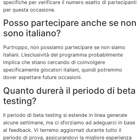
specifiche per verificare il numero esatto di partecipanti
per questa occasione.
Posso partecipare anche se non
sono italiano?
Purtroppo, non possiamo partecipare se non siamo
italiani. L’esclusività del programma probabilmente
implica che stiano cercando di coinvolgere
specificamente giocatori italiani, quindi potremmo
dover aspettare future occasioni.
Quanto durerà il periodo di beta
testing?
Il periodo di beta testing si estende in linea generale
alcune settimane, ma ci sforziamo ad adeguarci in base
al feedback. Vi terremo aggiornati durante tutto il
periodo di prova, assicurandovi la migliore esperienza