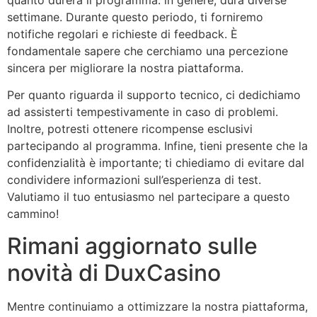
settimane. Durante questo periodo, ti forniremo
notifiche regolari e richieste di feedback. È
fondamentale sapere che cerchiamo una percezione
sincera per migliorare la nostra piattaforma.
Per quanto riguarda il supporto tecnico, ci dedichiamo
ad assisterti tempestivamente in caso di problemi.
Inoltre, potresti ottenere ricompense esclusivi
partecipando al programma. Infine, tieni presente che la
confidenzialità è importante; ti chiediamo di evitare dal
condividere informazioni sull’esperienza di test.
Valutiamo il tuo entusiasmo nel partecipare a questo
cammino!
Rimani aggiornato sulle
novità di DuxCasino
Mentre continuiamo a ottimizzare la nostra piattaforma,