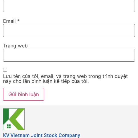
Email
*
Trang web
Lưu tên của tôi, email, và trang web trong trình duyệt
này cho lần bình luận kế tiếp của tôi.
KV Vietnam Joint Stock Company