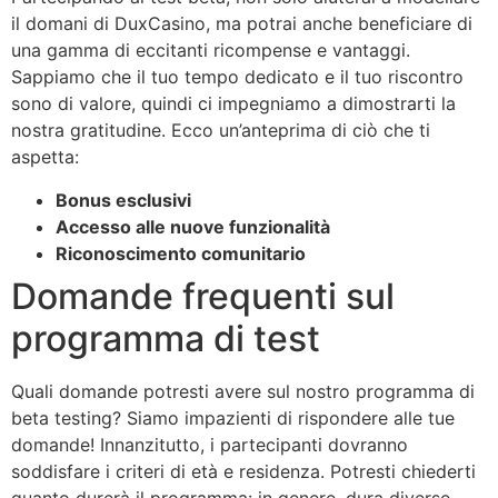
il domani di DuxCasino, ma potrai anche beneficiare di
una gamma di eccitanti ricompense e vantaggi.
Sappiamo che il tuo tempo dedicato e il tuo riscontro
sono di valore, quindi ci impegniamo a dimostrarti la
nostra gratitudine. Ecco un’anteprima di ciò che ti
aspetta:
Bonus esclusivi
Accesso alle nuove funzionalità
Riconoscimento comunitario
Domande frequenti sul
programma di test
Quali domande potresti avere sul nostro programma di
beta testing? Siamo impazienti di rispondere alle tue
domande! Innanzitutto, i partecipanti dovranno
soddisfare i criteri di età e residenza. Potresti chiederti
quanto durerà il programma: in genere, dura diverse