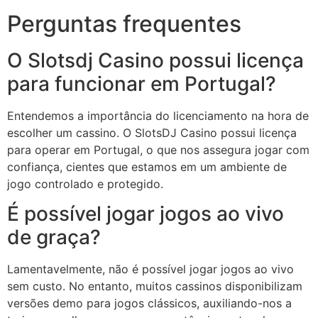
Perguntas frequentes
O Slotsdj Casino possui licença
para funcionar em Portugal?
Entendemos a importância do licenciamento na hora de
escolher um cassino. O SlotsDJ Casino possui licença
para operar em Portugal, o que nos assegura jogar com
confiança, cientes que estamos em um ambiente de
jogo controlado e protegido.
É possível jogar jogos ao vivo
de graça?
Lamentavelmente, não é possível jogar jogos ao vivo
sem custo. No entanto, muitos cassinos disponibilizam
versões demo para jogos clássicos, auxiliando-nos a