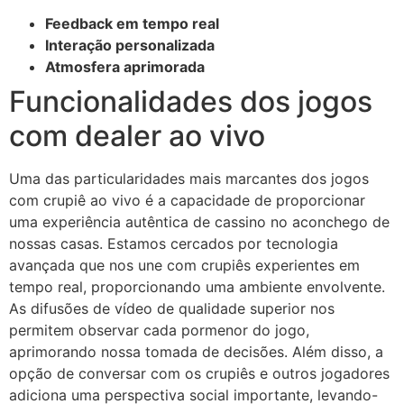
Feedback em tempo real
Interação personalizada
Atmosfera aprimorada
Funcionalidades dos jogos
com dealer ao vivo
Uma das particularidades mais marcantes dos jogos
com crupiê ao vivo é a capacidade de proporcionar
uma experiência autêntica de cassino no aconchego de
nossas casas. Estamos cercados por tecnologia
avançada que nos une com crupiês experientes em
tempo real, proporcionando uma ambiente envolvente.
As difusões de vídeo de qualidade superior nos
permitem observar cada pormenor do jogo,
aprimorando nossa tomada de decisões. Além disso, a
opção de conversar com os crupiês e outros jogadores
adiciona uma perspectiva social importante, levando-