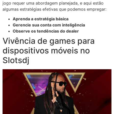
jogo requer uma abordagem planejada, e aqui estão
algumas estratégias efetivas que podemos empregar:
Aprenda a estratégia básica
Gerencie sua conta com inteligência
Observe os tendências do dealer
Vivência de games para
dispositivos móveis no
Slotsdj