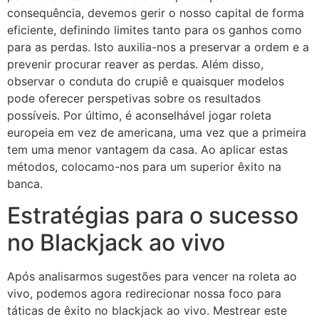
consequência, devemos gerir o nosso capital de forma
eficiente, definindo limites tanto para os ganhos como
para as perdas. Isto auxilia-nos a preservar a ordem e a
prevenir procurar reaver as perdas. Além disso,
observar o conduta do crupiê e quaisquer modelos
pode oferecer perspetivas sobre os resultados
possíveis. Por último, é aconselhável jogar roleta
europeia em vez de americana, uma vez que a primeira
tem uma menor vantagem da casa. Ao aplicar estas
métodos, colocamo-nos para um superior êxito na
banca.
Estratégias para o sucesso
no Blackjack ao vivo
Após analisarmos sugestões para vencer na roleta ao
vivo, podemos agora redirecionar nossa foco para
táticas de êxito no blackjack ao vivo. Mestrear este