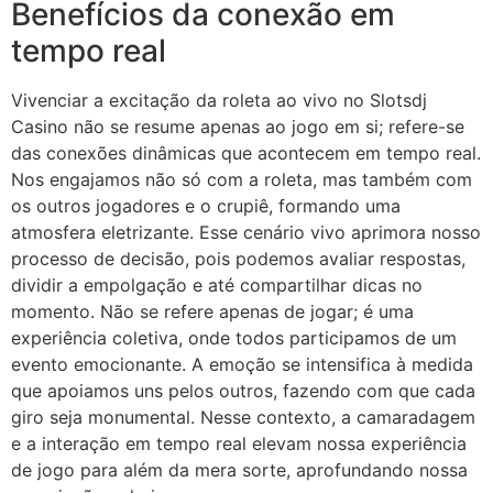
Benefícios da conexão em
tempo real
Vivenciar a excitação da roleta ao vivo no Slotsdj
Casino não se resume apenas ao jogo em si; refere-se
das conexões dinâmicas que acontecem em tempo real.
Nos engajamos não só com a roleta, mas também com
os outros jogadores e o crupiê, formando uma
atmosfera eletrizante. Esse cenário vivo aprimora nosso
processo de decisão, pois podemos avaliar respostas,
dividir a empolgação e até compartilhar dicas no
momento. Não se refere apenas de jogar; é uma
experiência coletiva, onde todos participamos de um
evento emocionante. A emoção se intensifica à medida
que apoiamos uns pelos outros, fazendo com que cada
giro seja monumental. Nesse contexto, a camaradagem
e a interação em tempo real elevam nossa experiência
de jogo para além da mera sorte, aprofundando nossa