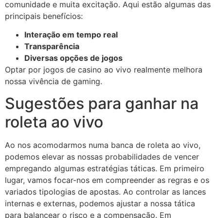
comunidade e muita excitação. Aqui estão algumas das
principais benefícios:
Interação em tempo real
Transparência
Diversas opções de jogos
Optar por jogos de casino ao vivo realmente melhora
nossa vivência de gaming.
Sugestões para ganhar na
roleta ao vivo
Ao nos acomodarmos numa banca de roleta ao vivo,
podemos elevar as nossas probabilidades de vencer
empregando algumas estratégias táticas. Em primeiro
lugar, vamos focar-nos em compreender as regras e os
variados tipologias de apostas. Ao controlar as lances
internas e externas, podemos ajustar a nossa tática
para balancear o risco e a compensação. Em