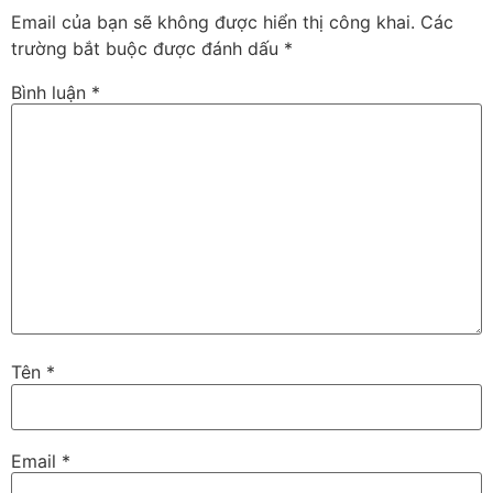
Email của bạn sẽ không được hiển thị công khai.
Các
trường bắt buộc được đánh dấu
*
Bình luận
*
Tên
*
Email
*