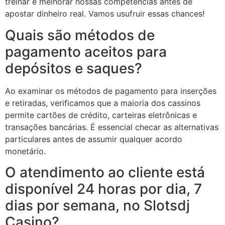
treinar e melhorar nossas competências antes de
apostar dinheiro real. Vamos usufruir essas chances!
Quais são métodos de
pagamento aceitos para
depósitos e saques?
Ao examinar os métodos de pagamento para inserções
e retiradas, verificamos que a maioria dos cassinos
permite cartões de crédito, carteiras eletrônicas e
transações bancárias. É essencial checar as alternativas
particulares antes de assumir qualquer acordo
monetário.
O atendimento ao cliente está
disponível 24 horas por dia, 7
dias por semana, no Slotsdj
Casino?