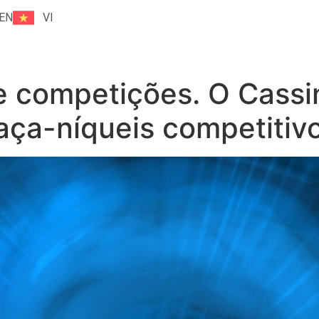
EN
VI
e competições. O Cassi
aça-níqueis competitiv