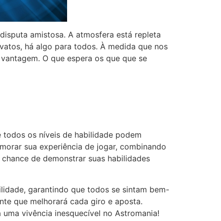
disputa amistosa. A atmosfera está repleta
vatos, há algo para todos. À medida que nos
r vantagem. O que espera os que que se
e todos os níveis de habilidade podem
rimorar sua experiência de jogar, combinando
 chance de demonstrar suas habilidades
lidade, garantindo que todos se sintam bem-
nte que melhorará cada giro e aposta.
 uma vivência inesquecível no Astromania!