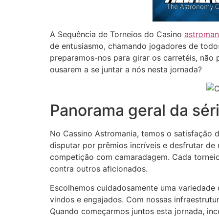
A Sequência de Torneios do Casino
astroman
de entusiasmo, chamando jogadores de todos 
preparamos-nos para girar os carretéis, não
ousarem a se juntar a nós nesta jornada?
Panorama geral da sér
No Cassino Astromania, temos o satisfação de
disputar por prêmios incríveis e desfrutar d
competição com camaradagem. Cada torneio p
contra outros aficionados.
Escolhemos cuidadosamente uma variedade de
vindos e engajados. Com nossas infraestrutu
Quando começarmos juntos esta jornada, ince