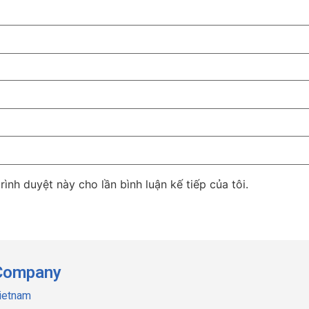
rình duyệt này cho lần bình luận kế tiếp của tôi.
 Company
Vietnam