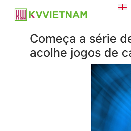
Começa a série d
acolhe jogos de c