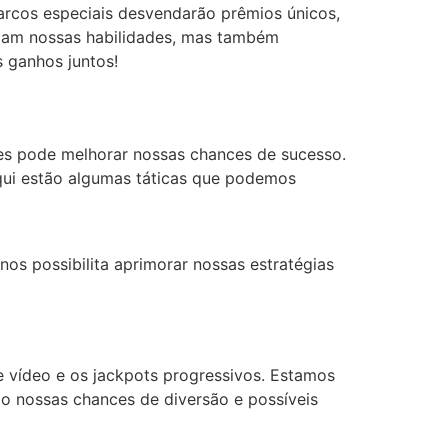
arcos especiais desvendarão prêmios únicos,
idam nossas habilidades, mas também
s ganhos juntos!
es pode melhorar nossas chances de sucesso.
qui estão algumas táticas que podemos
os possibilita aprimorar nossas estratégias
de vídeo e os jackpots progressivos. Estamos
o nossas chances de diversão e possíveis