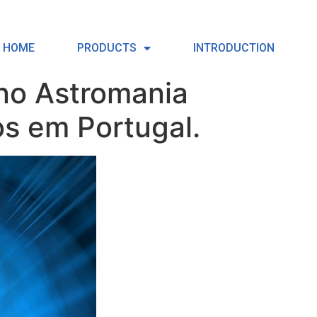
HOME
PRODUCTS
INTRODUCTION
no Astromania
os em Portugal.