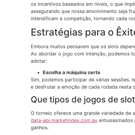
os incentivos baseados em níveis, o que imp
assegurando que nossa envolvimento seja fr
intensificam a competição, tornando cada rod
Estratégias para o Êxi
Embora muitos pensarem que os slots depend
Ao abordar o jogo com intenção, podemos to
adotar:
Escolha a máquina certa
Sim, podemos participar de várias sessões. 
e desfrutar a emoção de cada rodada nesta
Que tipos de jogos de slo
O torneio oferece uma grande variedade de slo
data-api.marketindex.com.au
entusiasmados p
ganhos.