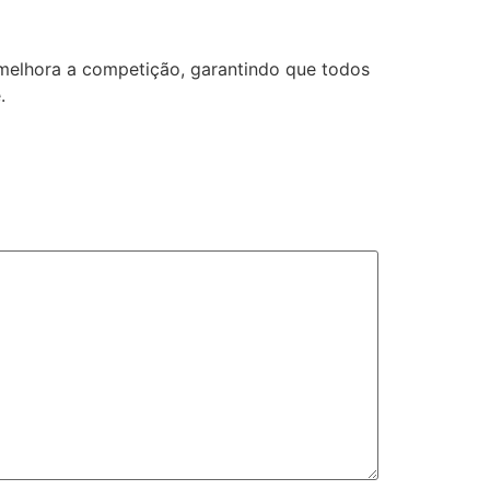
 melhora a competição, garantindo que todos
.