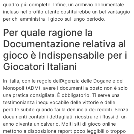
quadro più completo. Infine, un archivio documentale
incluso nel profilo utente costituirebbe un bel vantaggio
per chi amministra il gioco sul lungo periodo.
Per quale ragione la
Documentazione relativa al
gioco è Indispensabile per i
Giocatori Italiani
In Italia, con le regole dell’Agenzia delle Dogane e dei
Monopoli (ADM), avere i documenti a posto non è solo
una pratica consigliata. È obbligatorio. Ti serve una
testimonianza inequivocabile delle vittorie e delle
perdite subite quando fai la denuncia dei redditi. Senza
documenti contabili dettagliati, ricostruire i flussi di un
anno diventa un calvario. Molti siti di gioco online
mettono a disposizione report poco leggibili o troppo