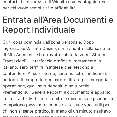
contorti. La chiarezza di Winnita è un vantaggio reale
per chi vuole semplicità e affidabilità.
Entrata all’Area Documenti e
Report Individuale
Ogni cosa comincia dall’zona personale. Dopo il
ingresso su Winnita Casino, sono andato nella sezione
“Il Mio Account” e ho trovato subito la voce “Storico
Transazioni”. L’interfaccia grafica è interamente in
italiano, zero termini in inglese che riescono a
confondere. Al suo interno, sono riuscito a indicare un
periodo di tempo determinato e filtrare per categoria di
operazione, quali solo depositi o solo prelievi.
Premendo su “Genera Report”, il documento è apparso
in un istante. Mi hanno colpito le minime spiegazioni che
compaiono passando il mouse su alcune voci, utili per
chi non si sente pratico. In meno di un minuto risultavo