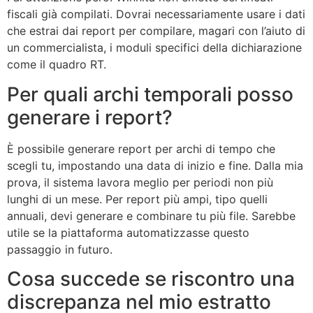
fiscali già compilati. Dovrai necessariamente usare i dati
che estrai dai report per compilare, magari con l’aiuto di
un commercialista, i moduli specifici della dichiarazione
come il quadro RT.
Per quali archi temporali posso
generare i report?
È possibile generare report per archi di tempo che
scegli tu, impostando una data di inizio e fine. Dalla mia
prova, il sistema lavora meglio per periodi non più
lunghi di un mese. Per report più ampi, tipo quelli
annuali, devi generare e combinare tu più file. Sarebbe
utile se la piattaforma automatizzasse questo
passaggio in futuro.
Cosa succede se riscontro una
discrepanza nel mio estratto