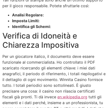
per il gioco responsabile. Potete sfruttarle così:
Analisi Regolare:
Imposta Limiti:
Identifica gli Schemi:
Verifica di Idoneità e
Chiarezza Impositiva
Per un giocatore italico, il documento deve essere
funzionale al commercialista. Ho controllato il PDF
scaricato ricercando gli elementi chiave: i miei dati
anagrafici, il periodo di riferimento, i totali riepilogativi e
il dettaglio di ogni movimento. Winnita Casino fornisce
tutto. I totali periodici sono sottolineati. È giusto
precisare una cosa: il casino non rilascia certificati
fiscali già pronti. Ti dà invece
en.wikipedia.org
tutti gli
elementi e i dati perché, insieme a un professionista, tu