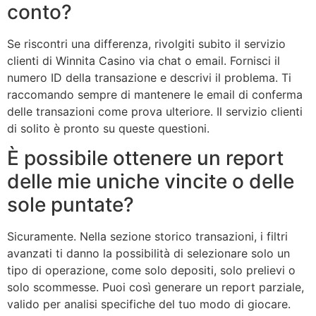
conto?
Se riscontri una differenza, rivolgiti subito il servizio
clienti di Winnita Casino via chat o email. Fornisci il
numero ID della transazione e descrivi il problema. Ti
raccomando sempre di mantenere le email di conferma
delle transazioni come prova ulteriore. Il servizio clienti
di solito è pronto su queste questioni.
È possibile ottenere un report
delle mie uniche vincite o delle
sole puntate?
Sicuramente. Nella sezione storico transazioni, i filtri
avanzati ti danno la possibilità di selezionare solo un
tipo di operazione, come solo depositi, solo prelievi o
solo scommesse. Puoi così generare un report parziale,
valido per analisi specifiche del tuo modo di giocare.