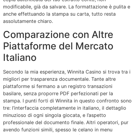
modificabile, già da salvare. La formattazione è pulita e
anche effettuando la stampa su carta, tutto resta
assolutamente chiaro.
Comparazione con Altre
Piattaforme del Mercato
Italiano
Secondo la mia esperienza, Winnita Casino si trova tra i
migliori per trasparenza documentale. Tante altre
piattaforme si fermano a un registro transazioni
basilare, senza proporre PDF perfezionati per la
stampa. I punti forti di Winnita in questo confronto sono
tre: l’interfaccia completamente in italiano, il dettaglio
minuzioso di ogni singola giocata, e l’aspetto
professionale del documento finale. Altri operatori, pur
avendo funzioni simili, spesso le celano in menu