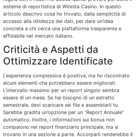
sistema di reportistica di Winnita Casino. In questo
articolo descrivo cosa ho trovato, dalla semplicità di
accesso alla nitidezza dei dati, per dare un’idea
concreta a chi cerca una piattaforma trasparente e
affidabile nel mercato italiano.
Criticità e Aspetti da
Ottimizzare Identificate
L’esperienza complessiva è positiva, ma ho riscontrato
alcuni elementi che potrebbero essere migliorati.
L’intervallo massimo per un report singolo sembra
essere di un mese. Se hai bisogno di un estratto
semestrale, devi scaricare sei file e assemblarli tu.
Sarebbe gradita un’opzione per un “Report Annuale”
automatico. Inoltre, i informazioni sui bonus non
compaiono nel report finanziario principale, ma si
trovano in una sezione a parte. Accorparli renderebbe il