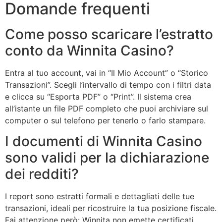
Domande frequenti
Come posso scaricare l’estratto
conto da Winnita Casino?
Entra al tuo account, vai in “Il Mio Account” o “Storico
Transazioni”. Scegli l’intervallo di tempo con i filtri data
e clicca su “Esporta PDF” o “Print”. Il sistema crea
all’istante un file PDF completo che puoi archiviare sul
computer o sul telefono per tenerlo o farlo stampare.
I documenti di Winnita Casino
sono validi per la dichiarazione
dei redditi?
I report sono estratti formali e dettagliati delle tue
transazioni, ideali per ricostruire la tua posizione fiscale.
Fai attenzione però: Winnita non emette certificati