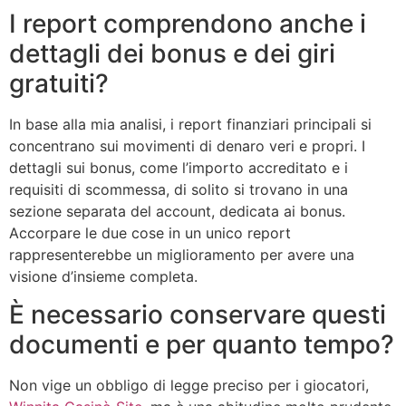
I report comprendono anche i
dettagli dei bonus e dei giri
gratuiti?
In base alla mia analisi, i report finanziari principali si
concentrano sui movimenti di denaro veri e propri. I
dettagli sui bonus, come l’importo accreditato e i
requisiti di scommessa, di solito si trovano in una
sezione separata del account, dedicata ai bonus.
Accorpare le due cose in un unico report
rappresenterebbe un miglioramento per avere una
visione d’insieme completa.
È necessario conservare questi
documenti e per quanto tempo?
Non vige un obbligo di legge preciso per i giocatori,