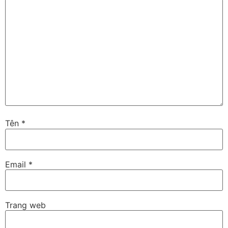
Tên
*
Email
*
Trang web